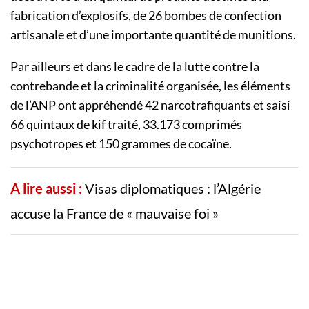
fabrication d’explosifs, de 26 bombes de confection
artisanale et d’une importante quantité de munitions.
Par ailleurs et dans le cadre de la lutte contre la
contrebande et la criminalité organisée, les éléments
de l’ANP ont appréhendé 42 narcotrafiquants et saisi
66 quintaux de kif traité, 33.173 comprimés
psychotropes et 150 grammes de cocaïne.
A lire aussi :
Visas diplomatiques : l’Algérie
accuse la France de « mauvaise foi »