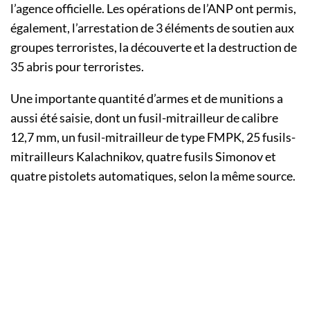
l’agence officielle. Les opérations de l’ANP ont permis,
également, l’arrestation de 3 éléments de soutien aux
groupes terroristes, la découverte et la destruction de
35 abris pour terroristes.
Une importante quantité d’armes et de munitions a
aussi été saisie, dont un fusil-mitrailleur de calibre
12,7 mm, un fusil-mitrailleur de type FMPK, 25 fusils-
mitrailleurs Kalachnikov, quatre fusils Simonov et
quatre pistolets automatiques, selon la même source.