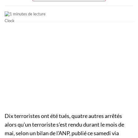
1 minutes de lecture
Dix terroristes ont été tués, quatre autres arrêtés
alors qu’un terroriste s’est rendu durant le mois de
mai, selon un bilan de l’ANP, publié ce samedi via