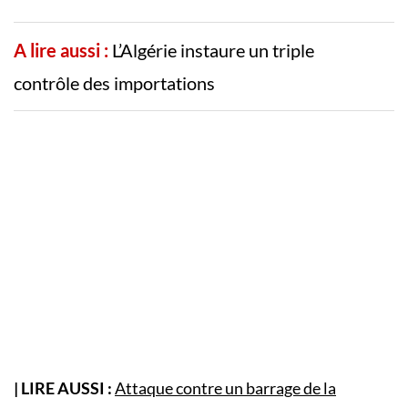
A lire aussi :
L’Algérie instaure un triple
contrôle des importations
| LIRE AUSSI :
Attaque contre un barrage de la