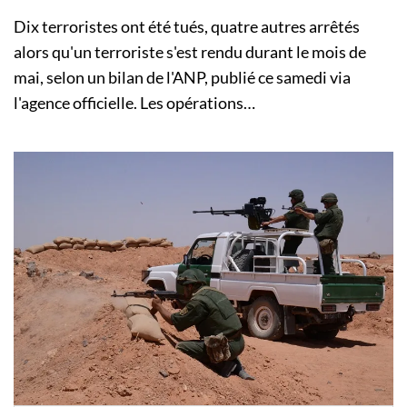
Dix terroristes ont été tués, quatre autres arrêtés
alors qu'un terroriste s'est rendu durant le mois de
mai, selon un bilan de l'ANP, publié ce samedi via
l'agence officielle. Les opérations…