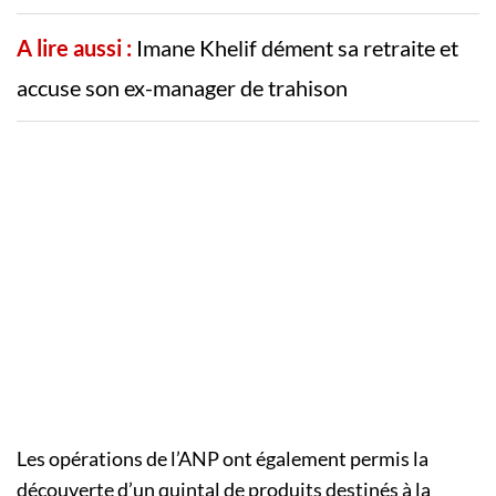
A lire aussi :
Imane Khelif dément sa retraite et
accuse son ex-manager de trahison
Les opérations de l’ANP ont également permis la
découverte d’un quintal de produits destinés à la