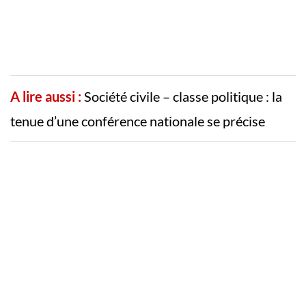
A lire aussi :
Société civile – classe politique : la
tenue d’une conférence nationale se précise