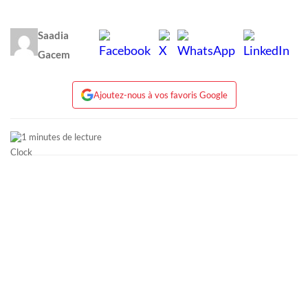
Saadia
Gacem
Ajoutez-nous à vos favoris Google
1 minutes de lecture