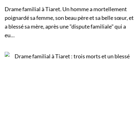
Drame familial à Tiaret. Un homme a mortellement
poignardé sa femme, son beau père et sa belle sœur, et
a blessé sa mère, après une "dispute familiale" qui a
eu…