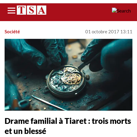
Menu
Société
01 octobre 2017 13:11
Drame familial à Tiaret : trois morts
et un blessé