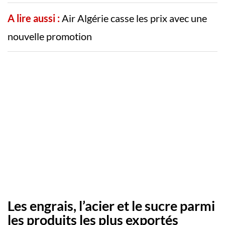
A lire aussi :
Air Algérie casse les prix avec une
nouvelle promotion
Les engrais, l’acier et le sucre parmi
les produits les plus exportés