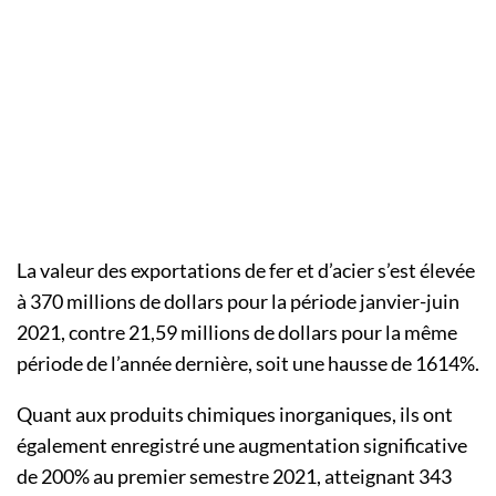
La valeur des exportations de fer et d’acier s’est élevée
à 370 millions de dollars pour la période janvier-juin
2021, contre 21,59 millions de dollars pour la même
période de l’année dernière, soit une hausse de 1614%.
Quant aux produits chimiques inorganiques, ils ont
également enregistré une augmentation significative
de 200% au premier semestre 2021, atteignant 343