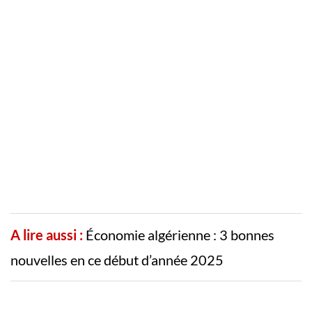
A lire aussi :
Économie algérienne : 3 bonnes
nouvelles en ce début d’année 2025