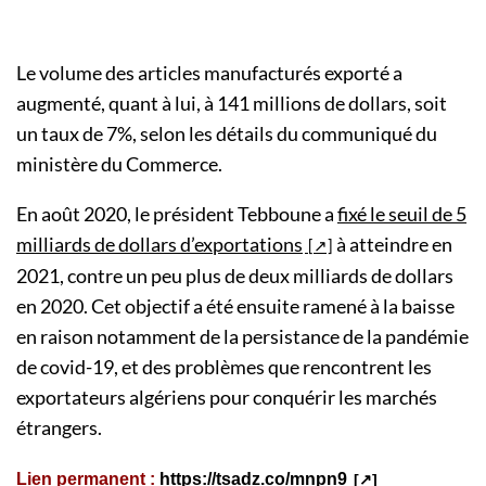
Le volume des articles manufacturés exporté a
augmenté, quant à lui, à 141 millions de dollars, soit
un taux de 7%, selon les détails du communiqué du
ministère du Commerce.
En août 2020, le président Tebboune a
fixé le seuil de 5
milliards de dollars d’exportations
à atteindre en
2021, contre un peu plus de deux milliards de dollars
en 2020. Cet objectif a été ensuite ramené à la baisse
en raison notamment de la persistance de la pandémie
de covid-19, et des problèmes que rencontrent les
exportateurs algériens pour conquérir les marchés
étrangers.
Lien permanent :
https://tsadz.co/mnpn9