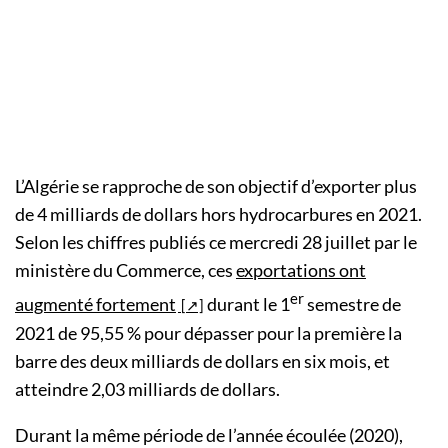
L’Algérie se rapproche de son objectif d’exporter plus
de 4 milliards de dollars hors hydrocarbures en 2021.
Selon les chiffres publiés ce mercredi 28 juillet par le
ministère du Commerce, ces
exportations ont
er
augmenté fortement
durant le 1
semestre de
2021 de 95,55 % pour dépasser pour la première la
barre des deux milliards de dollars en six mois, et
atteindre 2,03 milliards de dollars.
Durant la même période de l’année écoulée (2020),