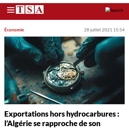
Menu
Économie
28 juillet 2021 15:54
Exportations hors hydrocarbures :
l’Algérie se rapproche de son