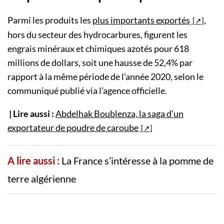
Parmi les produits les
plus importants exportés
,
hors du secteur des hydrocarbures, figurent les
engrais minéraux et chimiques azotés pour 618
millions de dollars, soit une hausse de 52,4% par
rapport à la même période de l’année 2020, selon le
communiqué publié via l’agence officielle.
| Lire aussi :
Abdelhak Boublenza, la saga d’un
exportateur de poudre de caroube
A lire aussi :
La France s’intéresse à la pomme de
terre algérienne