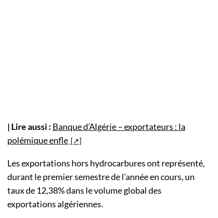
| Lire aussi :
Banque d’Algérie – exportateurs : la
polémique enfle
Les exportations hors hydrocarbures ont représenté,
durant le premier semestre de l’année en cours, un
taux de 12,38% dans le volume global des
exportations algériennes.