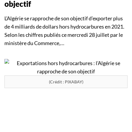
objectif
L’Algérie se rapproche de son objectif d’exporter plus
de 4 milliards de dollars hors hydrocarbures en 2021.
Selon les chiffres publiés ce mercredi 28 juillet par le
ministère du Commerce,…
(Crédit : PIXABAY)