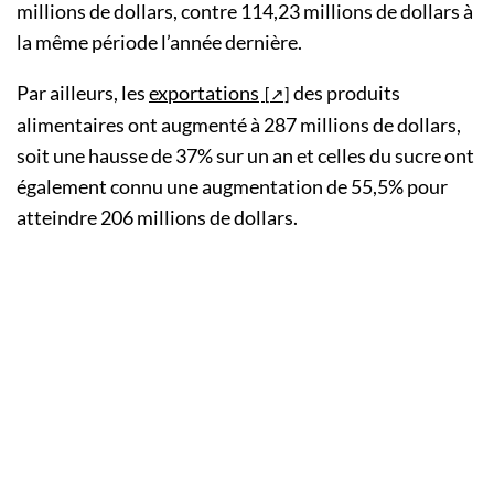
millions de dollars, contre 114,23 millions de dollars à
la même période l’année dernière.
Par ailleurs, les
exportations
des produits
alimentaires ont augmenté à 287 millions de dollars,
soit une hausse de 37% sur un an et celles du sucre ont
également connu une augmentation de 55,5% pour
atteindre 206 millions de dollars.