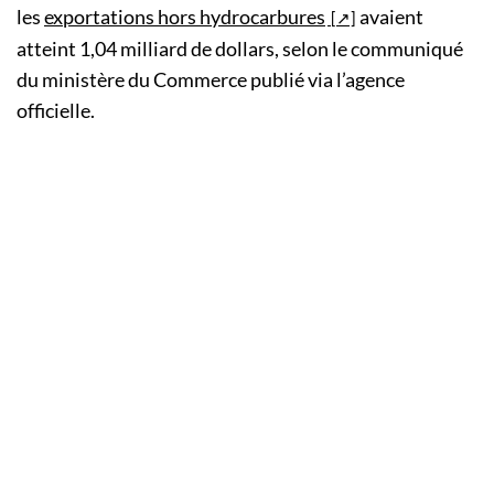
les
exportations hors hydrocarbures
avaient
atteint 1,04 milliard de dollars, selon le communiqué
du ministère du Commerce publié via l’agence
officielle.