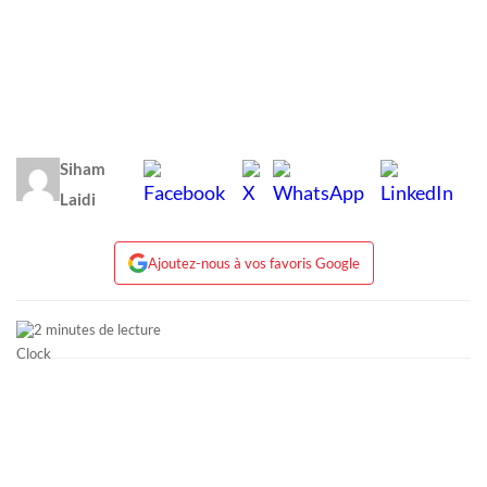
Siham
Laidi
Ajoutez-nous à vos favoris Google
2 minutes de lecture