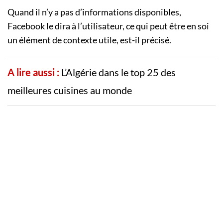
Quand il n’y a pas d’informations disponibles,
Facebook le dira à l’utilisateur, ce qui peut être en soi
un élément de contexte utile, est-il précisé.
A lire aussi :
L’Algérie dans le top 25 des
meilleures cuisines au monde