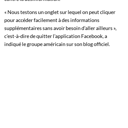
« Nous testons un onglet sur lequel on peut cliquer
pour accéder facilement à des informations
supplémentaires sans avoir besoin d’aller ailleurs »,
c’est-à-dire de quitter l’application Facebook, a
indiqué le groupe américain sur son blog officiel.