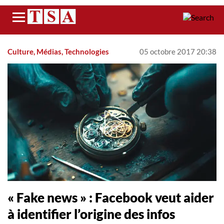
Menu
Culture, Médias, Technologies
05 octobre 2017 20:38
« Fake news » : Facebook veut aider
à identifier l’origine des infos