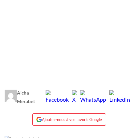
Aicha
Merabet
Ajoutez-nous à vos favoris Google