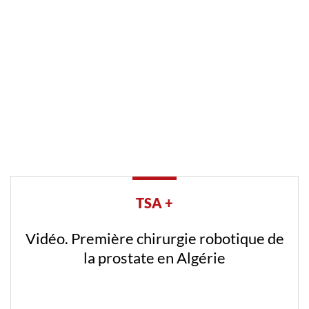
TSA +
Vidéo. Première chirurgie robotique de
la prostate en Algérie