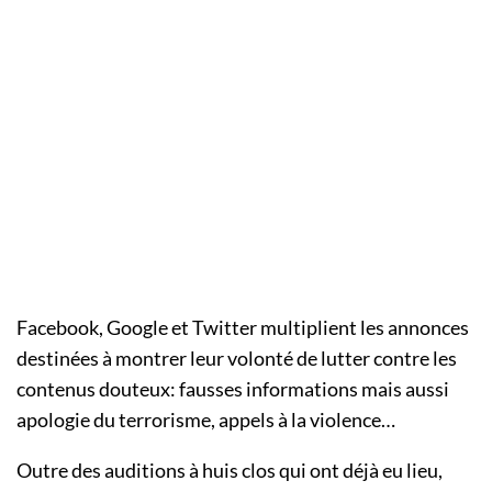
Facebook, Google et Twitter multiplient les annonces
destinées à montrer leur volonté de lutter contre les
contenus douteux: fausses informations mais aussi
apologie du terrorisme, appels à la violence…
Outre des auditions à huis clos qui ont déjà eu lieu,