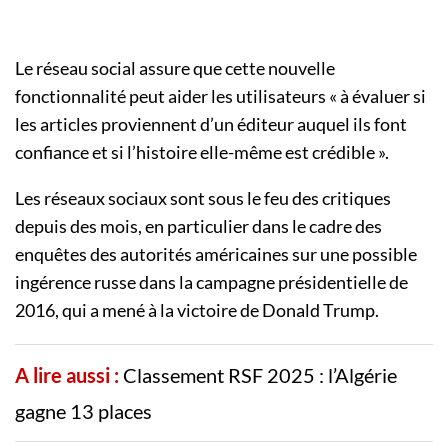
Le réseau social assure que cette nouvelle
fonctionnalité peut aider les utilisateurs « à évaluer si
les articles proviennent d’un éditeur auquel ils font
confiance et si l’histoire elle-même est crédible ».
Les réseaux sociaux sont sous le feu des critiques
depuis des mois, en particulier dans le cadre des
enquêtes des autorités américaines sur une possible
ingérence russe dans la campagne présidentielle de
2016, qui a mené à la victoire de Donald Trump.
A lire aussi :
Classement RSF 2025 : l’Algérie
gagne 13 places