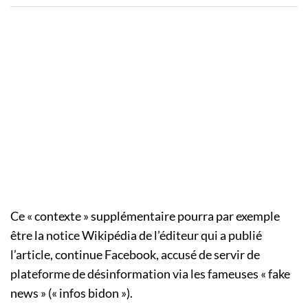
Ce « contexte » supplémentaire pourra par exemple
être la notice Wikipédia de l’éditeur qui a publié
l’article, continue Facebook, accusé de servir de
plateforme de désinformation via les fameuses « fake
news » (« infos bidon »).