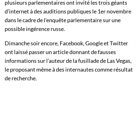
plusieurs parlementaires ont invité les trois géants
d’internet à des auditions publiques le 1er novembre
dans le cadre de l’enquête parlementaire sur une
possible ingérence russe.
Dimanche soir encore, Facebook, Google et Twitter
ont laissé passer un article donnant de fausses
informations sur l’auteur de la fusillade de Las Vegas,
le proposant même à des internautes comme résultat
de recherche.