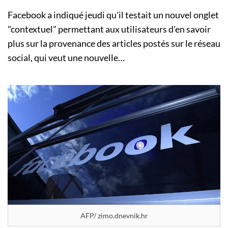
Facebook a indiqué jeudi qu'il testait un nouvel onglet
"contextuel" permettant aux utilisateurs d'en savoir
plus sur la provenance des articles postés sur le réseau
social, qui veut une nouvelle…
AFP/ zimo.dnevnik.hr