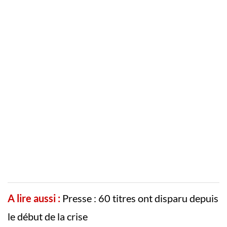
A lire aussi :
Presse : 60 titres ont disparu depuis
le début de la crise