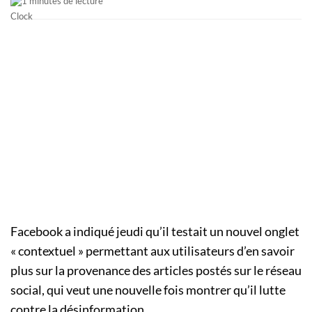
1 minutes de lecture
Facebook a indiqué jeudi qu’il testait un nouvel onglet
« contextuel » permettant aux utilisateurs d’en savoir
plus sur la provenance des articles postés sur le réseau
social, qui veut une nouvelle fois montrer qu’il lutte
contre la désinformation.