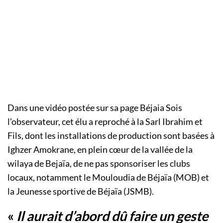
Dans une vidéo postée sur sa page Béjaia Sois
l’observateur, cet élu a reproché à la Sarl Ibrahim et
Fils, dont les installations de production sont basées à
Ighzer Amokrane, en plein cœur de la vallée de la
wilaya de Bejaïa, de ne pas sponsoriser les clubs
locaux, notamment le Mouloudia de Béjaïa (MOB) et
la Jeunesse sportive de Béjaïa (JSMB).
«
Il aurait d’abord dû faire un geste