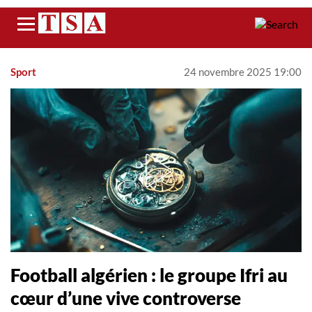
Menu
Sport
24 novembre 2025 19:00
Football algérien : le groupe Ifri au
cœur d’une vive controverse