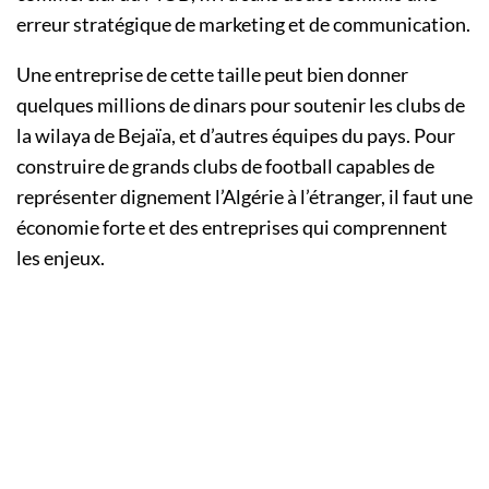
erreur stratégique de marketing et de communication.
Une entreprise de cette taille peut bien donner
quelques millions de dinars pour soutenir les clubs de
la wilaya de Bejaïa, et d’autres équipes du pays. Pour
construire de grands clubs de football capables de
représenter dignement l’Algérie à l’étranger, il faut une
économie forte et des entreprises qui comprennent
les enjeux.