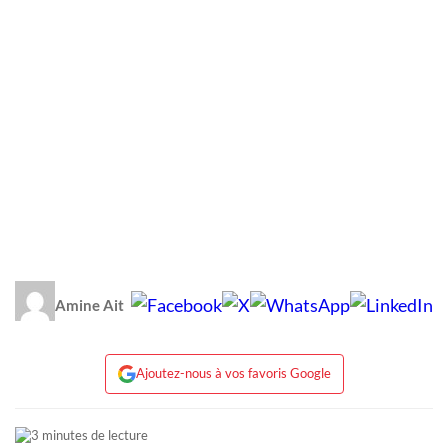
Amine Ait
Ajoutez-nous à vos favoris Google
3 minutes de lecture