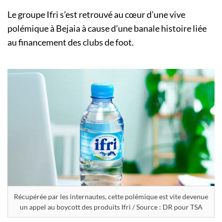
Le groupe Ifri s’est retrouvé au cœur d’une vive
polémique à Bejaia à cause d’une banale histoire liée
au financement des clubs de foot.
Récupérée par les internautes, cette polémique est vite devenue
un appel au boycott des produits Ifri / Source : DR pour TSA