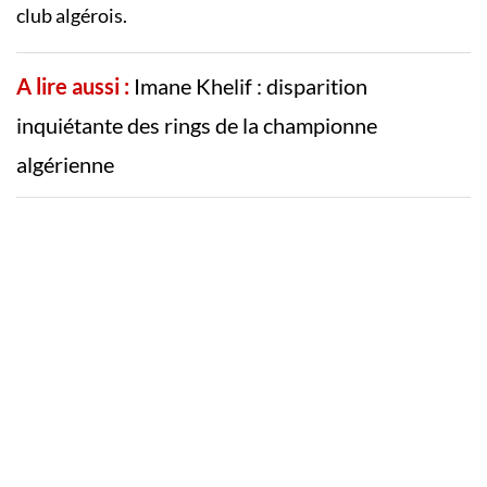
club algérois.
A lire aussi :
Imane Khelif : disparition
inquiétante des rings de la championne
algérienne