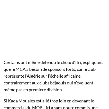
Certains ont même défendu le choix d’Ifri, expliquant
que le MCA a besoin de sponsors forts, car le club
représente l’Algérie sur l’échelle africaine,
contrairement aux clubs béjaouis qui n’évoluent
même pas en première division.
Si Kada Mouales est allé trop loin en devenant le
commercial du MOB, Ifri a sans doute commis une