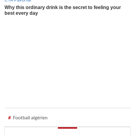
#
Football algérien