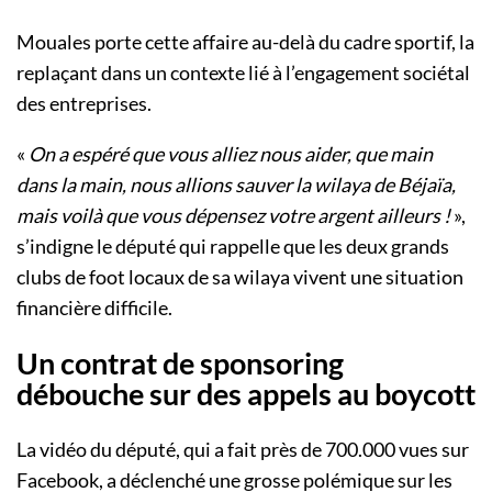
Mouales porte cette affaire au-delà du cadre sportif, la
replaçant dans un contexte lié à l’engagement sociétal
des entreprises.
«
On a espéré que vous alliez nous aider, que main
dans la main, nous allions sauver la wilaya de Béjaïa,
mais voilà que vous dépensez votre argent ailleurs !
»,
s’indigne le député qui rappelle que les deux grands
clubs de foot locaux de sa wilaya vivent une situation
financière difficile.
Un contrat de sponsoring
débouche sur des appels au boycott
La vidéo du député, qui a fait près de 700.000 vues sur
Facebook, a déclenché une grosse polémique sur les