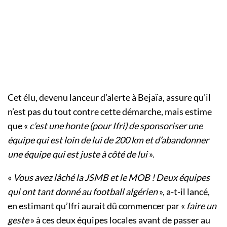
Cet élu, devenu lanceur d’alerte à Bejaïa, assure qu’il
n’est pas du tout contre cette démarche, mais estime
que «
c’est une honte (pour Ifri) de sponsoriser une
équipe qui est loin de lui de 200 km et d’abandonner
une équipe qui est juste à côté de lui
».
«
Vous avez lâché la JSMB et le MOB ! Deux équipes
qui ont tant donné au football algérien
», a-t-il lancé,
en estimant qu’Ifri aurait dû commencer par «
faire un
geste
» à ces deux équipes locales avant de passer au