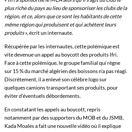
plus riche du pays au lieu de sponsoriser les clubs de la
région, et ce, alors que ce sont les habitants de cette
même région qui produisent et qui achètent leurs
produits
», écrit un internaute.
Récupérée par les internautes, cette polémique est
vite devenue un appel au boycott des produits Ifri.
Face à cette polémique, le groupe familial qui règne
sur 15 % du marché algérien des boissons n’a pas réagi.
Discrètement, il a enlevé son célèbre logo sur
quelques camions transportant ses produits, pour
éviter d’éventuels débordements.
En constatant les appels au boycott, repris
notamment par des supporters du MOB et du JSMB,
Kada Moales a fait une nouvelle vidéo où il explique