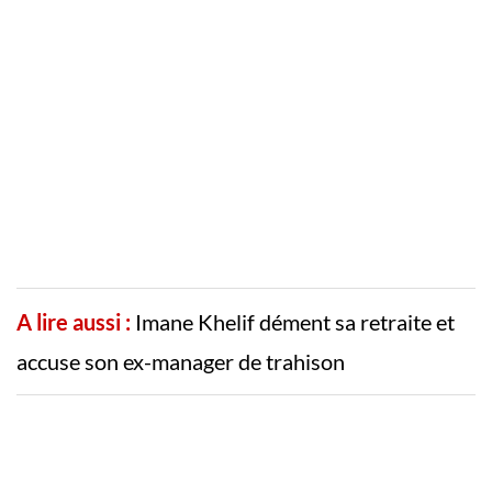
A lire aussi :
Imane Khelif dément sa retraite et
accuse son ex-manager de trahison