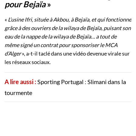
pour Bejaïa
»
«
L’usine Ifri, située à Akbou, à Bejaïa, et qui fonctionne
grâce à des ouvriers de la wilaya de Bejaïa, puisant son
eau de la nappe de la wilaya de Bejaïa… a tout de
même signé un contrat pour sponsoriser le MCA
d’Alger
», a-t-il taclé dans une vidéo devenue virale sur
les réseaux sociaux.
A lire aussi :
Sporting Portugal : Slimani dans la
tourmente