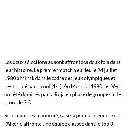
Les deux sélections se sont affrontées deux fois dans
leur histoire. Le premier match a eu lieu le 24 juillet
1980 à Minsk dans le cadre des jeux olympiques et
s’est soldé par un nul (1-1). Au Mondial 1980, les Verts
ont été dominés par la Roja en phase de groupe sur le
score de 3-0.
Si ce match est confirmé, ça sera pour la première que
l’Algérie affronte une équipe classée dans le top 3