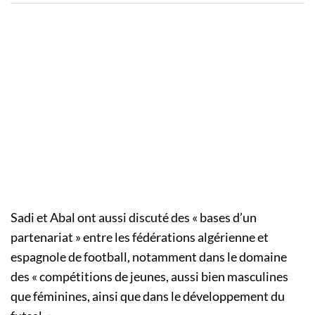
Sadi et Abal ont aussi discuté des « bases d’un
partenariat » entre les fédérations algérienne et
espagnole de football, notamment dans le domaine
des « compétitions de jeunes, aussi bien masculines
que féminines, ainsi que dans le développement du