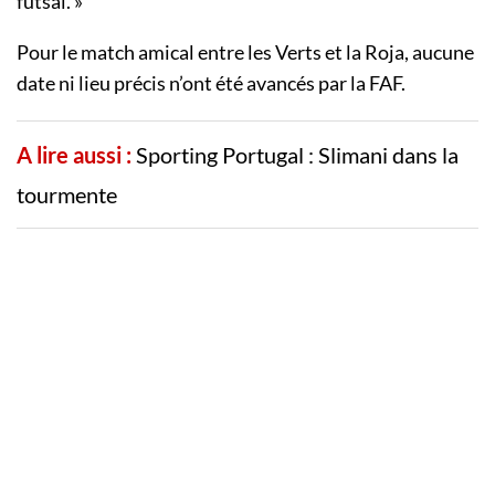
futsal. »
Pour le match amical entre les Verts et la Roja, aucune
date ni lieu précis n’ont été avancés par la FAF.
A lire aussi :
Sporting Portugal : Slimani dans la
tourmente