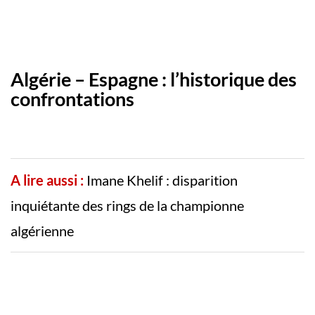
Algérie – Espagne : l’historique des
confrontations
A lire aussi :
Imane Khelif : disparition
inquiétante des rings de la championne
algérienne