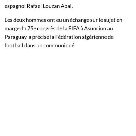
espagnol Rafael Louzan Abal.
Les deux hommes ont eu un échange sur le sujet en
marge du 75e congrès de la FIFA à Asuncion au
Paraguay, a précisé la Fédération algérienne de
football dans un communiqué.