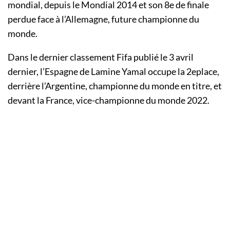
mondial, depuis le Mondial 2014 et son 8e de finale
perdue face à l’Allemagne, future championne du
monde.
Dans le dernier classement Fifa publié le 3 avril
dernier, l’Espagne de Lamine Yamal occupe la 2eplace,
derrière l’Argentine, championne du monde en titre, et
devant la France, vice-championne du monde 2022.