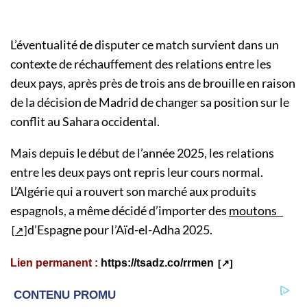
L’éventualité de disputer ce match survient dans un
contexte de réchauffement des relations entre les
deux pays, après près de trois ans de brouille en raison
de la décision de Madrid de changer sa position sur le
conflit au Sahara occidental.
Mais depuis le début de l’année 2025, les relations
entre les deux pays ont repris leur cours normal.
L’Algérie qui a rouvert son marché aux produits
espagnols, a même décidé d’importer des
moutons
d’Espagne pour l’Aïd-el-Adha 2025.
Lien permanent :
https://tsadz.co/rrmen