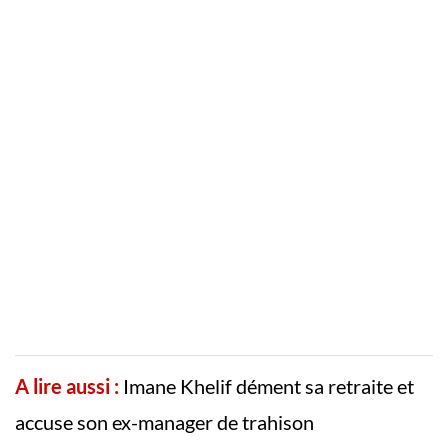
A lire aussi :
Imane Khelif dément sa retraite et
accuse son ex-manager de trahison