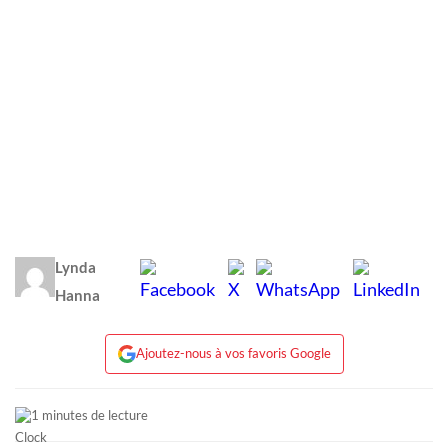
Lynda
Hanna
Ajoutez-nous à vos favoris Google
1 minutes de lecture