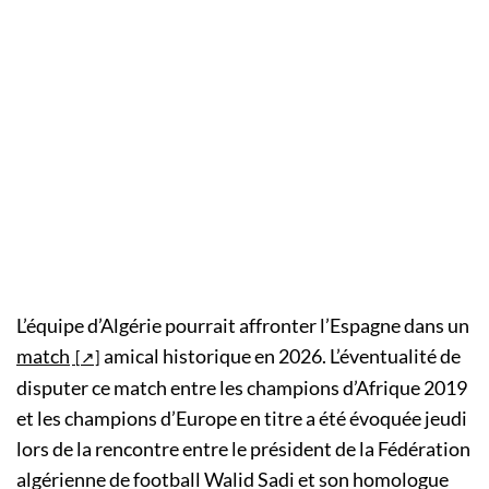
L’équipe d’Algérie pourrait affronter l’Espagne dans un
match
amical historique en 2026. L’éventualité de
disputer ce match entre les champions d’Afrique 2019
et les champions d’Europe en titre a été évoquée jeudi
lors de la rencontre entre le président de la Fédération
algérienne de football Walid Sadi et son homologue