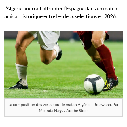
L’Algérie pourrait affronter l’Espagne dans un match
amical historique entre les deux sélections en 2026.
La composition des verts pour le match Algérie - Botswana. Par
Melinda Nagy / Adobe Stock