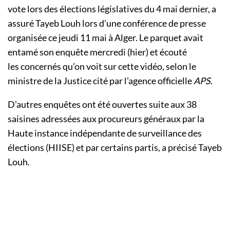
vote lors des élections législatives du 4 mai dernier, a
assuré Tayeb Louh lors d’une conférence de presse
organisée ce jeudi 11 mai à Alger. Le parquet avait
entamé son enquête mercredi (hier) et écouté
les concernés qu’on voit sur cette vidéo, selon le
ministre de la Justice cité par l’agence officielle
APS
.
D’autres enquêtes ont été ouvertes suite aux 38
saisines adressées aux procureurs généraux par la
Haute instance indépendante de surveillance des
élections (HIISE) et par certains partis, a précisé Tayeb
Louh.