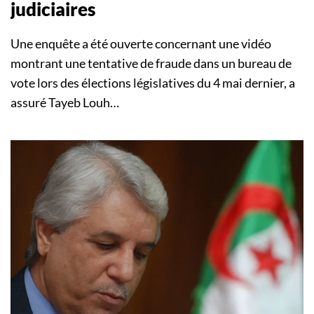
judiciaires
Une enquête a été ouverte concernant une vidéo
montrant une tentative de fraude dans un bureau de
vote lors des élections législatives du 4 mai dernier, a
assuré Tayeb Louh…