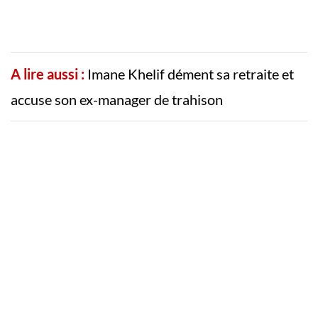
A lire aussi :
Imane Khelif dément sa retraite et
accuse son ex-manager de trahison