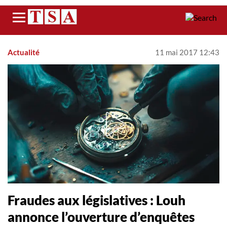
Menu
Actualité
11 mai 2017 12:43
Fraudes aux législatives : Louh
annonce l’ouverture d’enquêtes