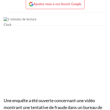
Ajoutez-nous à vos favoris Google
1 minutes de lecture
Une enquête a été ouverte concernant une vidéo
montrant une tentative de fraude dans un bureau de