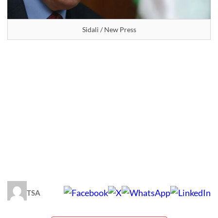
Sidali / New Press
TSA