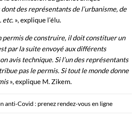
s dont des représentants de l’urbanisme, de
 etc.
», explique l’élu.
permis de construire, il doit constituer un
st par la suite envoyé aux différents
on avis technique. Si l’un des représentants
tribue pas le permis. Si tout le monde donne
mis
», explique M. Zikem.
ion anti-Covid : prenez rendez-vous en ligne