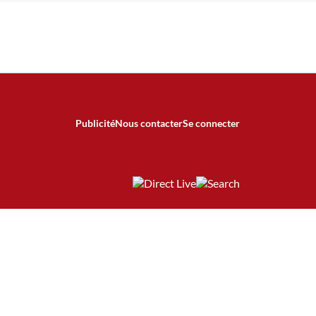
Publicité
Nous contacter
Se connecter