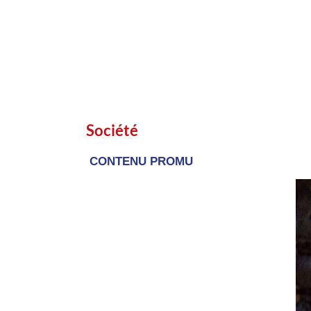
Société