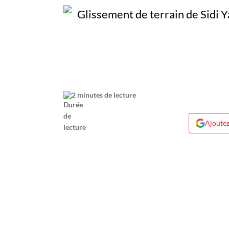
2 minutes de lecture
Ajoutez