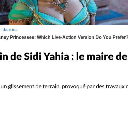
n de Sidi Yahia : le maire d
 un glissement de terrain, provoqué par des travaux 