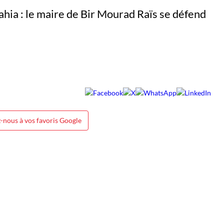
-nous à vos favoris Google