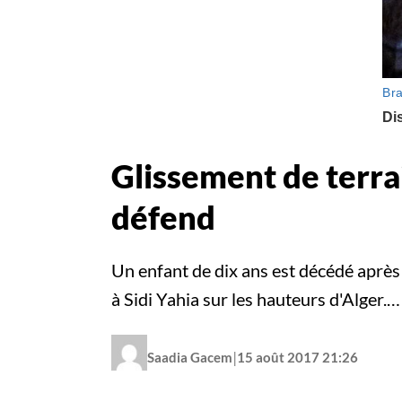
Glissement de terrai
défend
Un enfant de dix ans est décédé après
à Sidi Yahia sur les hauteurs d'Alger.…
|
Saadia Gacem
15 août 2017 21:26