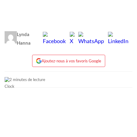
Lynda
Hanna
Ajoutez-nous à vos favoris Google
2 minutes de lecture