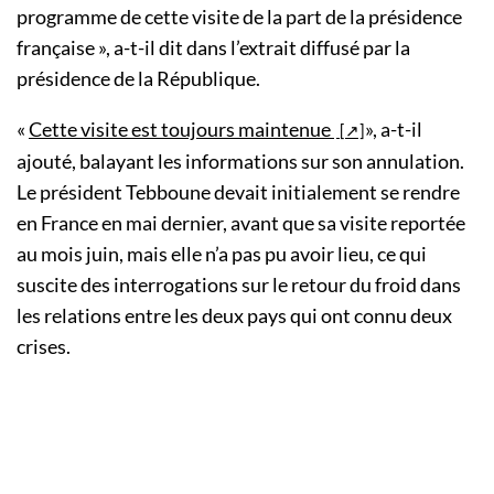
programme de cette visite de la part de la présidence
française », a-t-il dit dans l’extrait diffusé par la
présidence de la République.
«
Cette visite est toujours maintenue
», a-t-il
ajouté, balayant les informations sur son annulation.
Le président Tebboune devait initialement se rendre
en France en mai dernier, avant que sa visite reportée
au mois juin, mais elle n’a pas pu avoir lieu, ce qui
suscite des interrogations sur le retour du froid dans
les relations entre les deux pays qui ont connu deux
crises.