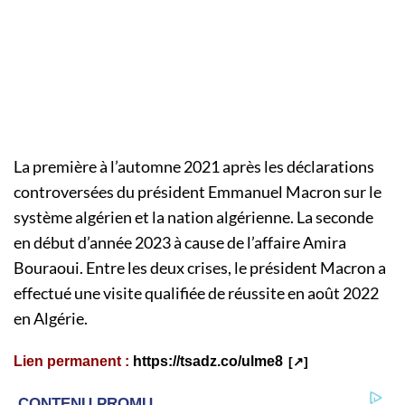
La première à l’automne 2021 après les déclarations
controversées du président Emmanuel Macron sur le
système algérien et la nation algérienne. La seconde
en début d’année 2023 à cause de l’affaire Amira
Bouraoui. Entre les deux crises, le président Macron a
effectué une visite qualifiée de réussite en août 2022
en Algérie.
Lien permanent :
https://tsadz.co/ulme8