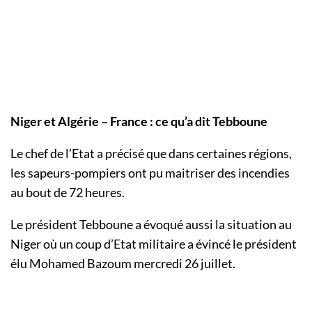
Niger et Algérie – France : ce qu’a dit Tebboune
Le chef de l’Etat a précisé que dans certaines régions,
les sapeurs-pompiers ont pu maitriser des incendies
au bout de 72 heures.
Le président Tebboune a évoqué aussi la situation au
Niger où un coup d’Etat militaire a évincé le président
élu Mohamed Bazoum mercredi 26 juillet.