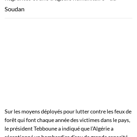
Soudan
Sur les moyens déployés pour lutter contre les feux de
forêt qui font chaque année des victimes dans le pays,
le président Tebboune a indiqué que l’Algérie a