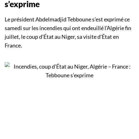
s’exprime
Le président Abdelmadjid Tebboune s’est exprimé ce
samedi sur les incendies qui ont endeuillé l’Algérie fin
juillet, le coup d’État au Niger, sa visite d’État en
France.