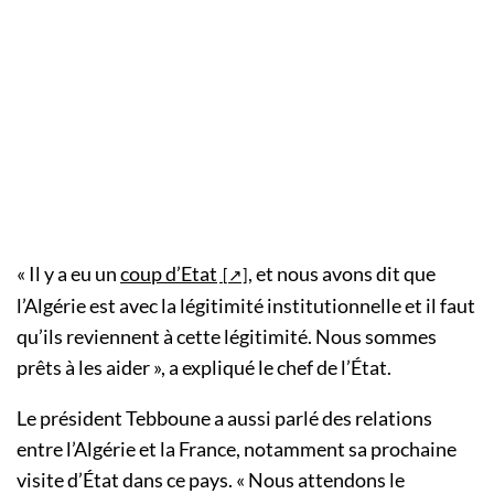
« Il y a eu un
coup d’Etat
, et nous avons dit que
l’Algérie est avec la légitimité institutionnelle et il faut
qu’ils reviennent à cette légitimité. Nous sommes
prêts à les aider », a expliqué le chef de l’État.
Le président Tebboune a aussi parlé des relations
entre l’Algérie et la France, notamment sa prochaine
visite d’État dans ce pays. « Nous attendons le