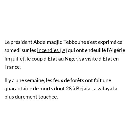
Le président Abdelmadjid Tebboune s’est exprimé ce
samedi sur les
incendies
qui ont endeuillé l’Algérie
fin juillet, le coup d’État au Niger, sa visite d’État en
France.
Il y a une semaine, les feux de forêts ont fait une
quarantaine de morts dont 28 à Bejaia, la wilaya la
plus durement touchée.