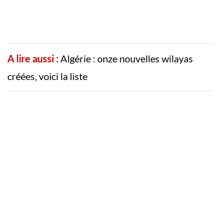
A lire aussi :
Algérie : onze nouvelles wilayas
créées, voici la liste