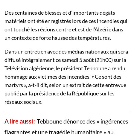
Des centaines de blessés et d’importants dégâts
matériels ont été enregistrés lors de ces incendies qui
ont touché les régions centre et est de l’Algérie dans
un contexte de forte hausse des températures.
Dans un entretien avec des médias nationaux qui sera
diffusé intégralement ce samedi 5 août (21h00) sur la
Télévision algérienne, le président Tebboune a rendu
hommage aux victimes des incendies. « Ce sont des
martyrs », a-t-il dit, selon un extrait de cette entrevue
publié par la présidence de la République sur les
réseaux sociaux.
A lire aussi :
Tebboune dénonce des « ingérences
flagrantes et une tragédie humanitaire » au