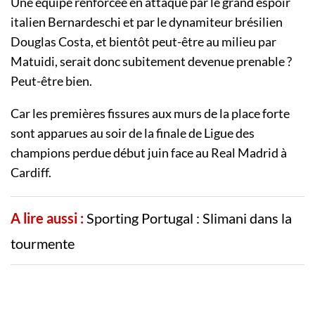
Une équipe renforcée en attaque par le grand espoir
italien Bernardeschi et par le dynamiteur brésilien
Douglas Costa, et bientôt peut-être au milieu par
Matuidi, serait donc subitement devenue prenable ?
Peut-être bien.
Car les premières fissures aux murs de la place forte
sont apparues au soir de la finale de Ligue des
champions perdue début juin face au Real Madrid à
Cardiff.
A lire aussi :
Sporting Portugal : Slimani dans la
tourmente