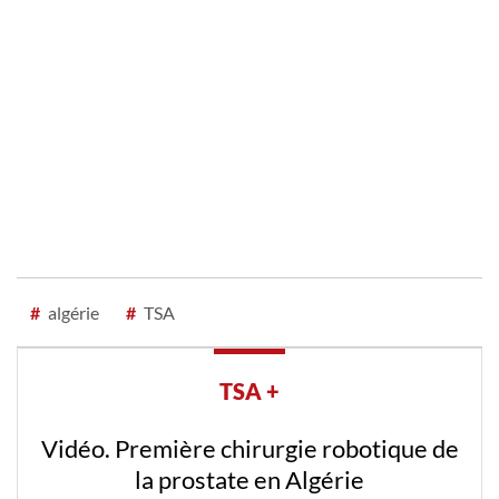
#
algérie
#
TSA
TSA +
Vidéo. Première chirurgie robotique de
la prostate en Algérie