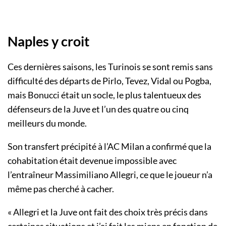
Naples y croit
Ces dernières saisons, les Turinois se sont remis sans
difficulté des départs de Pirlo, Tevez, Vidal ou Pogba,
mais Bonucci était un socle, le plus talentueux des
défenseurs de la Juve et l’un des quatre ou cinq
meilleurs du monde.
Son transfert précipité à l’AC Milan a confirmé que la
cohabitation était devenue impossible avec
l’entraîneur Massimiliano Allegri, ce que le joueur n’a
même pas cherché à cacher.
« Allegri et la Juve ont fait des choix très précis dans