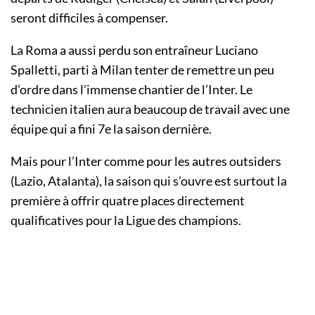
seront difficiles à compenser.
La Roma a aussi perdu son entraîneur Luciano
Spalletti, parti à Milan tenter de remettre un peu
d’ordre dans l’immense chantier de l’Inter. Le
technicien italien aura beaucoup de travail avec une
équipe qui a fini 7e la saison dernière.
Mais pour l’Inter comme pour les autres outsiders
(Lazio, Atalanta), la saison qui s’ouvre est surtout la
première à offrir quatre places directement
qualificatives pour la Ligue des champions.