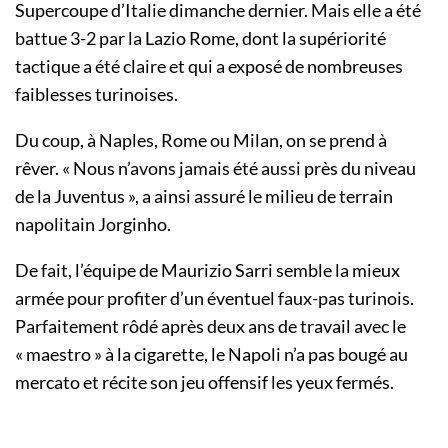
Supercoupe d’Italie dimanche dernier. Mais elle a été
battue 3-2 par la Lazio Rome, dont la supériorité
tactique a été claire et qui a exposé de nombreuses
faiblesses turinoises.
Du coup, à Naples, Rome ou Milan, on se prend à
rêver. « Nous n’avons jamais été aussi près du niveau
de la Juventus », a ainsi assuré le milieu de terrain
napolitain Jorginho.
De fait, l’équipe de Maurizio Sarri semble la mieux
armée pour profiter d’un éventuel faux-pas turinois.
Parfaitement rôdé après deux ans de travail avec le
« maestro » à la cigarette, le Napoli n’a pas bougé au
mercato et récite son jeu offensif les yeux fermés.