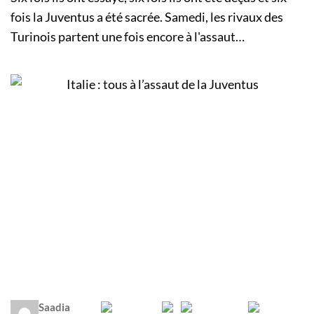
fois la Juventus a été sacrée. Samedi, les rivaux des
Turinois partent une fois encore à l'assaut…
Saadia