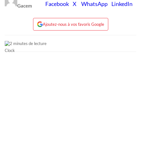
Gacem
Ajoutez-nous à vos favoris Google
2 minutes de lecture