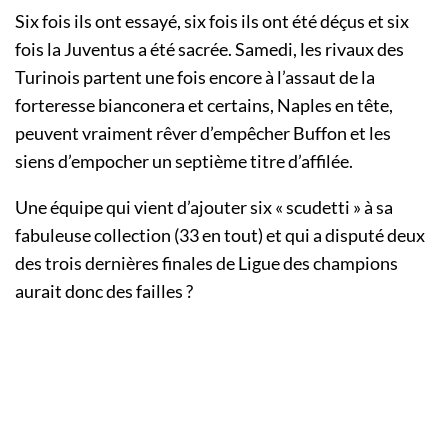
Six fois ils ont essayé, six fois ils ont été déçus et six
fois la Juventus a été sacrée. Samedi, les rivaux des
Turinois partent une fois encore à l’assaut de la
forteresse bianconera et certains, Naples en tête,
peuvent vraiment rêver d’empêcher Buffon et les
siens d’empocher un septième titre d’affilée.
Une équipe qui vient d’ajouter six « scudetti » à sa
fabuleuse collection (33 en tout) et qui a disputé deux
des trois dernières finales de Ligue des champions
aurait donc des failles ?