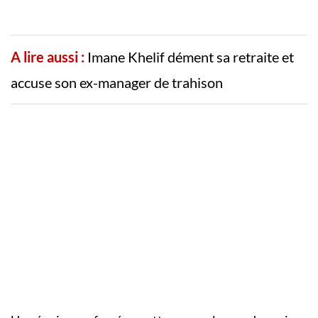
A lire aussi :
Imane Khelif dément sa retraite et
accuse son ex-manager de trahison