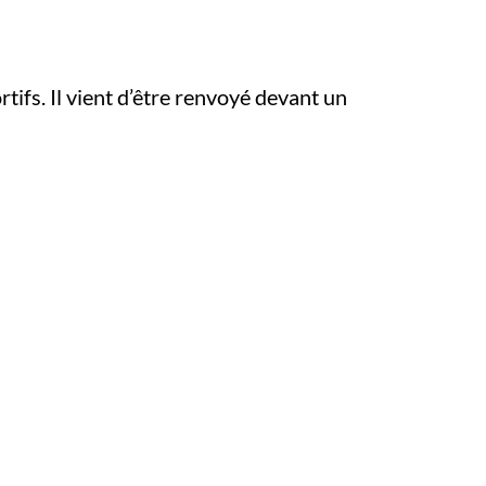
tifs. Il vient d’être renvoyé devant un