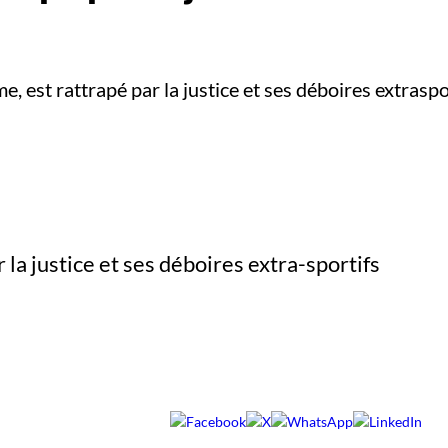
est rattrapé par la justice et ses déboires extraspor