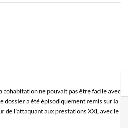
a cohabitation ne pouvait pas être facile avec
 Le dossier a été épisodiquement remis sur la
r de l’attaquant aux prestations XXL avec le