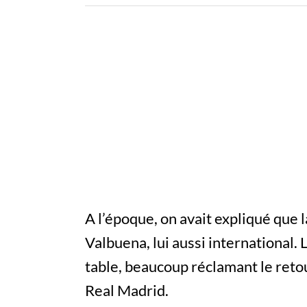
A l’époque, on avait expliqué que l
Valbuena, lui aussi international.
table, beaucoup réclamant le retou
Real Madrid.