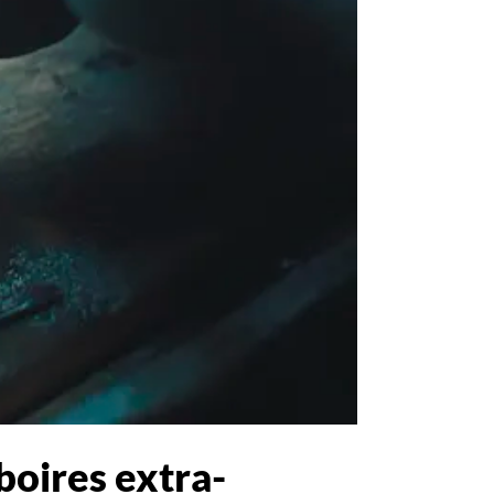
boires extra-