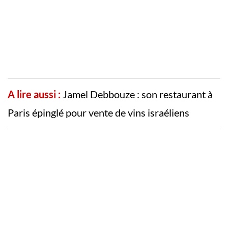
A lire aussi :
Jamel Debbouze : son restaurant à
Paris épinglé pour vente de vins israéliens