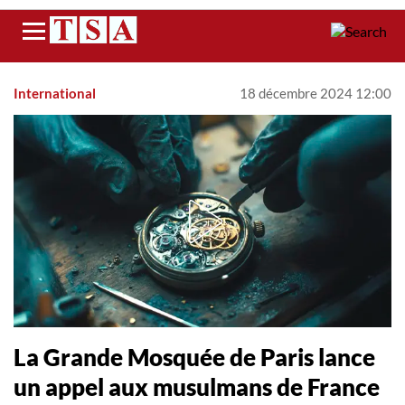
Menu
International
18 décembre 2024 12:00
La Grande Mosquée de Paris lance
un appel aux musulmans de France