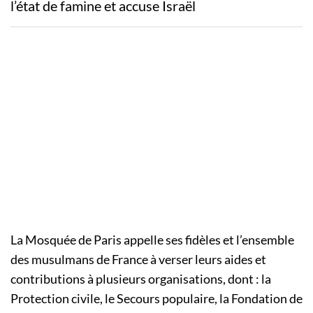
l’état de famine et accuse Israël
La Mosquée de Paris appelle ses fidèles et l’ensemble
des musulmans de France à verser leurs aides et
contributions à plusieurs organisations, dont : la
Protection civile, le Secours populaire, la Fondation de