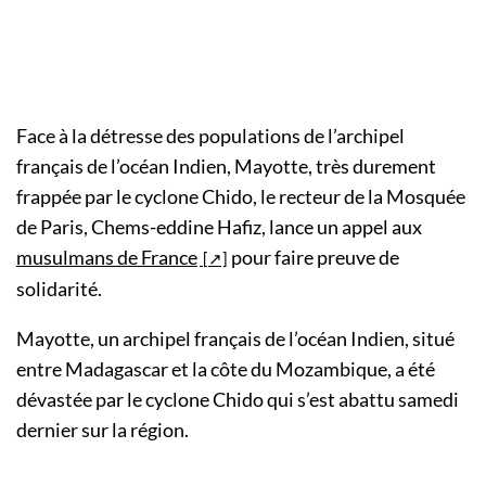
Face à la détresse des populations de l’archipel
français de l’océan Indien, Mayotte, très durement
frappée par le cyclone Chido, le recteur de la Mosquée
de Paris, Chems-eddine Hafiz, lance un appel aux
musulmans de France
pour faire preuve de
solidarité.
Mayotte, un archipel français de l’océan Indien, situé
entre Madagascar et la côte du Mozambique, a été
dévastée par le cyclone Chido qui s’est abattu samedi
dernier sur la région.