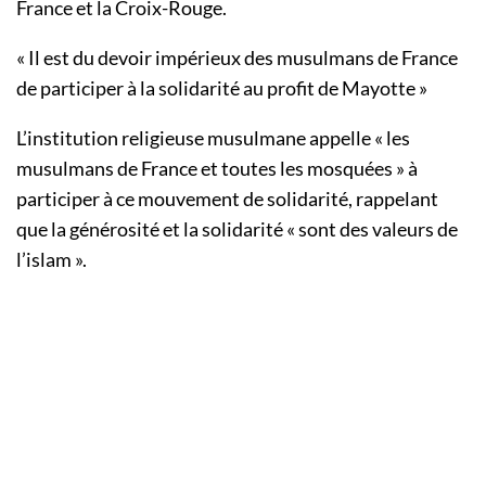
France et la Croix-Rouge.
« Il est du devoir impérieux des musulmans de France
de participer à la solidarité au profit de Mayotte »
L’institution religieuse musulmane appelle « les
musulmans de France et toutes les mosquées » à
participer à ce mouvement de solidarité, rappelant
que la générosité et la solidarité « sont des valeurs de
l’islam ».