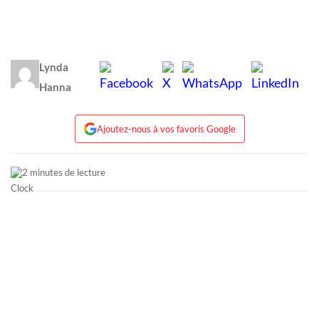
Lynda
Hanna
Ajoutez-nous à vos favoris Google
2 minutes de lecture