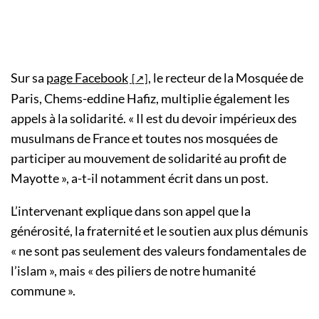
Sur sa
page Facebook
, le recteur de la Mosquée de
Paris, Chems-eddine Hafiz, multiplie également les
appels à la solidarité. « Il est du devoir impérieux des
musulmans de France et toutes nos mosquées de
participer au mouvement de solidarité au profit de
Mayotte », a-t-il notamment écrit dans un post.
L’intervenant explique dans son appel que la
générosité, la fraternité et le soutien aux plus démunis
« ne sont pas seulement des valeurs fondamentales de
l’islam », mais « des piliers de notre humanité
commune ».