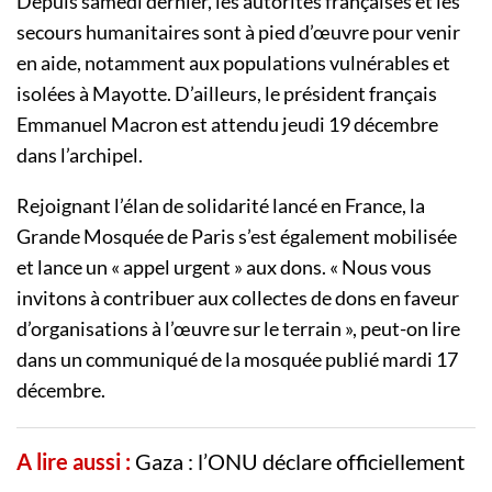
Depuis samedi dernier, les autorités françaises et les
secours humanitaires sont à pied d’œuvre pour venir
en aide, notamment aux populations vulnérables et
isolées à Mayotte. D’ailleurs, le président français
Emmanuel Macron est attendu jeudi 19 décembre
dans l’archipel.
Rejoignant l’élan de solidarité lancé en France, la
Grande Mosquée de Paris s’est également mobilisée
et lance un « appel urgent » aux dons. « Nous vous
invitons à contribuer aux collectes de dons en faveur
d’organisations à l’œuvre sur le terrain », peut-on lire
dans un communiqué de la mosquée publié mardi 17
décembre.
A lire aussi :
Gaza : l’ONU déclare officiellement