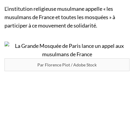
L’institution religieuse musulmane appelle « les
musulmans de France et toutes les mosquées » à
participer à ce mouvement de solidarité.
Par Florence Piot / Adobe Stock