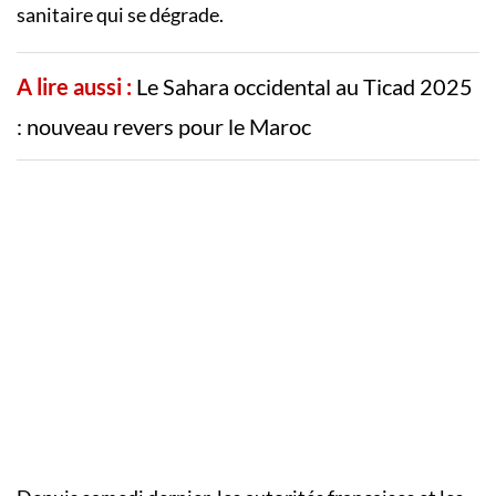
sanitaire qui se dégrade.
A lire aussi :
Le Sahara occidental au Ticad 2025
: nouveau revers pour le Maroc