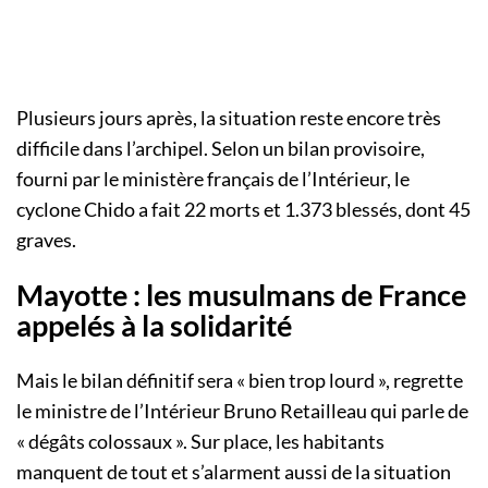
Plusieurs jours après, la situation reste encore très
difficile dans l’archipel. Selon un bilan provisoire,
fourni par le ministère français de l’Intérieur, le
cyclone Chido a fait 22 morts et 1.373 blessés, dont 45
graves.
Mayotte : les musulmans de France
appelés à la solidarité
Mais le bilan définitif sera « bien trop lourd », regrette
le ministre de l’Intérieur Bruno Retailleau qui parle de
« dégâts colossaux ». Sur place, les habitants
manquent de tout et s’alarment aussi de la situation