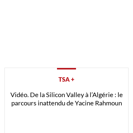
TSA +
Vidéo. De la Silicon Valley à l’Algérie : le
parcours inattendu de Yacine Rahmoun