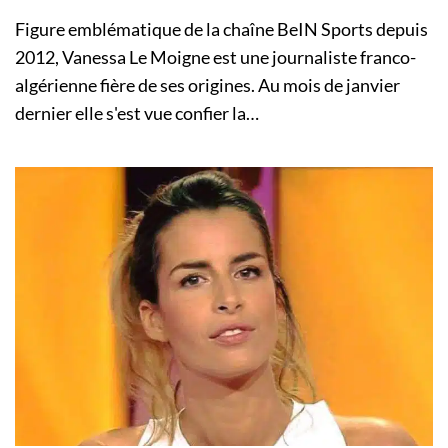
Figure emblématique de la chaîne BeIN Sports depuis
2012, Vanessa Le Moigne est une journaliste franco-
algérienne fière de ses origines. Au mois de janvier
dernier elle s'est vue confier la…