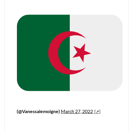
(@Vanessalemoigne)
March 27, 2022