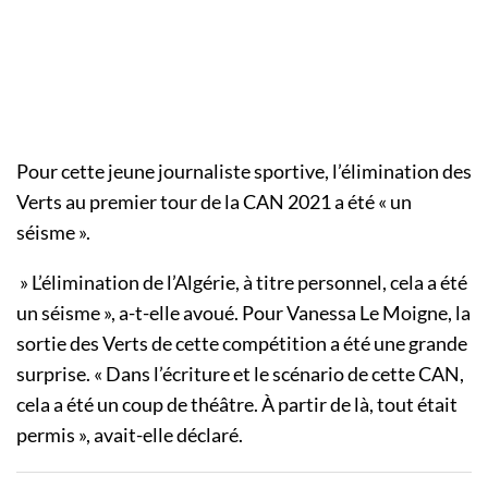
Pour cette jeune journaliste sportive, l’élimination des
Verts au premier tour de la CAN 2021 a été « un
séisme ».
» L’élimination de l’Algérie, à titre personnel, cela a été
un séisme », a-t-elle avoué. Pour Vanessa Le Moigne, la
sortie des Verts de cette compétition a été une grande
surprise. « Dans l’écriture et le scénario de cette CAN,
cela a été un coup de théâtre. À partir de là, tout était
permis », avait-elle déclaré.