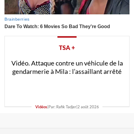
TSA +
Vidéo. Attaque contre un véhicule de la
gendarmerie à Mila : l’assaillant arrêté
Vidéos
|
Par: Rafik Tadjer
|
2 août 2026