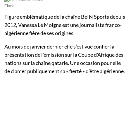
Figure emblématique de la chaîne BeIN Sports depuis
2012, Vanessa Le Moigne est une journaliste franco-
algérienne fière de ses origines.
Au mois de janvier dernier elle s’est vue confier la
présentation de l’émission sur la Coupe d’Afrique des
nations sur la chaîne qatarie. Une occasion pour elle
de clamer publiquement sa « fierté » d’être algérienne.