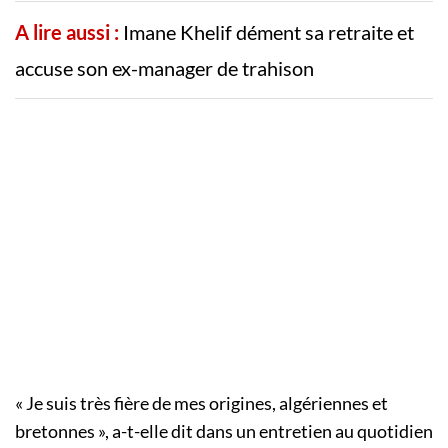
A lire aussi :
Imane Khelif dément sa retraite et
accuse son ex-manager de trahison
« Je suis très fière de mes origines, algériennes et
bretonnes », a-t-elle dit dans un entretien au quotidien