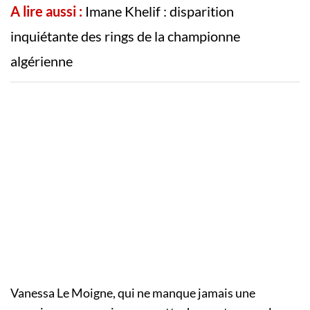
A lire aussi :
Imane Khelif : disparition
inquiétante des rings de la championne
algérienne
Vanessa Le Moigne, qui ne manque jamais une