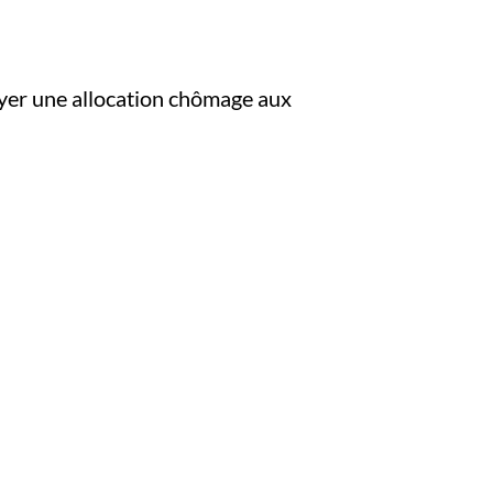
royer une allocation chômage aux