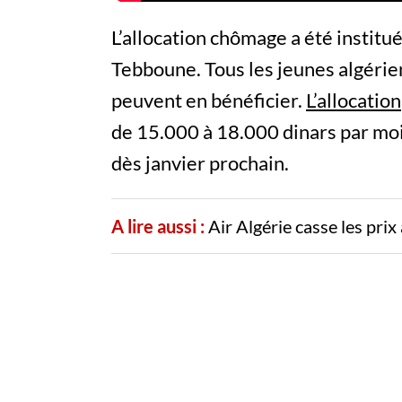
L’allocation chômage a été instit
Tebboune. Tous les jeunes algérie
peuvent en bénéficier.
L’allocation
de 15.000 à 18.000 dinars par mo
dès janvier prochain.
A lire aussi :
Air Algérie casse les pri