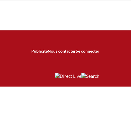
Publicité
Nous contacter
Se connecter