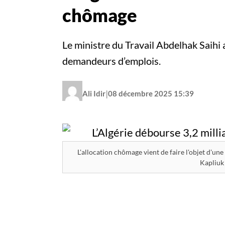
chômage
Le ministre du Travail Abdelhak Saihi 
demandeurs d’emplois.
|
Ali Idir
08 décembre 2025 15:39
L'allocation chômage vient de faire l'objet d'u
Kapliuk