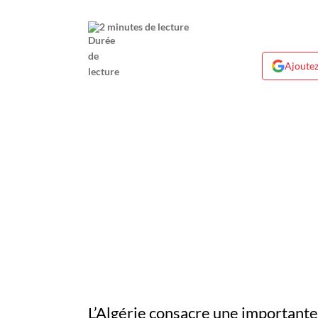
2 minutes de lecture
Ajoutez
L’Algérie consacre une importante