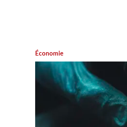
Économie