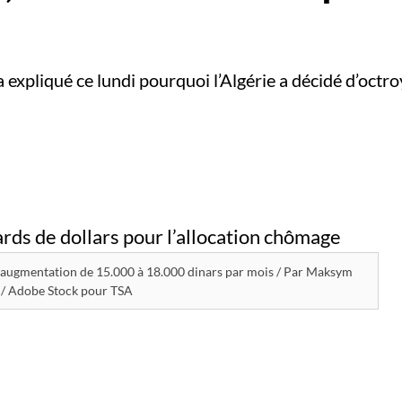
a expliqué ce lundi pourquoi l’Algérie a décidé d’oct
ne augmentation de 15.000 à 18.000 dinars par mois / Par Maksym
 / Adobe Stock pour TSA