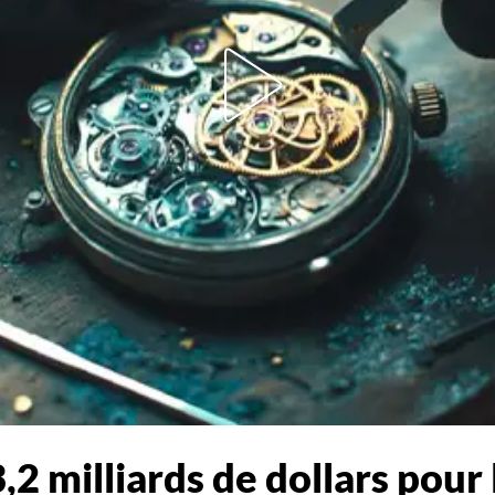
,2 milliards de dollars pour 