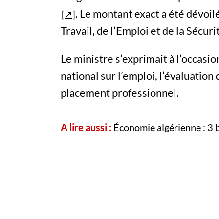
. Le montant exact a été dévoil
Travail, de l’Emploi et de la Sécuri
Le ministre s’exprimait à l’occasi
national sur l’emploi, l’évaluation 
placement professionnel.
A lire aussi :
Économie algérienne : 3 