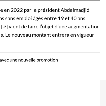
uée en 2022 par le président Abdelmadjid
ns sans emploi âgés entre 19 et 40 ans
vient de faire l’objet d’une augmentation
is. Le nouveau montant entrera en vigueur
x avec une nouvelle promotion