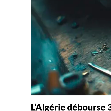
L’Algérie débourse 3