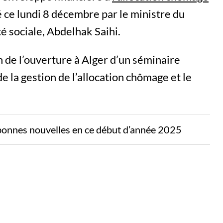
é ce lundi 8 décembre par le ministre du
té sociale, Abdelhak Saihi.
on de l’ouverture à Alger d’un séminaire
de la gestion de l’allocation chômage et le
bonnes nouvelles en ce début d’année 2025