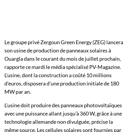
Le groupe privé Zergoun Green Energy (ZEG) lancera
son usine de production de panneaux solaires à
Ouargla dans le courant du mois de juillet prochain,
rapporte ce mardi le média spécialisé PV-Magazine.
L’usine, dont la construction a coûté 10 millions
d’euros, disposera d’une production initiale de 180
MW par an.
L’usine doit produire des panneaux photovoltaïques
avec une puissance allant jusqu’à 360 W, grâce à une
technologie allemande non divulguée, précise la
même source. Les cellules solaires sont fournies par