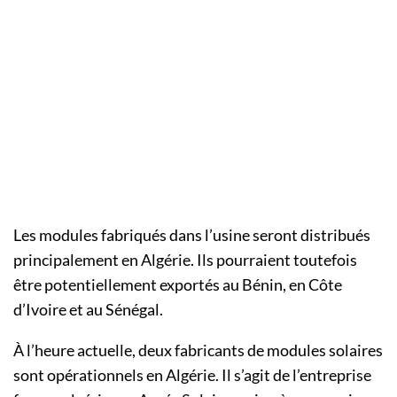
Les modules fabriqués dans l’usine seront distribués
principalement en Algérie. Ils pourraient toutefois
être potentiellement exportés au Bénin, en Côte
d’Ivoire et au Sénégal.
À l’heure actuelle, deux fabricants de modules solaires
sont opérationnels en Algérie. Il s’agit de l’entreprise