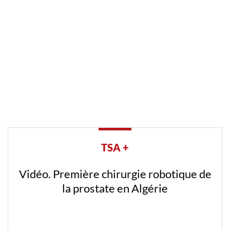
TSA +
Vidéo. Première chirurgie robotique de
la prostate en Algérie