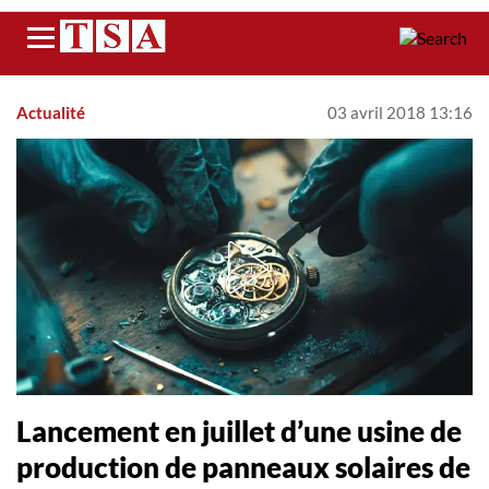
Menu
Actualité
03 avril 2018 13:16
Lancement en juillet d’une usine de
production de panneaux solaires de