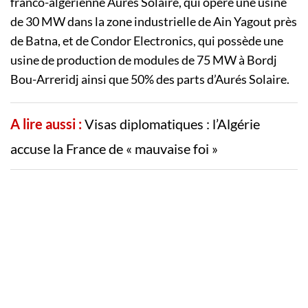
franco-algérienne Aurés Solaire, qui opère une usine
de 30 MW dans la zone industrielle de Ain Yagout près
de Batna, et de Condor Electronics, qui possède une
usine de production de modules de 75 MW à Bordj
Bou-Arreridj ainsi que 50% des parts d’Aurés Solaire.
A lire aussi :
Visas diplomatiques : l’Algérie
accuse la France de « mauvaise foi »