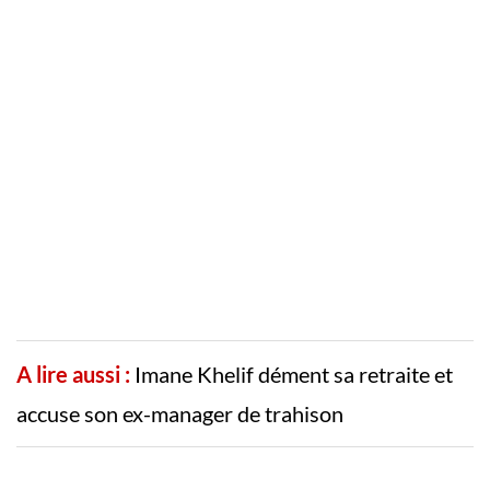
A lire aussi :
Imane Khelif dément sa retraite et
accuse son ex-manager de trahison