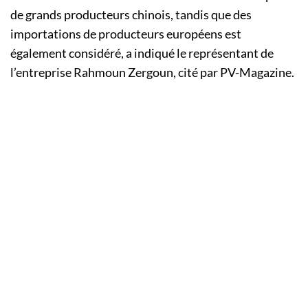
de grands producteurs chinois, tandis que des
importations de producteurs européens est
également considéré, a indiqué le représentant de
l’entreprise Rahmoun Zergoun, cité par PV-Magazine.