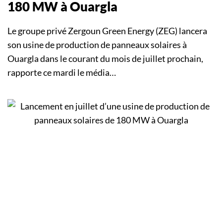
180 MW à Ouargla
Le groupe privé Zergoun Green Energy (ZEG) lancera
son usine de production de panneaux solaires à
Ouargla dans le courant du mois de juillet prochain,
rapporte ce mardi le média…