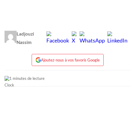
Ladjouzi
Nassim
Ajoutez-nous à vos favoris Google
1 minutes de lecture