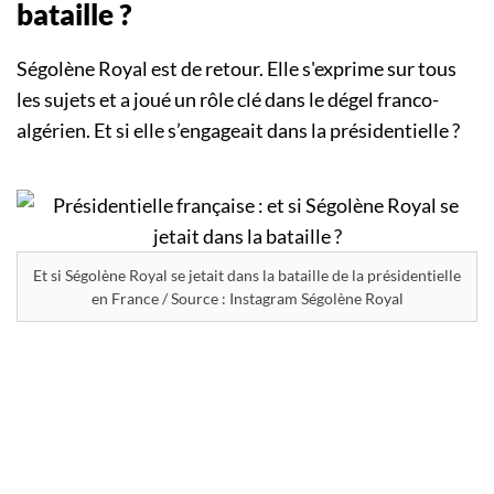
bataille ?
Ségolène Royal est de retour. Elle s'exprime sur tous
les sujets et a joué un rôle clé dans le dégel franco-
algérien. Et si elle s’engageait dans la présidentielle ?
Et si Ségolène Royal se jetait dans la bataille de la présidentielle
en France / Source : Instagram Ségolène Royal