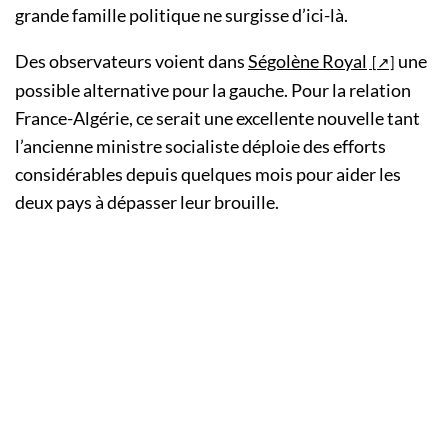
grande famille politique ne surgisse d’ici-là.
Des observateurs voient dans
Ségolène Royal
une
possible alternative pour la gauche. Pour la relation
France-Algérie, ce serait une excellente nouvelle tant
l’ancienne ministre socialiste déploie des efforts
considérables depuis quelques mois pour aider les
deux pays à dépasser leur brouille.