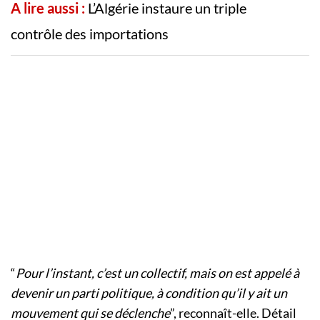
A lire aussi :
L’Algérie instaure un triple
contrôle des importations
“
Pour l’instant, c’est un collectif, mais on est appelé à
devenir un parti politique, à condition qu’il y ait un
mouvement qui se déclenche
”, reconnaît-elle. Détail