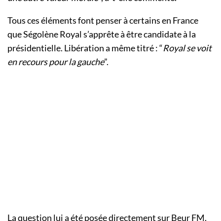
Tous ces éléments font penser à certains en France
que Ségolène Royal s’apprête à être candidate à la
présidentielle. Libération a même titré : “
Royal se voit
en recours pour la gauche
”.
La question lui a été posée directement sur Beur FM.