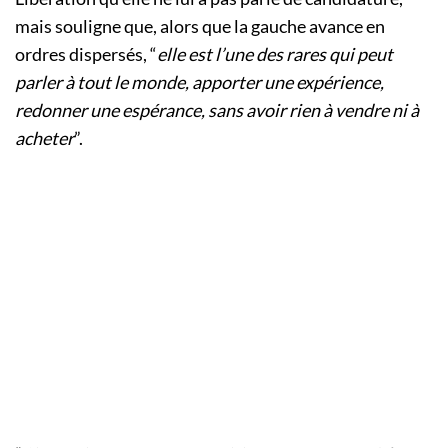
mais souligne que, alors que la gauche avance en
ordres dispersés, “
elle est l’une des rares qui peut
parler à tout le monde, apporter une expérience,
redonner une espérance, sans avoir rien à vendre ni à
acheter
”.