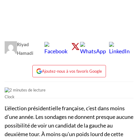
Riyad
Hamadi
Ajoutez-nous à vos favoris Google
2 minutes de lecture
L’élection présidentielle française, c’est dans moins
d’une année. Les sondages ne donnent presque aucune
possibilité de voir un candidat de la gauche au
deuxième tour. À moins qu’un poids lourd de cette