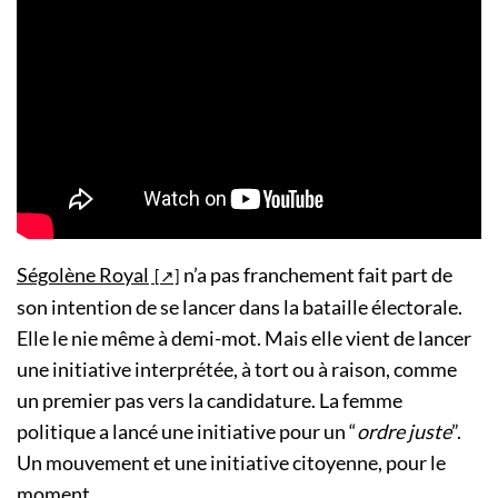
Ségolène Royal
n’a pas franchement fait part de
son intention de se lancer dans la bataille électorale.
Elle le nie même à demi-mot. Mais elle vient de lancer
une initiative interprétée, à tort ou à raison, comme
un premier pas vers la candidature. La femme
politique a lancé une initiative pour un “
ordre juste
”.
Un mouvement et une initiative citoyenne, pour le
moment.