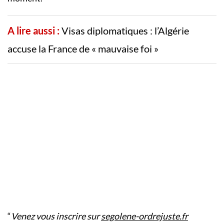
A lire aussi :
Visas diplomatiques : l’Algérie
accuse la France de « mauvaise foi »
“
Venez vous inscrire sur
segolene-ordrejuste.fr