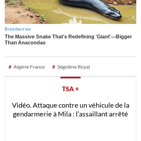
#
Algérie France
#
Ségolène Royal
TSA +
Vidéo. Attaque contre un véhicule de la
gendarmerie à Mila : l’assaillant arrêté