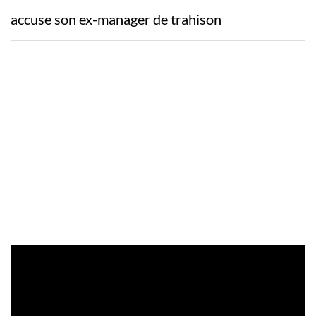
accuse son ex-manager de trahison