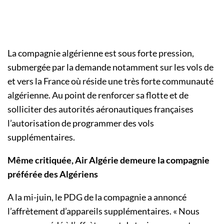
La compagnie algérienne est sous forte pression,
submergée par la demande notamment sur les vols de
et vers la France où réside une très forte communauté
algérienne. Au point de renforcer sa flotte et de
solliciter des autorités aéronautiques françaises
l’autorisation de programmer des vols
supplémentaires.
Même critiquée, Air Algérie demeure la compagnie
préférée des Algériens
A la mi-juin, le PDG de la compagnie a annoncé
l’affrètement d’appareils supplémentaires. « Nous