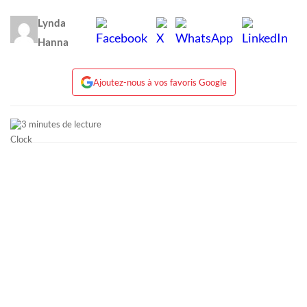
Lynda
Hanna
Ajoutez-nous à vos favoris Google
3 minutes de lecture