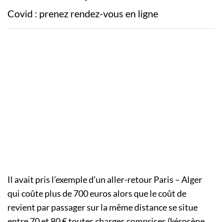
Covid : prenez rendez-vous en ligne
Il avait pris l’exemple d’un aller-retour Paris – Alger
qui coûte plus de 700 euros alors que le coût de
revient par passager sur la même distance se situe
entre 70 et 80 € toutes charges comprises (kérosène,