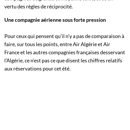
vertu des règles de réciprocité.
Une compagnie aérienne sous forte pression
Pour ceux qui pensent qu’il n’y a pas de comparaison à
faire, sur tous les points, entre Air Algérie et Air
France et les autres compagnies françaises desservant
l’Algérie, ce n’est pas ce que disent les chiffres relatifs
aux réservations pour cet été.