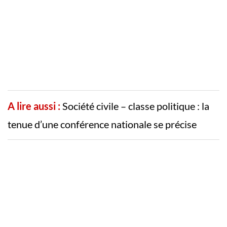
A lire aussi :
Société civile – classe politique : la
tenue d’une conférence nationale se précise