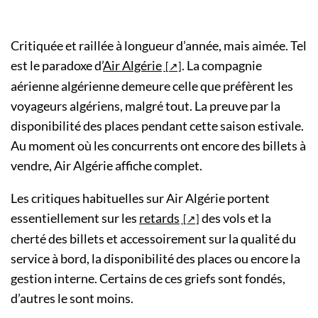
Critiquée et raillée à longueur d’année, mais aimée. Tel
est le paradoxe d’
Air Algérie
. La compagnie
aérienne algérienne demeure celle que préfèrent les
voyageurs algériens, malgré tout. La preuve par la
disponibilité des places pendant cette saison estivale.
Au moment où les concurrents ont encore des billets à
vendre, Air Algérie affiche complet.
Les critiques habituelles sur Air Algérie portent
essentiellement sur les
retards
des vols et la
cherté des billets et accessoirement sur la qualité du
service à bord, la disponibilité des places ou encore la
gestion interne. Certains de ces griefs sont fondés,
d’autres le sont moins.