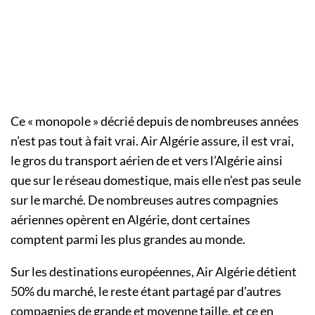
Ce « monopole » décrié depuis de nombreuses années
n’est pas tout à fait vrai. Air Algérie assure, il est vrai,
le gros du transport aérien de et vers l’Algérie ainsi
que sur le réseau domestique, mais elle n’est pas seule
sur le marché. De nombreuses autres compagnies
aériennes opèrent en Algérie, dont certaines
comptent parmi les plus grandes au monde.
Sur les destinations européennes, Air Algérie détient
50% du marché, le reste étant partagé par d’autres
compagnies de grande et moyenne taille, et ce en