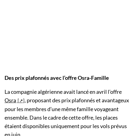
Des prix plafonnés avec l’offre Osra-Famille
La compagnie algérienne avait lancé en avril l’offre
Osra
, proposant des prix plafonnés et avantageux
pour les membres d’une même famille voyageant
ensemble. Dans le cadre de cette offre, les places
étaient disponibles uniquement pour les vols prévus
en juin.