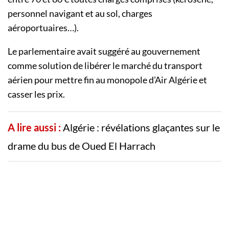
personnel navigant et au sol, charges
aéroportuaires…).
Le parlementaire avait suggéré au gouvernement
comme solution de libérer le marché du transport
aérien pour mettre fin au monopole d’Air Algérie et
casser les prix.
A lire aussi :
Algérie : révélations glaçantes sur le
drame du bus de Oued El Harrach