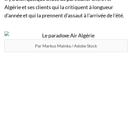
Algérie et ses clients qui la critiquent à longueur
d'année et qui la prennent d'assaut à l'arrivée de l'été.
Par Markus Mainka / Adobe Stock