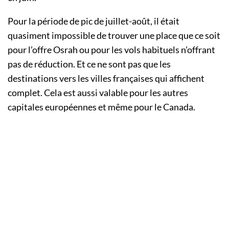
Pour la période de pic de juillet-août, il était
quasiment impossible de trouver une place que ce soit
pour l’offre Osrah ou pour les vols habituels n’offrant
pas de réduction. Et ce ne sont pas que les
destinations vers les villes françaises qui affichent
complet. Cela est aussi valable pour les autres
capitales européennes et même pour le Canada.