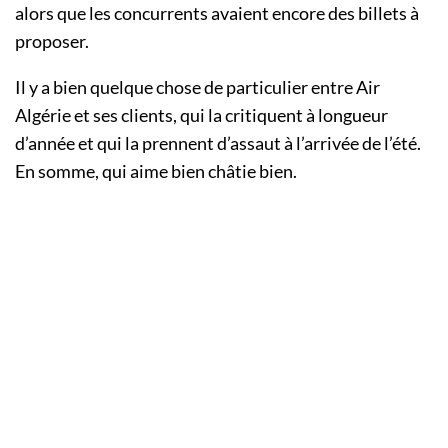
alors que les concurrents avaient encore des billets à
proposer.
Il y a bien quelque chose de particulier entre Air
Algérie et ses clients, qui la critiquent à longueur
d’année et qui la prennent d’assaut à l’arrivée de l’été.
En somme, qui aime bien châtie bien.