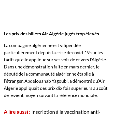
Les prix des billets Air Algérie jugés trop élevés
La compagnie algérienne est vilipendée
particulièrement depuis la crise de covid-19 sur les
tarifs qu’elle applique sur ses vols de et vers l’Algérie.
Dans une démonstration faite en mars dernier, le
député de la communauté algérienne établie à
l’étranger, Abdelouahab Yagoubi, a démontré qu’Air
Algérie appliquait des prix dix fois supérieurs au coût
de revient moyen suivant la référence mondiale.
A lire aussi :
Inscription à la vaccination anti-