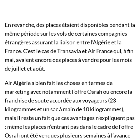
En revanche, des places étaient disponibles pendant la
même période sur les vols de certaines compagnies
étrangères assurant la liaison entre l’Algérie et la
France. C’est le cas de Transavia et Air France qui, à fin
mai, avaient encore des places à vendre pour les mois
de juillet et août.
Air Algérie a bien fait les choses en termes de
marketing avec notamment l’offre Osrah ou encore la
franchise de soute accordée aux voyageurs (23
kilogrammes et un sac à main de 10 kilogrammes),
mais il reste un fait que ces avantages n’expliquent pas
: même les places n’entrant pas dans le cadre de l’offre
Osrah ont été vendues plusieurs semaines à l’avance