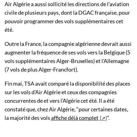
Air Algérie a aussi sollicité les directions de l’aviation
civile de plusieurs pays, dont la DGAC française, pour
pouvoir programmer des vols supplémentaires cet
été.
Outre la France, la compagnie algérienne devrait aussi
augmenter la fréquence de ses vols vers la Belgique (5
vols supplémentaires Alger-Bruxelles) et l’Allemagne
(7 vols de plus Alger-Francfort).
Fin mai, TSA avait comparé la disponibilité des places
sur les vols d’Air Algérie et ceux des compagnies
concurrentes de et vers l’Algérie cet été. Il a été
constaté que, chez Air Algérie, “pour certaines dates,
la majorité des vols
affiche déjà complet
”.