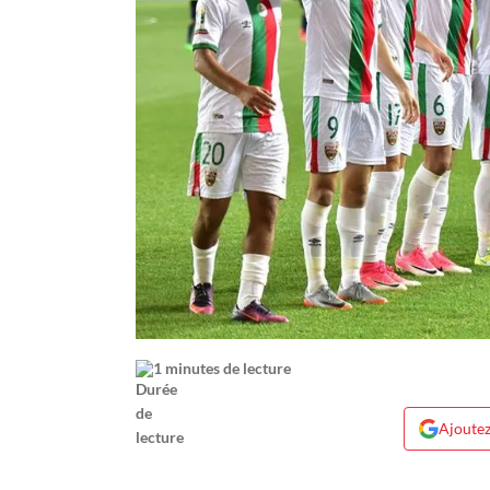
1 minutes de lecture
Ajoutez