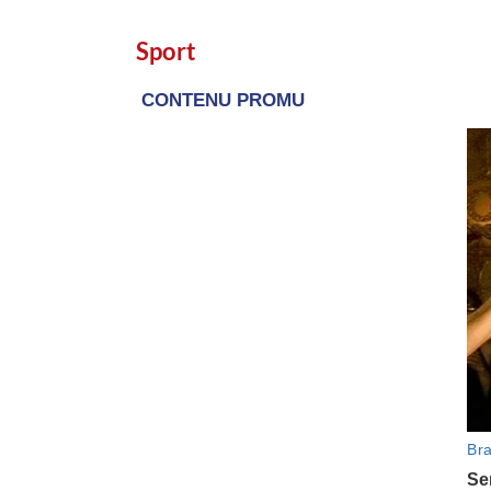
Sport