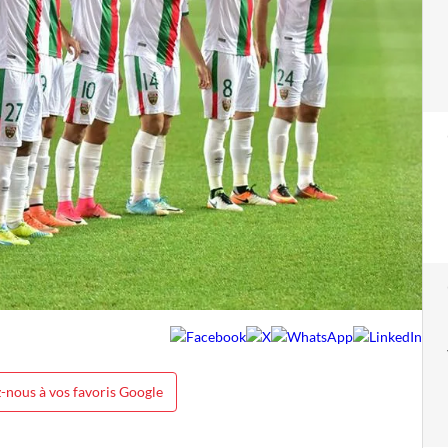
-nous à vos favoris Google