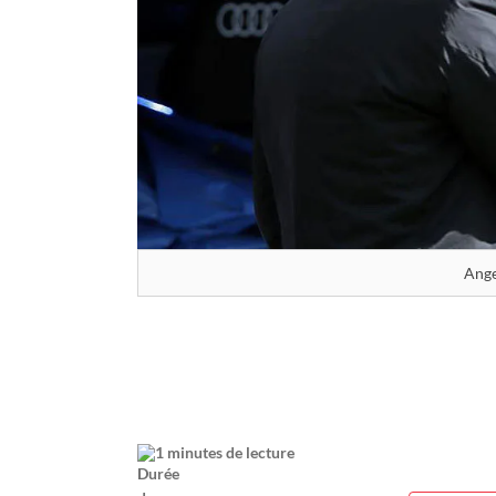
Ange
1 minutes de lecture