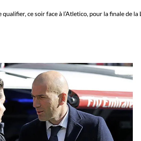
qualifier, ce soir face à l’Atletico, pour la finale de 