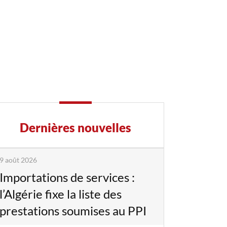
Dernières nouvelles
9 août 2026
Importations de services :
l’Algérie fixe la liste des
prestations soumises au PPI