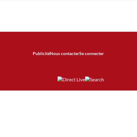
Publicité
Nous contacter
Se connecter