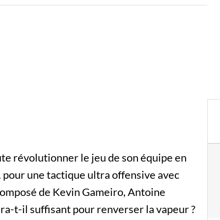
te révolutionner le jeu de son équipe en
, pour une tactique ultra offensive avec
 composé de Kevin Gameiro, Antoine
-t-il suffisant pour renverser la vapeur ?