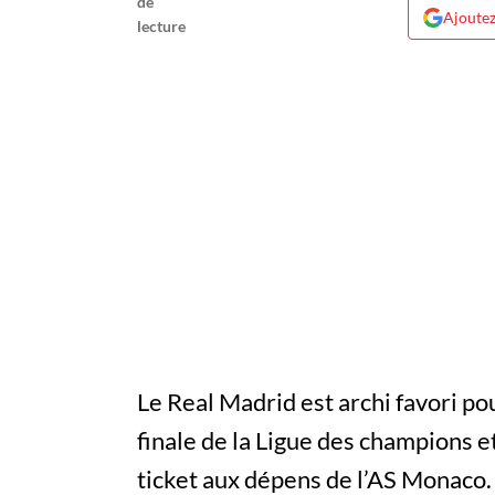
Ajoutez
Le Real Madrid est archi favori pour
finale de la Ligue des champions et
ticket aux dépens de l’AS Monaco.