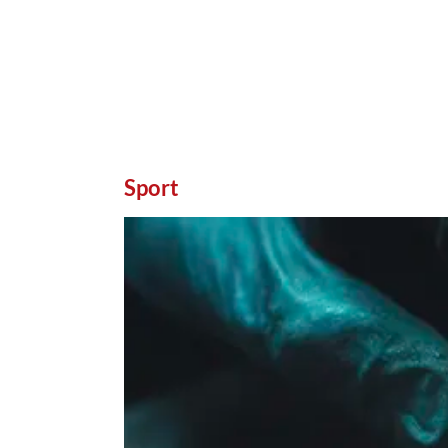
Sport