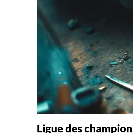
Ligue des champions :