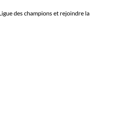
la Ligue des champions et rejoindre la