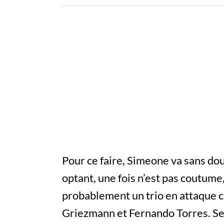
Pour ce faire, Simeone va sans dou
optant, une fois n’est pas coutume
probablement un trio en attaque
Griezmann et Fernando Torres. Sera