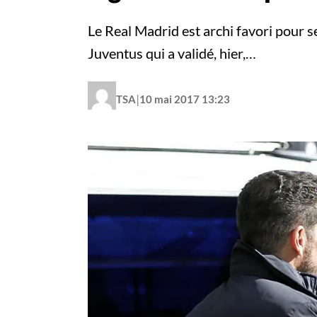
Le Real Madrid est archi favori pour se 
Juventus qui a validé, hier,…
|
TSA
10 mai 2017 13:23