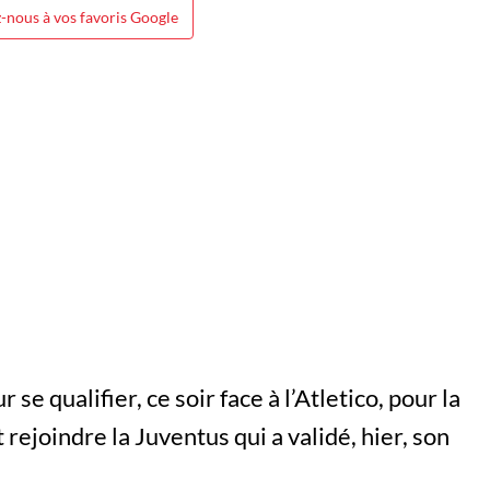
-nous à vos favoris Google
 se qualifier, ce soir face à l’Atletico, pour la
 rejoindre la Juventus qui a validé, hier, son