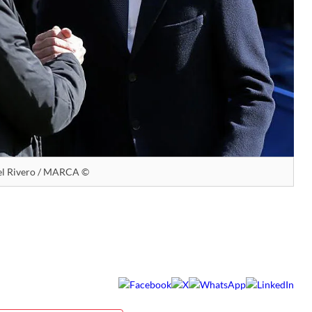
l Rivero / MARCA ©