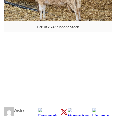
Par JK2507 / Adobe Stock
Aicha