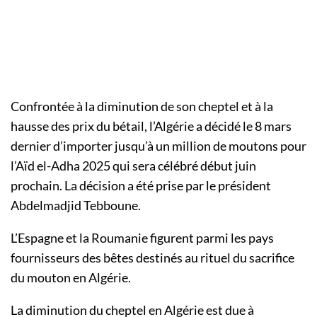
Confrontée à la diminution de son cheptel et à la
hausse des prix du bétail, l’Algérie a décidé le 8 mars
dernier d’importer jusqu’à un million de moutons pour
l’Aïd el-Adha 2025 qui sera célébré début juin
prochain. La décision a été prise par le président
Abdelmadjid Tebboune.
L’Espagne et la Roumanie figurent parmi les pays
fournisseurs des bêtes destinés au rituel du sacrifice
du mouton en Algérie.
La diminution du cheptel en Algérie est due à