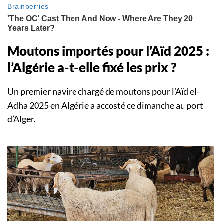
Moutons importés pour l’Aïd 2025 :
l’Algérie a-t-elle fixé les prix ?
Un premier navire chargé de moutons pour l’Aïd el-
Adha 2025 en Algérie a accosté ce dimanche au port
d’Alger.