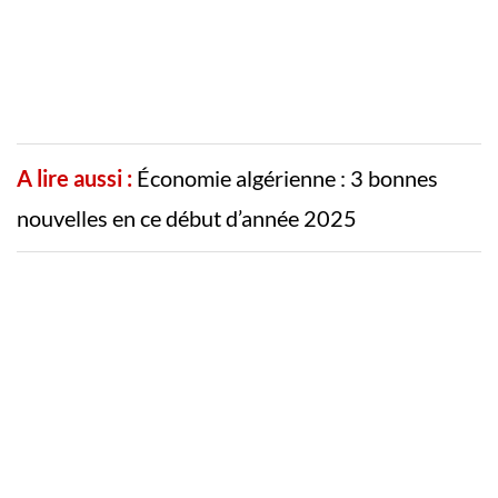
A lire aussi :
Économie algérienne : 3 bonnes
nouvelles en ce début d’année 2025