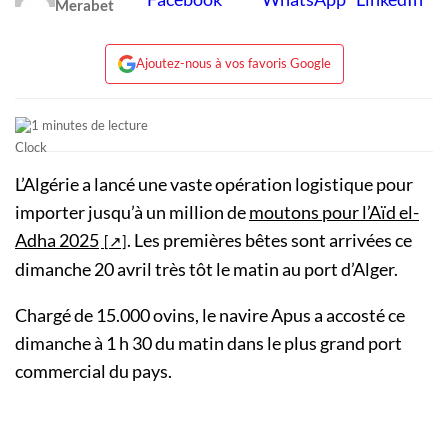
Merabet
Ajoutez-nous à vos favoris Google
1 minutes de lecture
L’Algérie a lancé une vaste opération logistique pour
importer jusqu’à un million de
moutons pour l’Aïd el-
Adha 2025
. Les premières bêtes sont arrivées ce
dimanche 20 avril très tôt le matin au port d’Alger.
Chargé de 15.000 ovins, le navire Apus a accosté ce
dimanche à 1 h 30 du matin dans le plus grand port
commercial du pays.