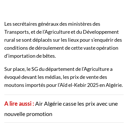
Les secrétaires généraux des ministères des
Transports, et de l’Agriculture et du Développement
rural se sont déplacés sur les lieux pour s’enquérir des
conditions de déroulement de cette vaste opération
d’importation de bêtes.
Sur place, le SG du département de l’Agriculture a
évoqué devant les médias, les prix de vente des
moutons importés pour l’Aïd el-Kebir 2025 en Algérie.
A lire aussi :
Air Algérie casse les prix avec une
nouvelle promotion