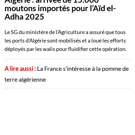
moutons importés pour l’Aïd el-
Adha 2025
Le SG du ministère de l’Agriculture a assuré que tous
les ports d’Algérie sont mobilisés et a loué les efforts
déployés par les walis pour fluidifier cette opération.
A lire aussi :
La France s’intéresse à la pomme de
terre algérienne