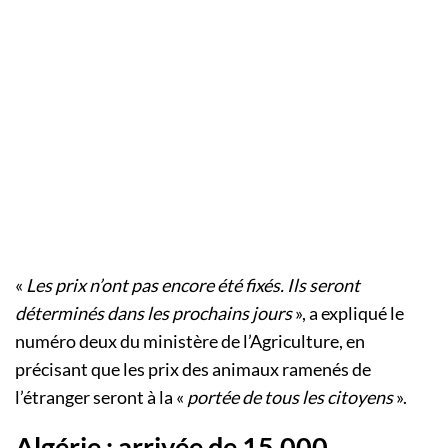
«
Les prix n’ont pas encore été fixés. Ils seront
déterminés dans les prochains jours
», a expliqué le
numéro deux du ministère de l’Agriculture, en
précisant que les prix des animaux ramenés de
l’étranger seront à la «
portée de tous les citoyens
».
Algérie : arrivée de 15.000