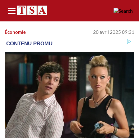
Menu
Économie
20 avril 2025 09:31