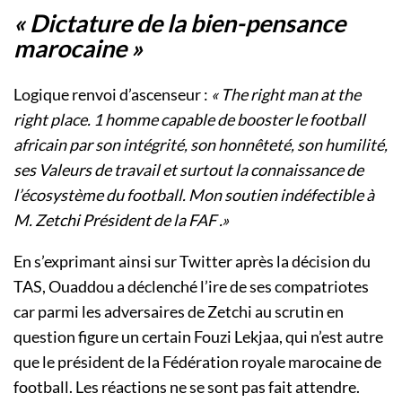
« Dictature de la bien-pensance
marocaine »
Logique renvoi d’ascenseur :
« The right man at the
right place. 1 homme capable de booster le football
africain par son intégrité, son honnêteté, son humilité,
ses Valeurs de travail et surtout la connaissance de
l’écosystème du football. Mon soutien indéfectible à
M. Zetchi Président de la FAF .»
En s’exprimant ainsi sur Twitter après la décision du
TAS, Ouaddou a déclenché l’ire de ses compatriotes
car parmi les adversaires de Zetchi au scrutin en
question figure un certain Fouzi Lekjaa, qui n’est autre
que le président de la Fédération royale marocaine de
football. Les réactions ne se sont pas fait attendre.