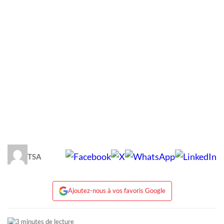
TSA
Ajoutez-nous à vos favoris Google
3 minutes de lecture