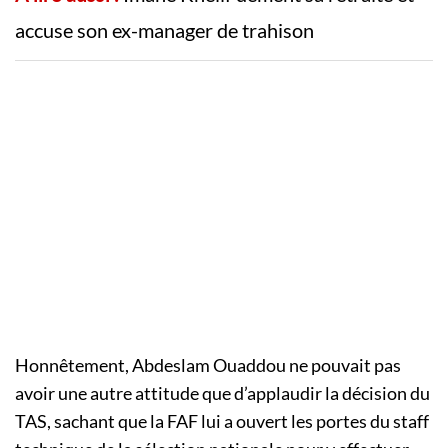
accuse son ex-manager de trahison
Honnêtement, Abdeslam Ouaddou ne pouvait pas
avoir une autre attitude que d’applaudir la décision du
TAS, sachant que la FAF lui a ouvert les portes du staff