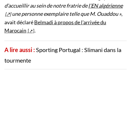
d’accueillir au sein de notre fratrie de
l’EN algérienne
une personne exemplaire telle que M. Ouaddou »
,
avait déclaré
Belmadi à propos de l’arrivée du
Marocain
.
A lire aussi :
Sporting Portugal : Slimani dans la
tourmente