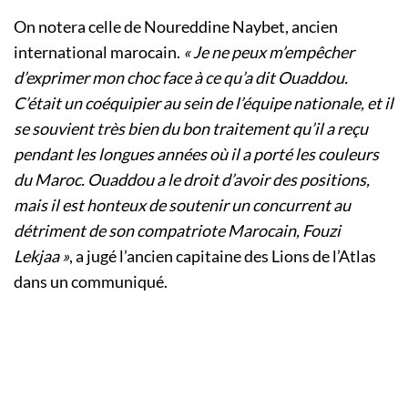
On notera celle de Noureddine Naybet, ancien
international marocain.
« Je ne peux m’empêcher
d’exprimer mon choc face à ce qu’a dit Ouaddou.
C’était un coéquipier au sein de l’équipe nationale, et il
se souvient très bien du bon traitement qu’il a reçu
pendant les longues années où il a porté les couleurs
du Maroc. Ouaddou a le droit d’avoir des positions,
mais il est honteux de soutenir un concurrent au
détriment de son compatriote Marocain, Fouzi
Lekjaa »
, a jugé l’ancien capitaine des Lions de l’Atlas
dans un communiqué.