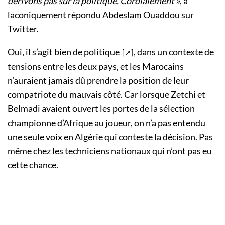
dérivons pas sur la politique. Cordialement »
, a
laconiquement répondu Abdeslam Ouaddou sur
Twitter.
Oui,
il s’agit bien de politique
, dans un contexte de
tensions entre les deux pays, et les Marocains
n’auraient jamais dû prendre la position de leur
compatriote du mauvais côté. Car lorsque Zetchi et
Belmadi avaient ouvert les portes de la sélection
championne d’Afrique au joueur, on n’a pas entendu
une seule voix en Algérie qui conteste la décision. Pas
même chez les techniciens nationaux qui n’ont pas eu
cette chance.