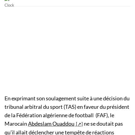
En exprimant son soulagement suite à une décision du
tribunal arbitral du sport (TAS) en faveur du président
de la Fédération algérienne de football (FAF), le
Marocain
Abdeslam Ouaddou
ne se doutait pas
qu’il allait déclencher une tempête de réactions