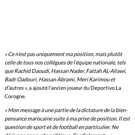
« Ce n’est pas uniquement ma position, mais plutôt
celle de tous nos collègues de l’équipe nationale, tels
que Rachid Daoudi, Hassan Nader, Fattah AL-Allawi,
Badr Oadouri, Hassan Abrami, Meri Karimou et
d’autres »
, a ajouté l’ancien joueur du Deportivo La
Corogne.
« Mon message à une partie de la dictature de la bien-
pensance marocaine suite à ma prise de position. Il est
question de sport et de football en particulier. Ne