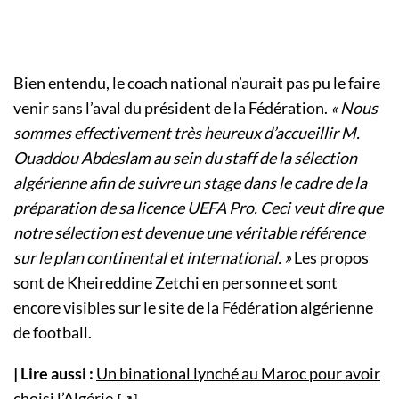
Bien entendu, le coach national n’aurait pas pu le faire
venir sans l’aval du président de la Fédération.
« Nous
sommes effectivement très heureux d’accueillir M.
Ouaddou Abdeslam au sein du staff de la sélection
algérienne afin de suivre un stage dans le cadre de la
préparation de sa licence UEFA Pro. Ceci veut dire que
notre sélection est devenue une véritable référence
sur le plan continental et international. »
Les propos
sont de Kheireddine Zetchi en personne et sont
encore visibles sur le site de la Fédération algérienne
de football.
| Lire aussi :
Un binational lynché au Maroc pour avoir
choisi l’Algérie