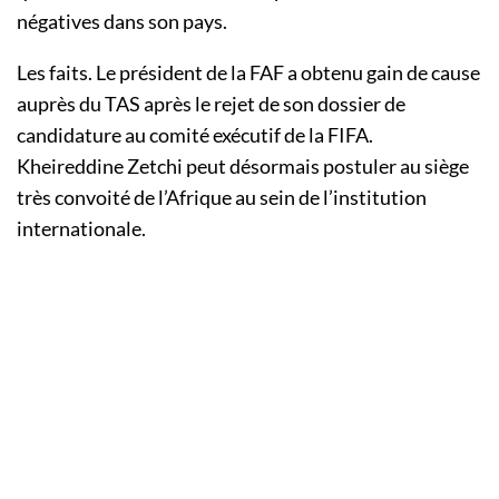
négatives dans son pays.
Les faits. Le président de la FAF a obtenu gain de cause
auprès du TAS après le rejet de son dossier de
candidature au comité exécutif de la FIFA.
Kheireddine Zetchi peut désormais postuler au siège
très convoité de l’Afrique au sein de l’institution
internationale.