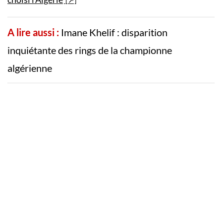
A lire aussi :
Imane Khelif : disparition
inquiétante des rings de la championne
algérienne