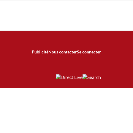
Publicité
Nous contacter
Se connecter