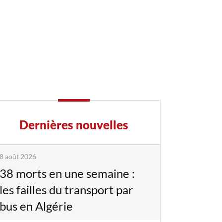
Dernières nouvelles
8 août 2026
38 morts en une semaine :
les failles du transport par
bus en Algérie