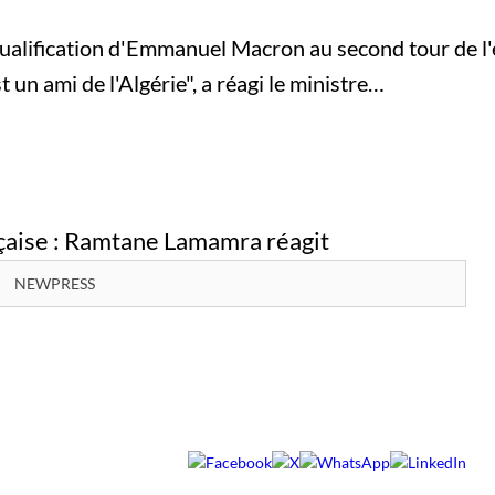
 qualification d'Emmanuel Macron au second tour de l'
un ami de l'Algérie", a réagi le ministre…
NEWPRESS