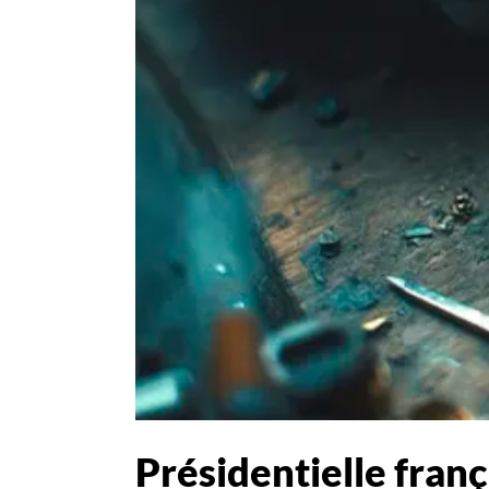
Présidentielle fran