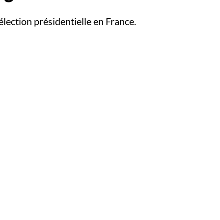
élection présidentielle en France.