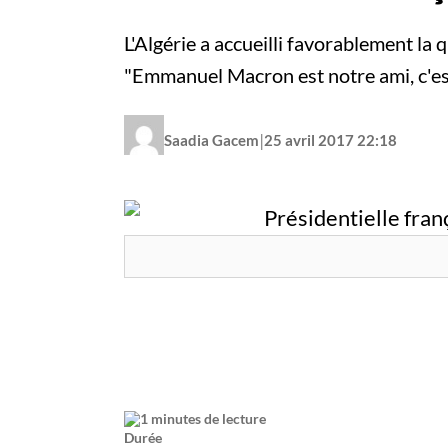
L'Algérie a accueilli favorablement la
"Emmanuel Macron est notre ami, c'est 
|
Saadia Gacem
25 avril 2017 22:18
1 minutes de lecture