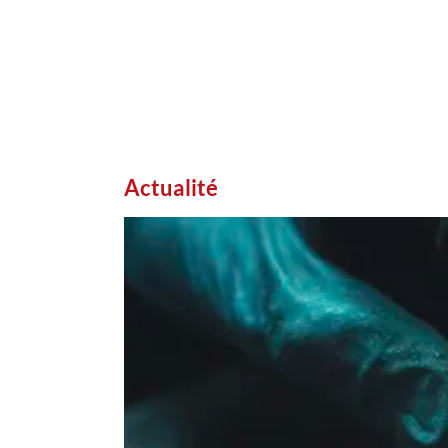
Actualité