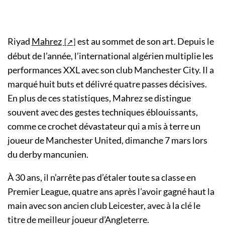
Riyad
Mahrez
est au sommet de son art. Depuis le
début de l’année, l’international algérien multiplie les
performances XXL avec son club Manchester City. Il a
marqué huit buts et délivré quatre passes décisives.
En plus de ces statistiques, Mahrez se distingue
souvent avec des gestes techniques éblouissants,
comme ce crochet dévastateur qui a mis à terre un
joueur de Manchester United, dimanche 7 mars lors
du derby mancunien.
À 30 ans, il n’arrête pas d’étaler toute sa classe en
Premier League, quatre ans après l’avoir gagné haut la
main avec son ancien club Leicester, avec à la clé le
titre de meilleur joueur d’Angleterre.