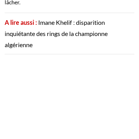
lâcher.
A lire aussi :
Imane Khelif : disparition
inquiétante des rings de la championne
algérienne