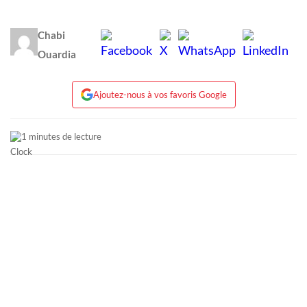
Chabi
Ouardia
Ajoutez-nous à vos favoris Google
1 minutes de lecture