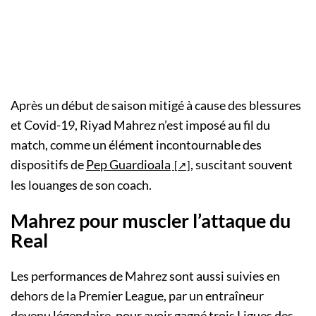
Après un début de saison mitigé à cause des blessures
et Covid-19, Riyad Mahrez n’est imposé au fil du
match, comme un élément incontournable des
dispositifs de
Pep Guardioala
, suscitant souvent
les louanges de son coach.
Mahrez pour muscler l’attaque du
Real
Les performances de Mahrez sont aussi suivies en
dehors de la Premier League, par un entraîneur
devenu légendaire, pour avoir gagné trois Ligues des