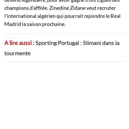
champions d’affilée. Zinedine Zidane veut recruter
l’international algérien qui pourrait rejoindre le Real
Madrid la saison prochaine.
A lire aussi :
Sporting Portugal : Slimani dans la
tourmente