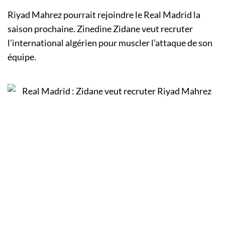
Riyad Mahrez pourrait rejoindre le Real Madrid la
saison prochaine. Zinedine Zidane veut recruter
l’international algérien pour muscler l’attaque de son
équipe.