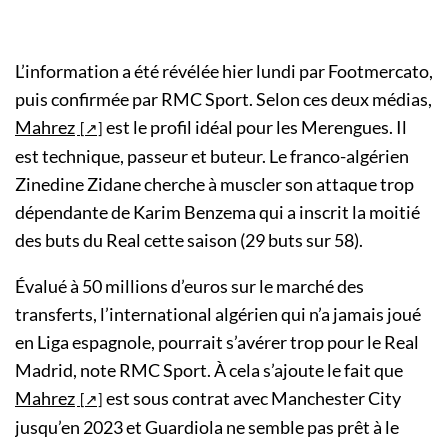
L’information a été révélée hier lundi par Footmercato,
puis confirmée par RMC Sport. Selon ces deux médias,
Mahrez
est le profil idéal pour les Merengues. Il
est technique, passeur et buteur. Le franco-algérien
Zinedine Zidane cherche à muscler son attaque trop
dépendante de Karim Benzema qui a inscrit la moitié
des buts du Real cette saison (29 buts sur 58).
Évalué à 50 millions d’euros sur le marché des
transferts, l’international algérien qui n’a jamais joué
en Liga espagnole, pourrait s’avérer trop pour le Real
Madrid, note RMC Sport. À cela s’ajoute le fait que
Mahrez
est sous contrat avec Manchester City
jusqu’en 2023 et Guardiola ne semble pas prêt à le