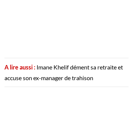
A lire aussi :
Imane Khelif dément sa retraite et
accuse son ex-manager de trahison