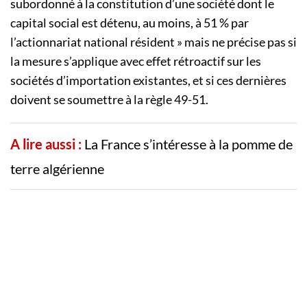
subordonné à la constitution d’une société dont le
capital social est détenu, au moins, à 51 % par
l’actionnariat national résident » mais ne précise pas si
la mesure s’applique avec effet rétroactif sur les
sociétés d’importation existantes, et si ces dernières
doivent se soumettre à la règle 49-51.
A lire aussi :
La France s’intéresse à la pomme de
terre algérienne