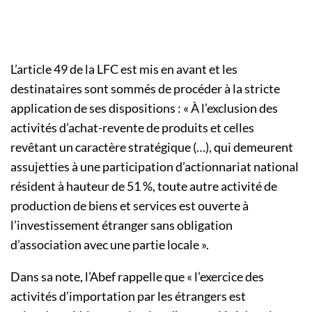
L’article 49 de la LFC est mis en avant et les
destinataires sont sommés de procéder à la stricte
application de ses dispositions : « À l’exclusion des
activités d’achat-revente de produits et celles
revêtant un caractère stratégique (…), qui demeurent
assujetties à une participation d’actionnariat national
résident à hauteur de 51 %, toute autre activité de
production de biens et services est ouverte à
l’investissement étranger sans obligation
d’association avec une partie locale ».
Dans sa note, l’Abef rappelle que « l’exercice des
activités d’importation par les étrangers est