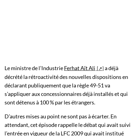
Le ministre de l’Industrie
Ferhat Aït Ali
a déjà
décrété la rétroactivité des nouvelles dispositions en
déclarant publiquement que la règle 49-51 va
s’appliquer aux concessionnaires déjà installés et qui
sont détenus à 100 % par les étrangers.
D’autres mises au point ne sont pas à écarter. En
attendant, cet épisode rappelle le débat qui avait suivi
l’entrée en vigueur de la LFC 2009 qui avait institué