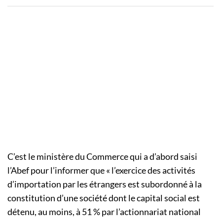
C’est le ministère du Commerce qui a d’abord saisi
l’Abef pour l’informer que « l’exercice des activités
d’importation par les étrangers est subordonné à la
constitution d’une société dont le capital social est
détenu, au moins, à 51 % par l’actionnariat national