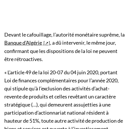
Devant le cafouillage, l’autorité monétaire suprême, la
Banque d’Algérie
, a dû intervenir, le même jour,
confirmant que les dispositions de la loi ne peuvent
être rétroactives.
« L’article 49 de la loi 20-07 du 04 juin 2020, portant
Loi de finances complémentaires pour l’année 2020,
qui stipule qu’à l’exclusion des activités d’achat-
revente de produits et celles revêtant un caractère
stratégique (…), qui demeurent assujetties à une
participation d’actionnariat national résident à
hauteur de 51%, toute autre activité de production de
biens et services est ouverte à l’investissement