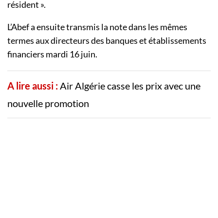
résident ».
L’Abef a ensuite transmis la note dans les mêmes
termes aux directeurs des banques et établissements
financiers mardi 16 juin.
A lire aussi :
Air Algérie casse les prix avec une
nouvelle promotion