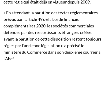
cette règle qui était déjà en vigueur depuis 2009.
« En attendant la parution des textes réglementaires
prévus par l’article 49 de la Loi de finances
complémentaires 2020, les sociétés commerciales
détenues par des ressortissants étrangers créées
avant la parution de cette disposition restent toujours
régies par l’ancienne législation », a précisé le
ministère du Commerce dans son deuxième courrier à
l’Abef.