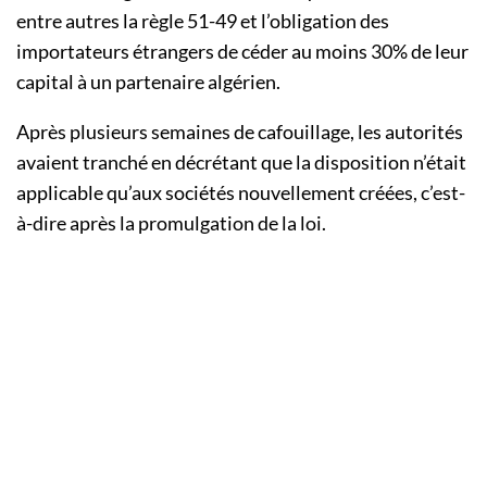
entre autres la règle 51-49 et l’obligation des
importateurs étrangers de céder au moins 30% de leur
capital à un partenaire algérien.
Après plusieurs semaines de cafouillage, les autorités
avaient tranché en décrétant que la disposition n’était
applicable qu’aux sociétés nouvellement créées, c’est-
à-dire après la promulgation de la loi.