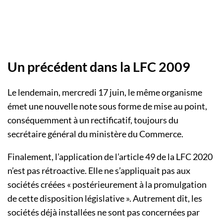
Un précédent dans la LFC 2009
Le lendemain, mercredi 17 juin, le même organisme
émet une nouvelle note sous forme de mise au point,
conséquemment à un rectificatif, toujours du
secrétaire général du ministère du Commerce.
Finalement, l’application de l’article 49 de la LFC 2020
n’est pas rétroactive. Elle ne s’appliquait pas aux
sociétés créées « postérieurement à la promulgation
de cette disposition législative ». Autrement dit, les
sociétés déjà installées ne sont pas concernées par