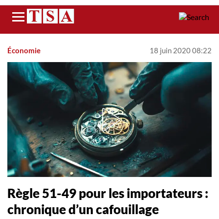
Menu
Économie
18 juin 2020 08:22
Règle 51-49 pour les importateurs :
chronique d’un cafouillage