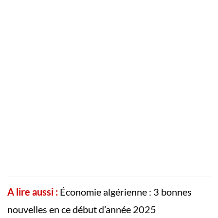
A lire aussi :
Économie algérienne : 3 bonnes
nouvelles en ce début d’année 2025