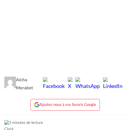
Aicha
Merabet
Ajoutez-nous à vos favoris Google
3 minutes de lecture