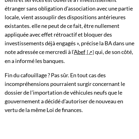
étranger sans obligation d’association avec une partie
locale, vient assouplir des dispositions antérieures
existantes. elle ne peut de ce fait, être nullement
appliquée avec effet rétroactif et bloquer des
investissements déjà engagés », précise la BA dans une
note adressée ce mercredi à l’
Abef
qui, de son côté,
en a informé les banques.
Fin du cafouillage ? Pas sûr. En tout cas des
incompréhensions pourraient surgir concernant le
dossier de l’importation de véhicules neufs que le
gouvernement a décidé d’autoriser de nouveau en
vertu de la même Loi de finances.