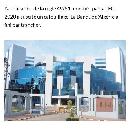
L'application de la règle 49/51 modifiée par la LFC
2020 a suscité un cafouillage. La Banque d'Algérie a
fini par trancher.