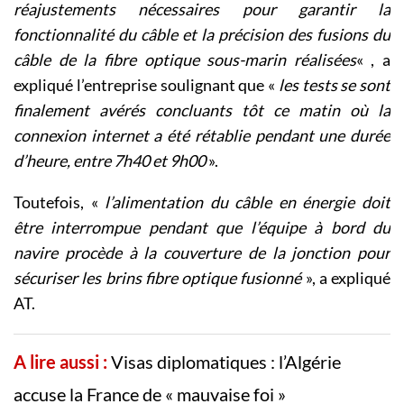
réajustements nécessaires pour garantir la
fonctionnalité du câble et la précision des fusions du
câble de la fibre optique sous-marin réalisées
« , a
expliqué l’entreprise soulignant que «
les tests se sont
finalement avérés concluants tôt ce matin où la
connexion internet a été rétablie pendant une durée
d’heure, entre 7h40 et 9h00
».
Toutefois, «
l’alimentation du câble en énergie doit
être interrompue pendant que l’équipe à bord du
navire procède à la couverture de la jonction pour
sécuriser les brins fibre optique fusionné
», a expliqué
AT.
A lire aussi :
Visas diplomatiques : l’Algérie
accuse la France de « mauvaise foi »