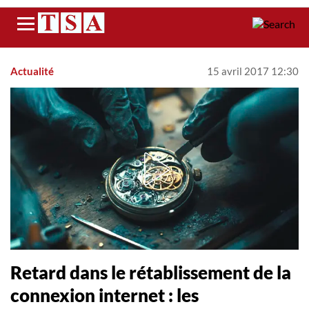
Menu
Actualité
15 avril 2017 12:30
Retard dans le rétablissement de la
connexion internet : les