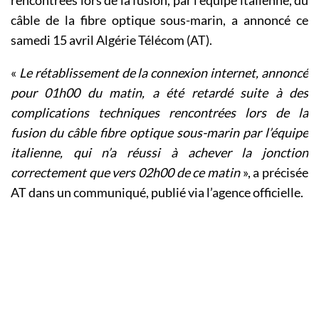
câble de la fibre optique sous-marin, a annoncé ce
samedi 15 avril Algérie Télécom (AT).
«
Le rétablissement de la connexion internet, annoncé
pour 01h00 du matin, a été retardé suite à des
complications techniques rencontrées lors de la
fusion du câble fibre optique sous-marin par l’équipe
italienne, qui n’a réussi à achever la jonction
correctement que vers 02h00 de ce matin
», a précisée
AT dans un communiqué, publié via l’agence officielle.