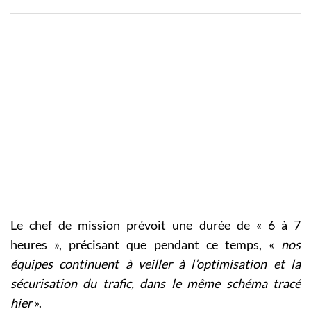
Le chef de mission prévoit une durée de « 6 à 7
heures », précisant que pendant ce temps, «
nos
équipes continuent à veiller à l’optimisation et la
sécurisation du trafic, dans le même schéma tracé
hier
».