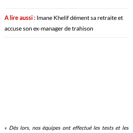
A lire aussi :
Imane Khelif dément sa retraite et
accuse son ex-manager de trahison
«
Dès lors, nos équipes ont effectué les tests et les