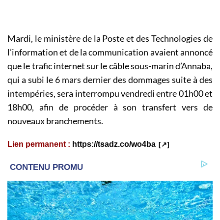
Mardi, le ministère de la Poste et des Technologies de
l’information et de la communication avaient annoncé
que le trafic internet sur le câble sous-marin d’Annaba,
qui a subi le 6 mars dernier des dommages suite à des
intempéries, sera interrompu vendredi entre 01h00 et
18h00, afin de procéder à son transfert vers de
nouveaux branchements.
Lien permanent :
https://tsadz.co/wo4ba