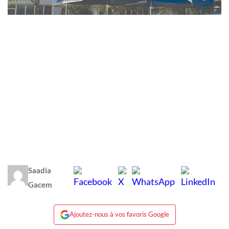
Saadia
Gacem
Ajoutez-nous à vos favoris Google