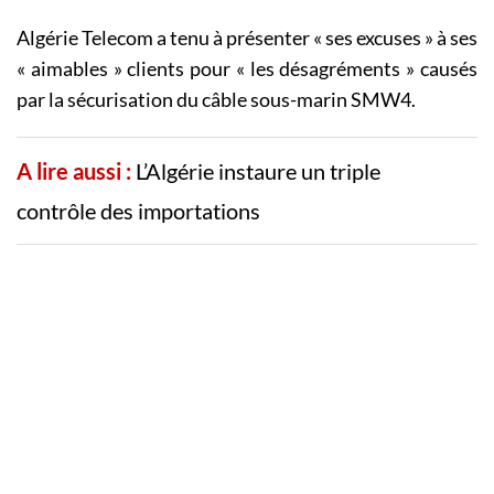
Algérie Telecom a tenu à présenter « ses excuses » à ses
« aimables » clients pour « les désagréments » causés
par la sécurisation du câble sous-marin SMW4.
A lire aussi :
L’Algérie instaure un triple
contrôle des importations