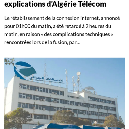
explications d’Algérie Télécom
Le rétablissement de la connexion internet, annoncé
pour 01h00 du matin, a été retardé à 2 heures du
matin, en raison « des complications techniques »
rencontrées lors de la fusion, par…