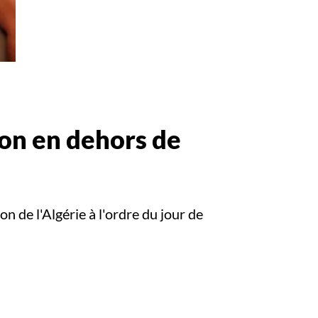
tion en dehors de
on de l'Algérie à l'ordre du jour de