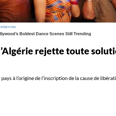
l’Algérie rejette toute solu
pays à l’origine de l’inscription de la cause de libérati