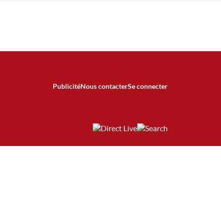
Publicité
Nous contacter
Se connecter