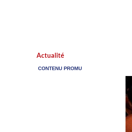
Actualité