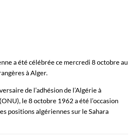
ienne a été célébrée ce mercredi 8 octobre au
rangères à Alger.
versaire de l’adhésion de l’Algérie à
(ONU), le 8 octobre 1962 a été l’occasion
les positions algériennes sur le Sahara