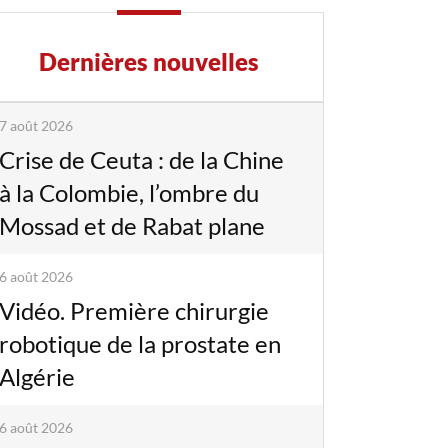
Dernières nouvelles
7 août 2026
Crise de Ceuta : de la Chine
à la Colombie, l’ombre du
Mossad et de Rabat plane
6 août 2026
Vidéo. Première chirurgie
robotique de la prostate en
Algérie
6 août 2026