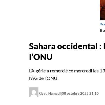
Sahara occidental : 
l’ONU
L’Algérie a remercié ce mercredi les 13 
l'AG de l’ONU.
|
Riyad Hamadi
08 octobre 2025 21:10