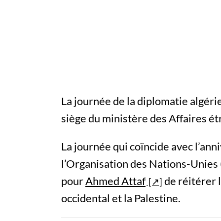
La journée de la diplomatie algér
siège du ministère des Affaires ét
La journée qui coïncide avec l’anni
l’Organisation des Nations-Unies 
pour
Ahmed Attaf
de réitérer 
occidental et la Palestine.