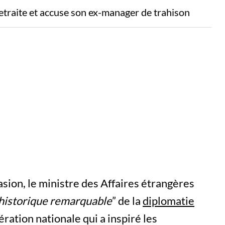
etraite et accuse son ex-manager de trahison
sion, le ministre des Affaires étrangères
 historique remarquable
” de la
diplomatie
bération nationale qui a inspiré les