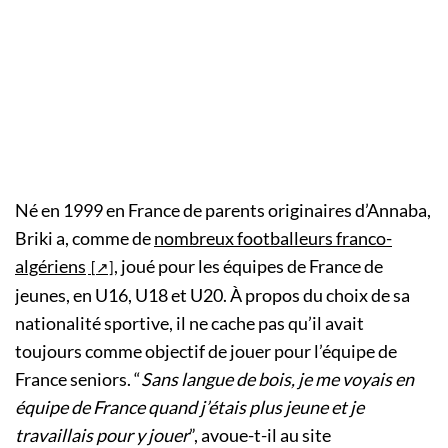
Né en 1999 en France de parents originaires d’Annaba,
Briki a, comme de
nombreux footballeurs franco-
algériens
, joué pour les équipes de France de
jeunes, en U16, U18 et U20. À propos du choix de sa
nationalité sportive, il ne cache pas qu’il avait
toujours comme objectif de jouer pour l’équipe de
France seniors. “
Sans langue de bois, je me voyais en
équipe de France quand j’étais plus jeune et je
travaillais pour y jouer
”, avoue-t-il au site