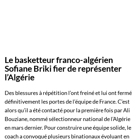
Le basketteur franco-algérien
Sofiane Briki fier de représenter
l’Algérie
Des blessures à répétition l’ont freiné et lui ont fermé
définitivement les portes de l’équipe de France. C’est
alors qu’il a été contacté pour la première fois par Ali
Bouziane, nommé sélectionneur national de l’Algérie
en mars dernier. Pour construire une équipe solide, le
coach a convoqué plusieurs binationaux évoluant en