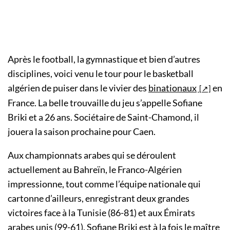
Après le football, la gymnastique et bien d’autres
disciplines, voici venu le tour pour le basketball
algérien de puiser dans le vivier des
binationaux
en
France. La belle trouvaille du jeu s’appelle Sofiane
Briki et a 26 ans. Sociétaire de Saint-Chamond, il
jouera la saison prochaine pour Caen.
Aux championnats arabes qui se déroulent
actuellement au Bahreïn, le Franco-Algérien
impressionne, tout comme l’équipe nationale qui
cartonne d’ailleurs, enregistrant deux grandes
victoires face à la Tunisie (86-81) et aux Émirats
arabes unis (99-61). Sofiane Briki est à la fois le maître