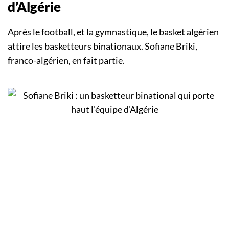
d’Algérie
Après le football, et la gymnastique, le basket algérien
attire les basketteurs binationaux. Sofiane Briki,
franco-algérien, en fait partie.