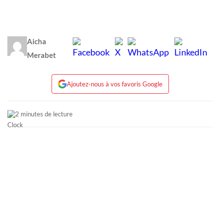
Aicha
Merabet
Ajoutez-nous à vos favoris Google
2 minutes de lecture