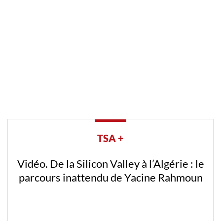
TSA +
Vidéo. De la Silicon Valley à l’Algérie : le
parcours inattendu de Yacine Rahmoun