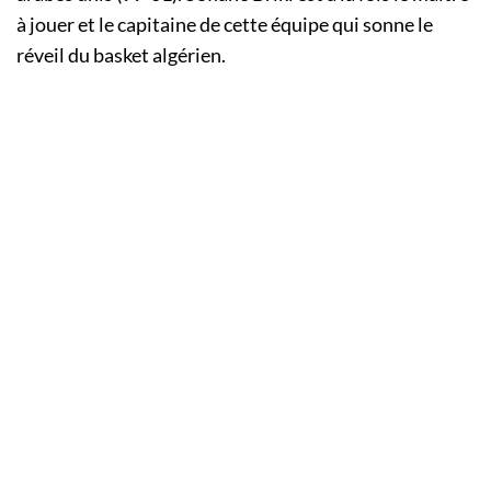
à jouer et le capitaine de cette équipe qui sonne le
réveil du basket algérien.