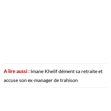
A lire aussi :
Imane Khelif dément sa retraite et
accuse son ex-manager de trahison