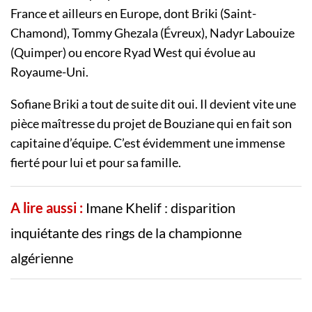
France et ailleurs en Europe, dont Briki (Saint-
Chamond), Tommy Ghezala (Évreux), Nadyr Labouize
(Quimper) ou encore Ryad West qui évolue au
Royaume-Uni.
Sofiane Briki a tout de suite dit oui. Il devient vite une
pièce maîtresse du projet de Bouziane qui en fait son
capitaine d’équipe. C’est évidemment une immense
fierté pour lui et pour sa famille.
A lire aussi :
Imane Khelif : disparition
inquiétante des rings de la championne
algérienne