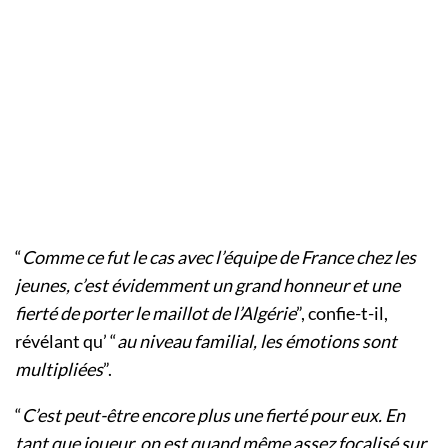
“
Comme ce fut le cas avec l’équipe de France chez les
jeunes, c’est évidemment un grand honneur et une
fierté de porter le maillot de l’Algérie
”, confie-t-il,
révélant qu’ “
au niveau familial, les émotions sont
multipliées
”.
“
C’est peut-être encore plus une fierté pour eux. En
tant que joueur, on est quand même assez focalisé sur