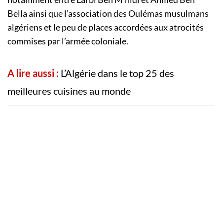
Bella ainsi que l’association des Oulémas musulmans
algériens et le peu de places accordées aux atrocités
commises par l’armée coloniale.
A lire aussi :
L’Algérie dans le top 25 des
meilleures cuisines au monde