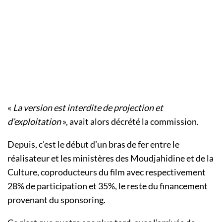
«
La version est interdite de projection et
d’exploitation
», avait alors décrété la commission.
Depuis, c’est le début d’un bras de fer entre le
réalisateur et les ministères des Moudjahidine et de la
Culture, coproducteurs du film avec respectivement
28% de participation et 35%, le reste du financement
provenant du sponsoring.