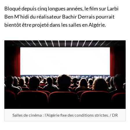
Bloqué depuis cinq longues années, le film sur Larbi
Ben M’hidi du réalisateur Bachir Derrais pourrait
bientôt être projeté dans les salles en Algérie.
Salles de cinéma : l’Algérie fixe des conditions strictes. / DR