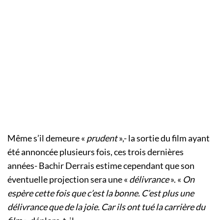
Même s’il demeure «
prudent
»,- la sortie du film ayant
été annoncée plusieurs fois, ces trois dernières
années- Bachir Derrais estime cependant que son
éventuelle projection sera une «
délivrance
». «
On
espère cette fois que c’est la bonne. C’est plus une
délivrance que de la joie. Car ils ont tué la carrière du