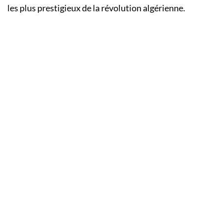
les plus prestigieux de la révolution algérienne.