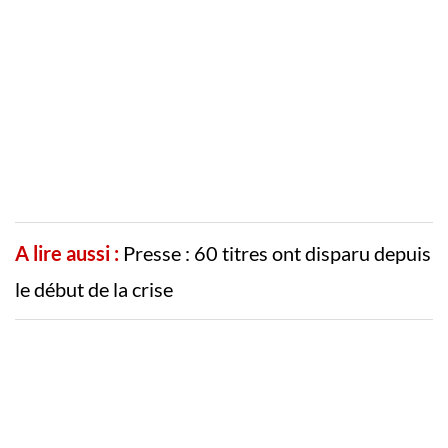
A lire aussi :
Presse : 60 titres ont disparu depuis
le début de la crise