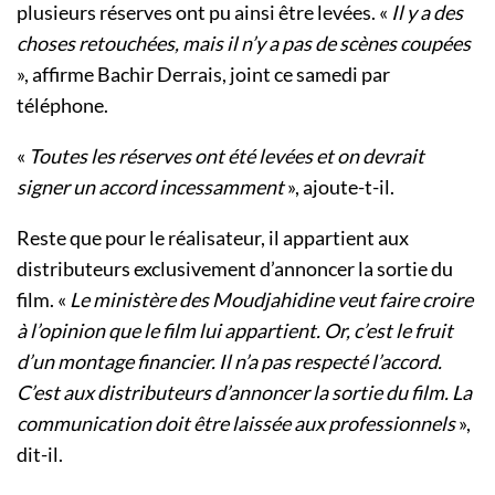
plusieurs réserves ont pu ainsi être levées. «
Il y a des
choses retouchées, mais il n’y a pas de scènes coupées
», affirme Bachir Derrais, joint ce samedi par
téléphone.
«
Toutes les réserves ont été levées et on devrait
signer un accord incessamment
», ajoute-t-il.
Reste que pour le réalisateur, il appartient aux
distributeurs exclusivement d’annoncer la sortie du
film. «
Le ministère des Moudjahidine veut faire croire
à l’opinion que le film lui appartient. Or, c’est le fruit
d’un montage financier. Il n’a pas respecté l’accord.
C’est aux distributeurs d’annoncer la sortie du film. La
communication doit être laissée aux professionnels
»,
dit-il.