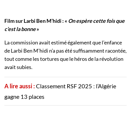
Film sur Larbi Ben M’hidi : «
On espère cette fois que
c’est la bonne
»
La commission avait estimé également que l’enfance
de Larbi Ben M’hidi n’a pas été suffisamment racontée,
tout comme les tortures que le héros de la révolution
avait subies.
A lire aussi :
Classement RSF 2025 : l’Algérie
gagne 13 places