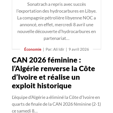
Sonatrach a repris avec succès
l’exportation des hydrocarbures en Libye.
La compagnie pétrolière libyenne NOC a
annoncé, en effet, mercredi 8 avril une
nouvelle découverte d’hydrocarbures en
partenariat…
Économie
|
Par: Ali Idir
|
9 avril 2026
CAN 2026 féminine :
l’Algérie renverse la Côte
d’Ivoire et réalise un
exploit historique
L’équipe d’Algérie a éliminé la Côte d’Ivoire en
quarts de finale de la CAN 2026 féminine (2-1)
ce samedi 8…