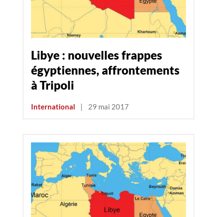
Libye : nouvelles frappes
égyptiennes, affrontements
à Tripoli
International
|
29 mai 2017