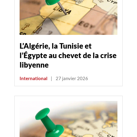
L’Algérie, la Tunisie et
l’Égypte au chevet de la crise
libyenne
International
|
27 janvier 2026