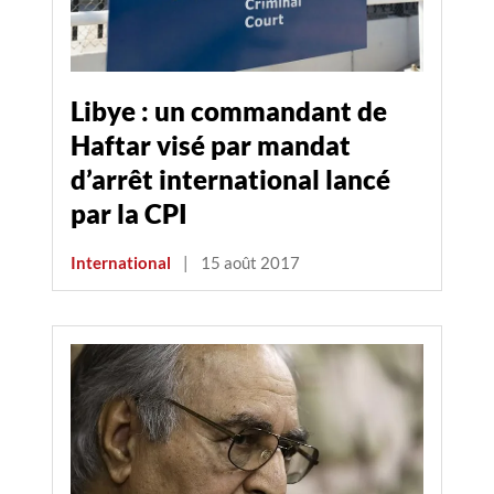
Libye : un commandant de
Haftar visé par mandat
d’arrêt international lancé
par la CPI
International
|
15 août 2017