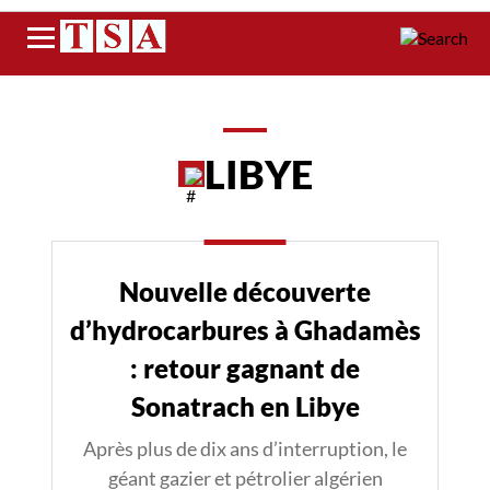
Menu
LIBYE
Nouvelle découverte
d’hydrocarbures à Ghadamès
: retour gagnant de
Sonatrach en Libye
Après plus de dix ans d’interruption, le
géant gazier et pétrolier algérien