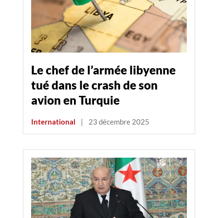
Le chef de l’armée libyenne
tué dans le crash de son
avion en Turquie
International
|
23 décembre 2025