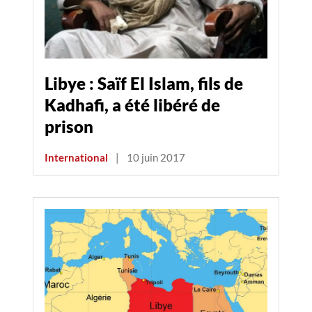
Libye : Saïf El Islam, fils de
Kadhafi, a été libéré de
prison
International
|
10 juin 2017