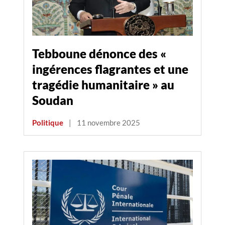
Tebboune dénonce des «
ingérences flagrantes et une
tragédie humanitaire » au
Soudan
Politique
|
11 novembre 2025