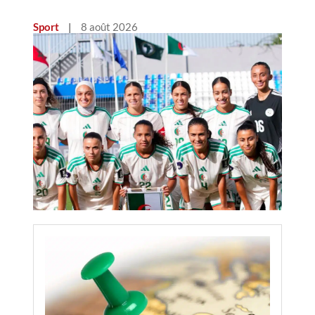
Sport
|
8 août 2026