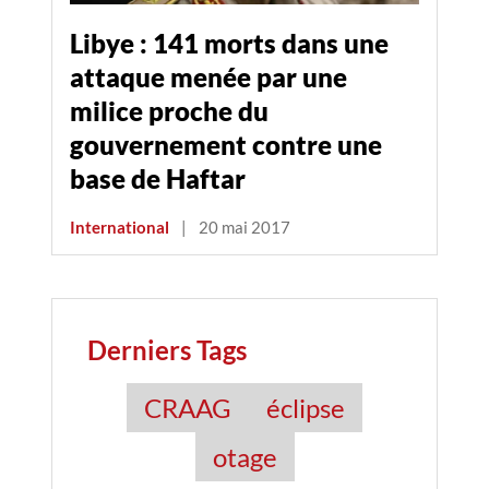
Libye : 141 morts dans une
attaque menée par une
milice proche du
gouvernement contre une
base de Haftar
International
|
20 mai 2017
Derniers Tags
CRAAG
éclipse
otage