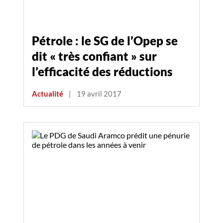
Pétrole : le SG de l’Opep se
dit « très confiant » sur
l’efficacité des réductions
Actualité
|
19 avril 2017