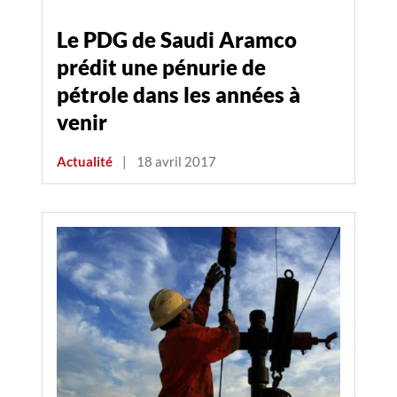
Le PDG de Saudi Aramco
prédit une pénurie de
pétrole dans les années à
venir
Actualité
|
18 avril 2017