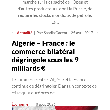
marché sur la capacité de l’Opep et
d’autres producteurs, dont la Russie, de
réduire les stocks mondiaux de pétrole.
Le…
Actualité
|
Par: Saadia Gacem
|
25 avril 2017
Algérie – France : le
commerce bilatéral
dégringole sous les 9
milliards €
Le commerce entre l’Algérie et la France
continue de dégringoler. Dans un contexte de
crise qui a duré près de…
Économie
|
8 août 2026