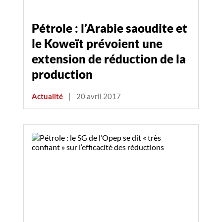
Pétrole : l’Arabie saoudite et
le Koweït prévoient une
extension de réduction de la
production
Actualité
|
20 avril 2017