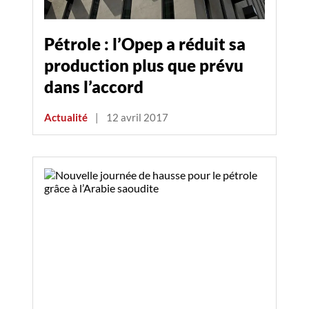
Pétrole : l’Opep a réduit sa
production plus que prévu
dans l’accord
Actualité
|
12 avril 2017