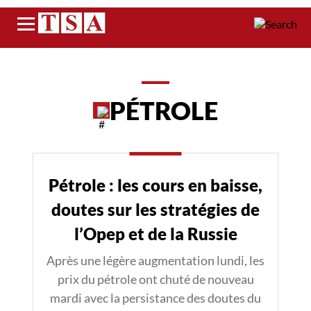
Menu
PÉTROLE
Pétrole : les cours en baisse,
doutes sur les stratégies de
l’Opep et de la Russie
Après une légère augmentation lundi, les
prix du pétrole ont chuté de nouveau
mardi avec la persistance des doutes du