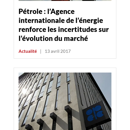
Pétrole : l’Agence
internationale de l’énergie
renforce les incertitudes sur
l’évolution du marché
Actualité
|
13 avril 2017