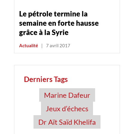
Le pétrole termine la
semaine en forte hausse
grâce à la Syrie
Actualité
|
7 avril 2017
Derniers Tags
Marine Dafeur
Jeux d’échecs
Dr Aït Saïd Khelifa