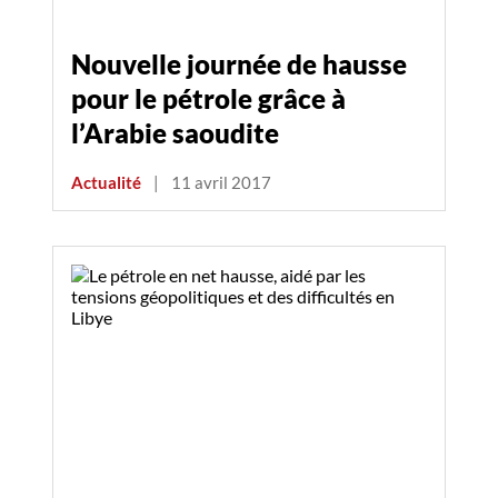
Nouvelle journée de hausse
pour le pétrole grâce à
l’Arabie saoudite
Actualité
|
11 avril 2017