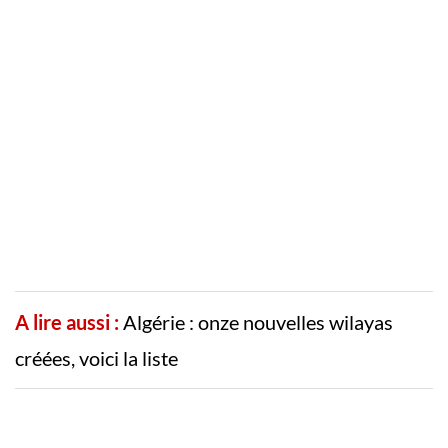
A lire aussi :
Algérie : onze nouvelles wilayas
créées, voici la liste