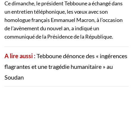
Ce dimanche, le président Tebboune a échangé dans
un entretien téléphonique, les vœux avec son
homologue français Emmanuel Macron, à l’occasion
de l’avènement du nouvel an, a indiqué un
communiqué de la Présidence de la République.
A lire aussi :
Tebboune dénonce des « ingérences
flagrantes et une tragédie humanitaire » au
Soudan