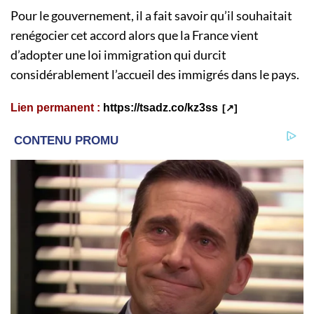
Pour le gouvernement, il a fait savoir qu’il souhaitait
renégocier cet accord alors que la France vient
d’adopter une loi immigration qui durcit
considérablement l’accueil des immigrés dans le pays.
Lien permanent :
https://tsadz.co/kz3ss