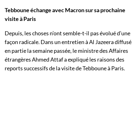
Tebboune échange avec Macron sur sa prochaine
visite à Paris
Depuis, les choses n’ont semble-t-il pas évolué d’une
façon radicale. Dans un entretien à Al Jazeera diffusé
en partie la semaine passée, le ministre des Affaires
étrangères Ahmed Attaf a expliqué les raisons des
reports successifs de la visite de Tebboune à Paris.