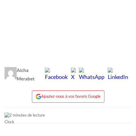
Aicha
Merabet
Ajoutez-nous à vos favoris Google
2 minutes de lecture