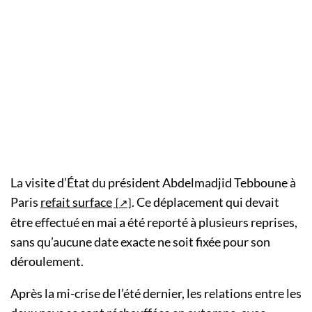
La visite d’État du président Abdelmadjid Tebboune à
Paris
refait surface
. Ce déplacement qui devait
être effectué en mai a été reporté à plusieurs reprises,
sans qu’aucune date exacte ne soit fixée pour son
déroulement.
Après la mi-crise de l’été dernier, les relations entre les