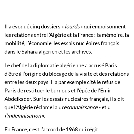
Il a évoqué cinq dossiers «
lourds
» qui empoisonnent
les relations entre l’Algérie et la France : la mémoire, la
mobilité, l’économie, les essais nucléaires français
dans le Sahara algérien et les archives.
Le chef de la diplomatie algérienne a accusé Paris
d’être à l’origine du blocage de la visite et des relations
entre les deux pays. Il a par exemple cité le refus de
Paris de restituer le burnous et l’épée de l’Émir
Abdelkader. Sur les essais nucléaires français, il a dit
que l’Algérie réclame la «
reconnaissance
» et «
l’indemnisation
».
En France, c’est l’accord de 1968 qui régit