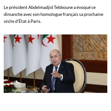
Le président Abdelmadjid Tebboune a évoqué ce
dimanche avec son homologue français sa prochaine
visite d’État à Paris.