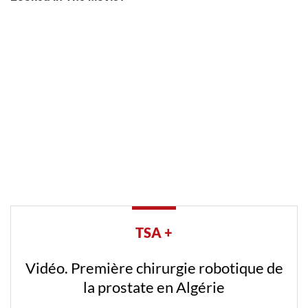
TSA +
Vidéo. Première chirurgie robotique de
la prostate en Algérie