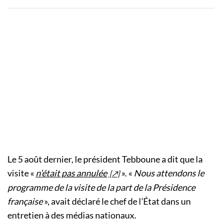
Le 5 août dernier, le président Tebboune a dit que la
visite «
n’était pas annulée
». «
Nous attendons le
programme de la visite de la part de la Présidence
française
», avait déclaré le chef de l’État dans un
entretien à des médias nationaux.