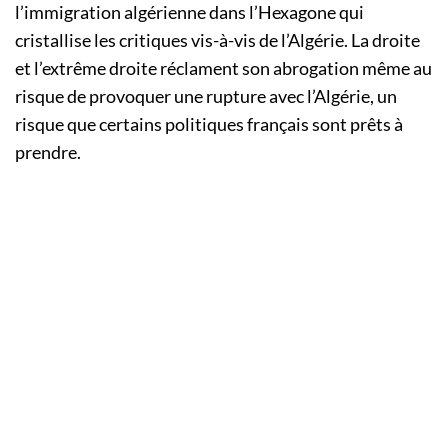
l’immigration algérienne dans l’Hexagone qui
cristallise les critiques vis-à-vis de l’Algérie. La droite
et l’extrême droite réclament son abrogation même au
risque de provoquer une rupture avec l’Algérie, un
risque que certains politiques français sont prêts à
prendre.