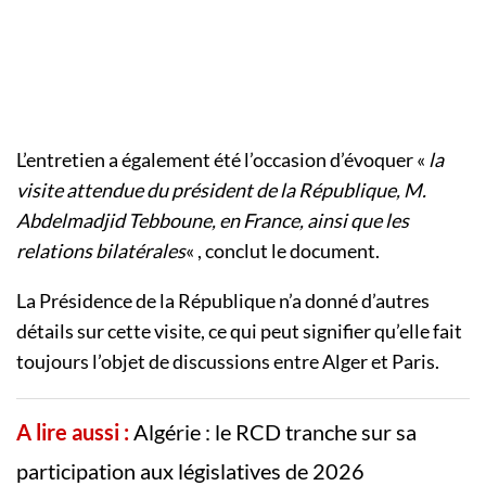
L’entretien a également été l’occasion d’évoquer «
la
visite attendue du président de la République, M.
Abdelmadjid Tebboune, en France, ainsi que les
relations bilatérales
« , conclut le document.
La Présidence de la République n’a donné d’autres
détails sur cette visite, ce qui peut signifier qu’elle fait
toujours l’objet de discussions entre Alger et Paris.
A lire aussi :
Algérie : le RCD tranche sur sa
participation aux législatives de 2026