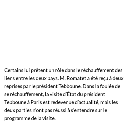
Certains lui prêtent un rôle dans le réchauffement des
liens entre les deux pays. M. Romatet a été reçu à deux
reprises par le président Tebboune. Dans la foulée de
se réchauffement, la visite d’État du président
Tebboune à Paris est redevenue d’actualité, mais les
deux parties n’ont pas réussi à s’entendre sur le
programme de la visite.