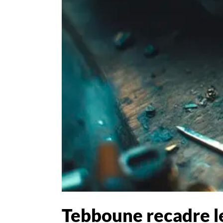
Tebboune recadre le