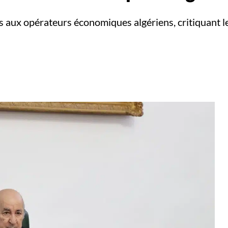
és aux opérateurs économiques algériens, critiquant l