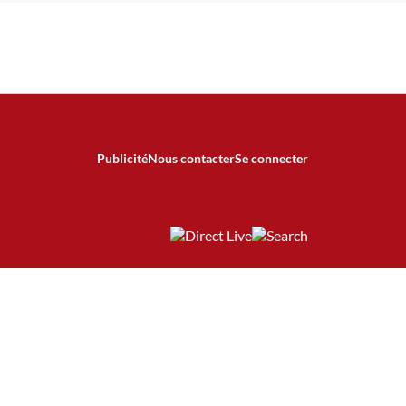
Publicité
Nous contacter
Se connecter