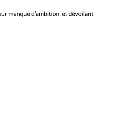
eur manque d’ambition, et dévoilant