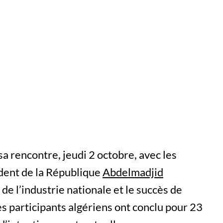
 sa rencontre, jeudi 2 octobre, avec les
dent de la République
Abdelmadjid
de l’industrie nationale et le succès de
es participants algériens ont conclu pour 23