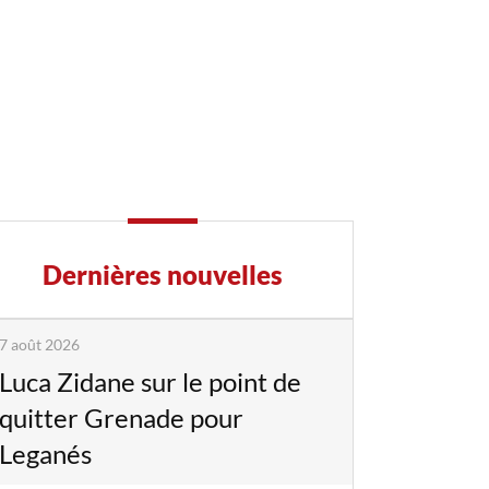
Dernières nouvelles
7 août 2026
Luca Zidane sur le point de
quitter Grenade pour
Leganés