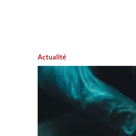
Actualité