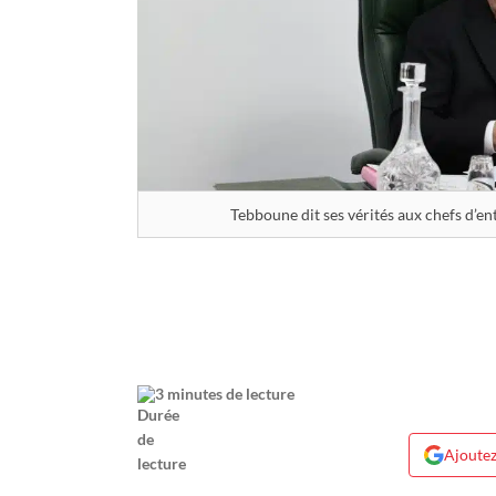
3 minutes de lecture
Ajoutez