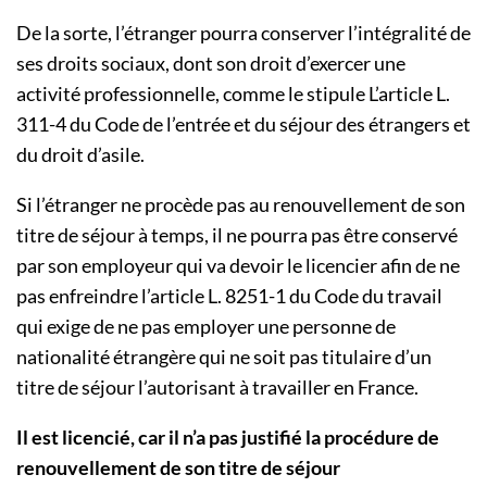
De la sorte, l’étranger pourra conserver l’intégralité de
ses droits sociaux, dont son droit d’exercer une
activité professionnelle, comme le stipule L’article L.
311-4 du Code de l’entrée et du séjour des étrangers et
du droit d’asile.
Si l’étranger ne procède pas au renouvellement de son
titre de séjour à temps, il ne pourra pas être conservé
par son employeur qui va devoir le licencier afin de ne
pas enfreindre l’article L. 8251-1 du Code du travail
qui exige de ne pas employer une personne de
nationalité étrangère qui ne soit pas titulaire d’un
titre de séjour l’autorisant à travailler en France.
Il est licencié, car il n’a pas justifié la procédure de
renouvellement de son titre de séjour