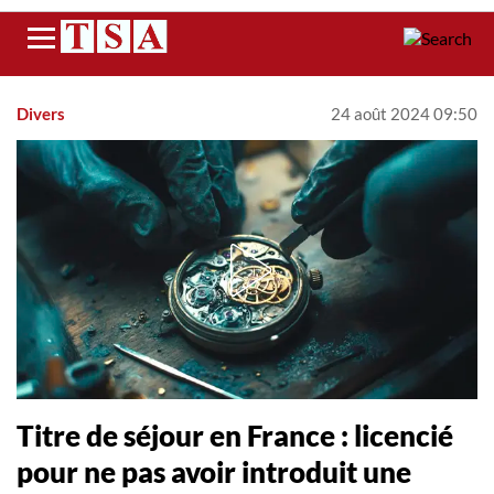
Menu
Divers
24 août 2024 09:50
Titre de séjour en France : licencié
pour ne pas avoir introduit une