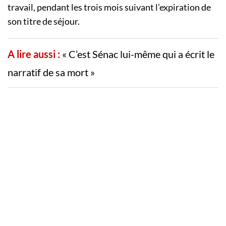
travail, pendant les trois mois suivant l’expiration de
son titre de séjour.
A lire aussi :
« C’est Sénac lui-même qui a écrit le
narratif de sa mort »