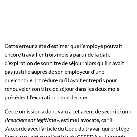
Cette erreur a été d’estimer que l’employé pouvait
encore travailler trois mois à partir de la date
d’expiration de son titre de séjour alors qu’il n’avait
pas justifié auprès de son employeur d’une
quelconque procédure qu’il avait entrepris pour
renouveler son titre de séjour dans les deux mois
précédent l’expiration de ce dernier.
Cette omission a donc valu à cet agent de sécurité un «
licenciement légitime
», estime l’avocate, car il
s’accorde avec l’article du Code du travail qui protège
l’employeur et avec l’article du CESEDA qui accorde