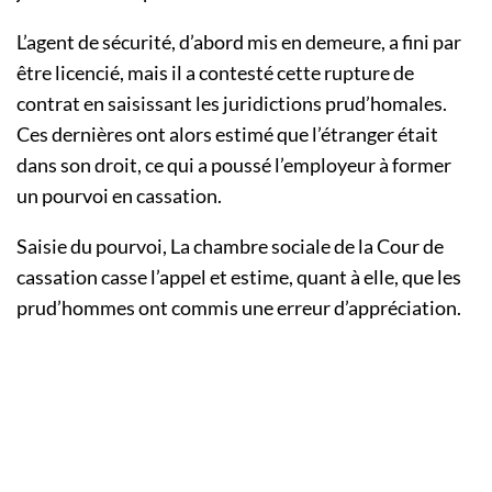
L’agent de sécurité, d’abord mis en demeure, a fini par
être licencié, mais il a contesté cette rupture de
contrat en saisissant les juridictions prud’homales.
Ces dernières ont alors estimé que l’étranger était
dans son droit, ce qui a poussé l’employeur à former
un pourvoi en cassation.
Saisie du pourvoi, La chambre sociale de la Cour de
cassation casse l’appel et estime, quant à elle, que les
prud’hommes ont commis une erreur d’appréciation.