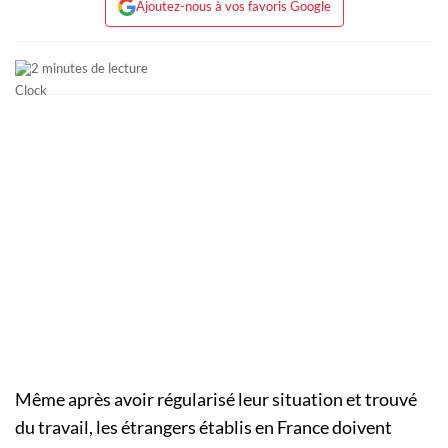
Ajoutez-nous à vos favoris Google
2 minutes de lecture
Même après avoir régularisé leur situation et trouvé
du travail, les étrangers établis en France doivent