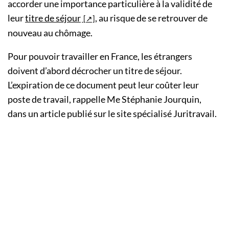
accorder une importance particulière à la validité de
leur
titre de séjour
, au risque de se retrouver de
nouveau au chômage.
Pour pouvoir travailler en France, les étrangers
doivent d’abord décrocher un titre de séjour.
L’expiration de ce document peut leur coûter leur
poste de travail, rappelle Me Stéphanie Jourquin,
dans un article publié sur le site spécialisé Juritravail.