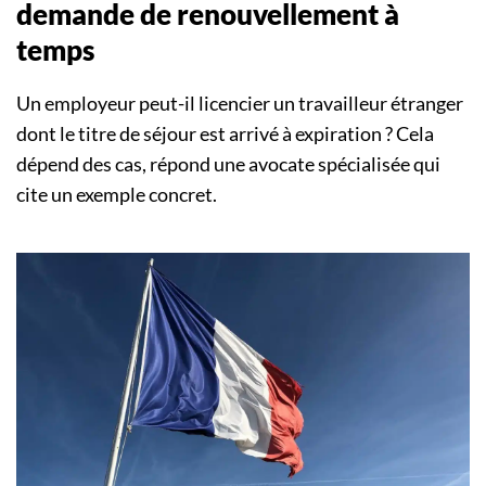
demande de renouvellement à
temps
Un employeur peut-il licencier un travailleur étranger
dont le titre de séjour est arrivé à expiration ? Cela
dépend des cas, répond une avocate spécialisée qui
cite un exemple concret.