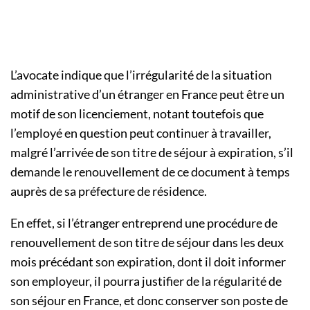
L’avocate indique que l’irrégularité de la situation
administrative d’un étranger en France peut être un
motif de son licenciement, notant toutefois que
l’employé en question peut continuer à travailler,
malgré l’arrivée de son titre de séjour à expiration, s’il
demande le renouvellement de ce document à temps
auprès de sa préfecture de résidence.
En effet, si l’étranger entreprend une procédure de
renouvellement de son titre de séjour dans les deux
mois précédant son expiration, dont il doit informer
son employeur, il pourra justifier de la régularité de
son séjour en France, et donc conserver son poste de