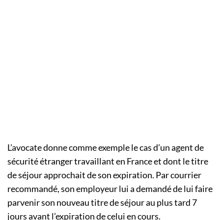
L’avocate donne comme exemple le cas d’un agent de
sécurité étranger travaillant en France et dont le titre
de séjour approchait de son expiration. Par courrier
recommandé, son employeur lui a demandé de lui faire
parvenir son nouveau titre de séjour au plus tard 7
jours avant l’expiration de celui en cours.