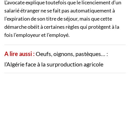
L’avocate explique toutefois que le licenciement d’un
salarié étranger ne se fait pas automatiquement à
l’expiration de son titre de séjour, mais que cette
démarche obéit à certaines règles qui protègent à la
fois l’employeur et l’employé.
A lire aussi :
Oeufs, oignons, pastèques… :
l’Algérie face à la surproduction agricole