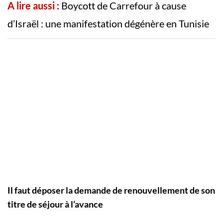
A lire aussi :
Boycott de Carrefour à cause
d’Israël : une manifestation dégénère en Tunisie
Il faut déposer la demande de renouvellement de son
titre de séjour à l’avance