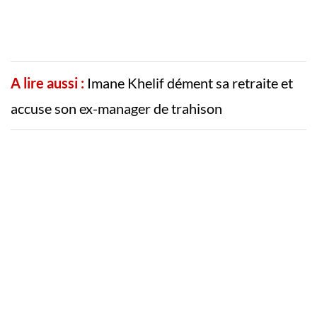
A lire aussi :
Imane Khelif dément sa retraite et
accuse son ex-manager de trahison