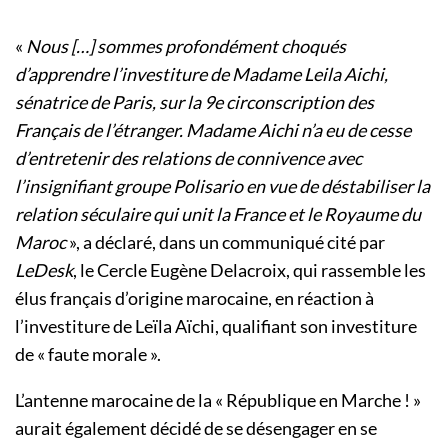
«
Nous […] sommes profondément choqués
d’apprendre l’investiture de Madame Leila Aichi,
sénatrice de Paris, sur la 9e circonscription des
Français de l’étranger. Madame Aichi n’a eu de cesse
d’entretenir des relations de connivence avec
l’insignifiant groupe Polisario en vue de déstabiliser la
relation séculaire qui unit la France et le Royaume du
Maroc
», a déclaré, dans un communiqué cité par
LeDesk
, le Cercle Eugène Delacroix, qui rassemble les
élus français d’origine marocaine, en réaction à
l’investiture de Leïla Aïchi, qualifiant son investiture
de « faute morale ».
L’antenne marocaine de la « République en Marche ! »
aurait également décidé de se désengager en se