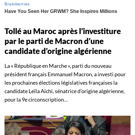
Tollé au Maroc après l’investiture
par le parti de Macron d’une
candidate d’origine algérienne
La « République en Marche », parti du nouveau
président français Emmanuel Macron, a investi pour
les prochaines élections législatives françaises la
candidate Leïla Aïchi, sénatrice d’origine algérienne,
pour la 9e circonscription…