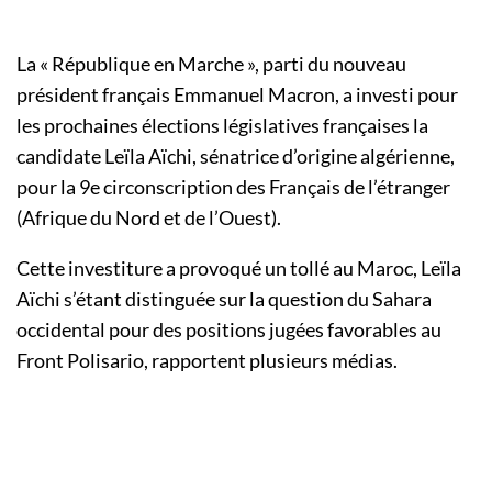
La « République en Marche », parti du nouveau
président français Emmanuel Macron, a investi pour
les prochaines élections législatives françaises la
candidate Leïla Aïchi, sénatrice d’origine algérienne,
pour la 9e circonscription des Français de l’étranger
(Afrique du Nord et de l’Ouest).
Cette investiture a provoqué un tollé au Maroc, Leïla
Aïchi s’étant distinguée sur la question du Sahara
occidental pour des positions jugées favorables au
Front Polisario, rapportent plusieurs médias.