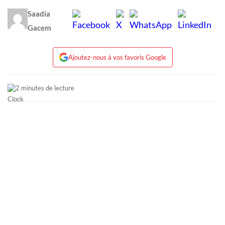
Saadia
Gacem
Ajoutez-nous à vos favoris Google
2 minutes de lecture