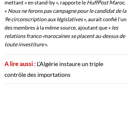
mettant « en stand-by », rapporte le
HuffPost Maroc
.
«
Nous ne ferons pas campagne pour le candidat de la
9e circonscription aux législatives
», aurait confié l’un
des membres à la même source, ajoutant que «
les
relations franco-marocaines se placent au-dessus de
toute investiture
».
A lire aussi :
L’Algérie instaure un triple
contrôle des importations