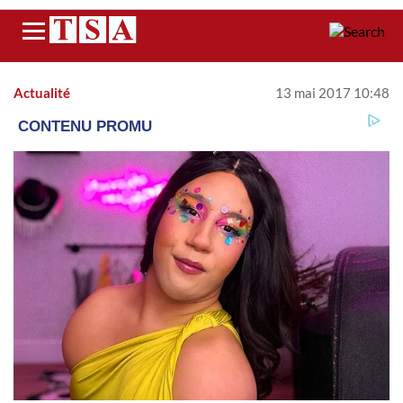
Menu
Actualité
13 mai 2017 10:48