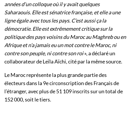
années d’un colloque où il y avait quelques
Saharaouis. Elle est sénatrice française, et elle a une
ligne égale avec tous les pays. C’est aussi ça la
démocratie. Elle est extrêmement critique sur la
politique des pays voisins du Maroc au Maghreb ou en
Afrique et n’a jamais eu un mot contre le Maroc, ni
contre son peuple, ni contre son roi
», a déclaré un
collaborateur de Leïla Aïchi, cité par la même source.
Le Maroc représente la plus grande partie des
électeurs dans la 9e circonscription des Français de
l’étranger, avec plus de 51 109 inscrits sur un total de
152 000, soit le tiers.