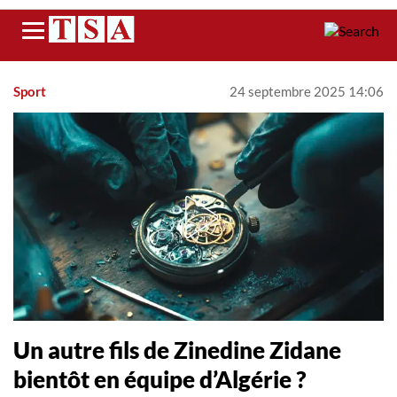
Menu
Sport
24 septembre 2025 14:06
Un autre fils de Zinedine Zidane
bientôt en équipe d’Algérie ?