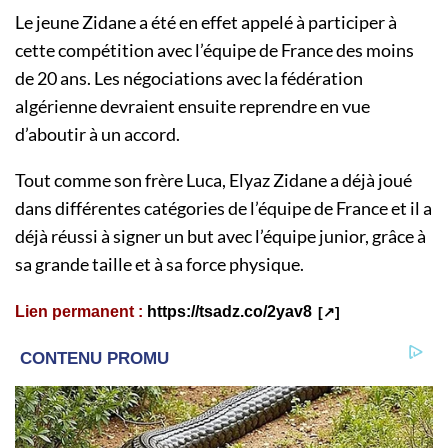
Le jeune Zidane a été en effet appelé à participer à
cette compétition avec l’équipe de France des moins
de 20 ans. Les négociations avec la fédération
algérienne devraient ensuite reprendre en vue
d’aboutir à un accord.
Tout comme son frère Luca, Elyaz Zidane a déjà joué
dans différentes catégories de l’équipe de France et il a
déjà réussi à signer un but avec l’équipe junior, grâce à
sa grande taille et à sa force physique.
Lien permanent :
https://tsadz.co/2yav8