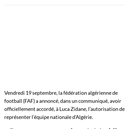
Vendredi 19 septembre, la fédération algérienne de
football (FAF) a annoncé, dans un communiqué, avoir
officiellement accordé, à Luca Zidane, l’autorisation de
représenter l’équipe nationale d’Algérie.