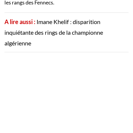
les rangs des Fennecs.
A lire aussi :
Imane Khelif : disparition
inquiétante des rings de la championne
algérienne