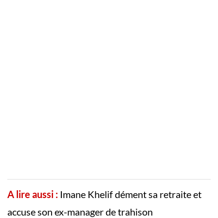
A lire aussi :
Imane Khelif dément sa retraite et
accuse son ex-manager de trahison