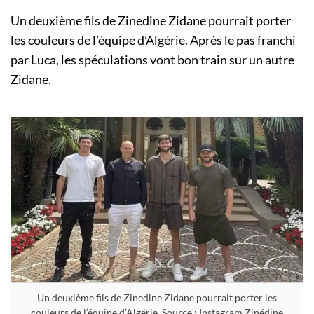
Un deuxième fils de Zinedine Zidane pourrait porter
les couleurs de l’équipe d’Algérie. Après le pas franchi
par Luca, les spéculations vont bon train sur un autre
Zidane.
Un deuxième fils de Zinedine Zidane pourrait porter les
couleurs de l’équipe d’Algérie. Source : Instagram Zinédine