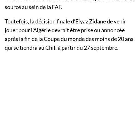
source au sein de la FAF.
Toutefois, la décision finale d’Elyaz Zidane de venir
jouer pour l’Algérie devrait être prise ou annoncée
après la fin de la Coupe du monde des moins de 20 ans,
qui se tiendra au Chili à partir du 27 septembre.