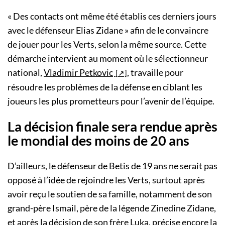
« Des contacts ont même été établis ces derniers jours
avec le défenseur Elias Zidane » afin de le convaincre
de jouer pour les Verts, selon la même source. Cette
démarche intervient au moment où le sélectionneur
national,
Vladimir Petkovic
, travaille pour
résoudre les problèmes de la défense en ciblant les
joueurs les plus prometteurs pour l’avenir de l’équipe.
La décision finale sera rendue après
le mondial des moins de 20 ans
D’ailleurs, le défenseur de Betis de 19 ans ne serait pas
opposé à l’idée de rejoindre les Verts, surtout après
avoir reçu le soutien de sa famille, notamment de son
grand-père Ismail, père de la légende Zinedine Zidane,
et après la décision de son frère Luka, précise encore la