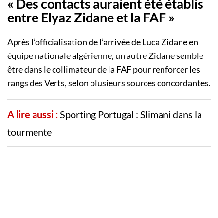
« Des contacts auraient été établis
entre Elyaz Zidane et la FAF »
Après l’officialisation de l’arrivée de Luca Zidane en
équipe nationale algérienne, un autre Zidane semble
être dans le collimateur de la FAF pour renforcer les
rangs des Verts, selon plusieurs sources concordantes.
A lire aussi :
Sporting Portugal : Slimani dans la
tourmente