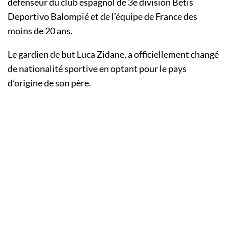
défenseur du club espagnol de 3e division Betis
Deportivo Balompié et de l’équipe de France des
moins de 20 ans.
Le gardien de but Luca Zidane, a officiellement changé
de nationalité sportive en optant pour le pays
d’origine de son père.