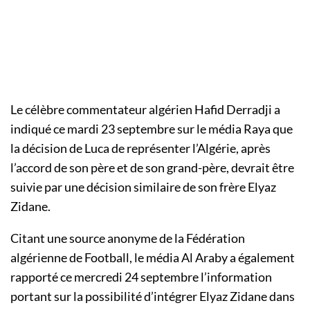
Le célèbre commentateur algérien Hafid Derradji a
indiqué ce mardi 23 septembre sur le média Raya que
la décision de Luca de représenter l’Algérie, après
l’accord de son père et de son grand-père, devrait être
suivie par une décision similaire de son frère Elyaz
Zidane.
Citant une source anonyme de la Fédération
algérienne de Football, le média Al Araby a également
rapporté ce mercredi 24 septembre l’information
portant sur la possibilité d’intégrer Elyaz Zidane dans