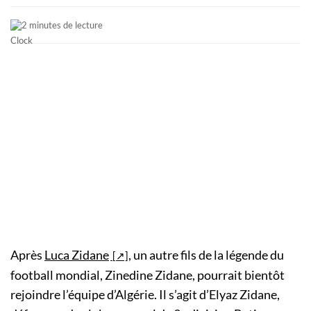
2 minutes de lecture
Après
Luca Zidane
, un autre fils de la légende du
football mondial, Zinedine Zidane, pourrait bientôt
rejoindre l’équipe d’Algérie. Il s’agit d’Elyaz Zidane,