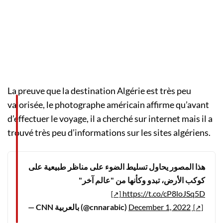
La preuve que la destination Algérie est très peu
valorisée, le photographe américain affirme qu’avant
d’effectuer le voyage, il a cherché sur internet mais il a
trouvé très peu d’informations sur les sites algériens.
هذا المصور يحاول تسليط الضوء على مناظر طبيعية على
كوكب الأرض، تبدو وكأنها من "عالم آخر"
https://t.co/cP8loJSq5D
— CNN بالعربية (@cnnarabic)
December 1, 2022