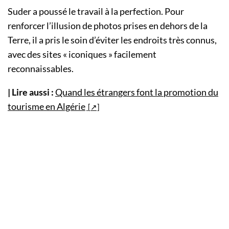
Suder a poussé le travail à la perfection. Pour
renforcer l’illusion de photos prises en dehors de la
Terre, il a pris le soin d’éviter les endroits très connus,
avec des sites « iconiques » facilement
reconnaissables.
| Lire aussi :
Quand les étrangers font la promotion du
tourisme en Algérie