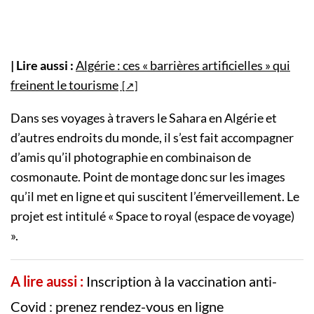
| Lire aussi :
Algérie : ces « barrières artificielles » qui
freinent le tourisme
Dans ses voyages à travers le Sahara en Algérie et
d’autres endroits du monde, il s’est fait accompagner
d’amis qu’il photographie en combinaison de
cosmonaute. Point de montage donc sur les images
qu’il met en ligne et qui suscitent l’émerveillement. Le
projet est intitulé « Space to royal (espace de voyage)
».
A lire aussi :
Inscription à la vaccination anti-
Covid : prenez rendez-vous en ligne