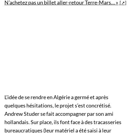
N’achetez pas un billet aller-retour Terre-Mars… »
L’idée de se rendre en Algérie a germé et après
quelques hésitations, le projet s’est concrétisé.
Andrew Studer se fait accompagner par son ami
hollandais. Sur place, ils font face à des tracasseries
bureaucratiques (leur matériel a été saisi à leur