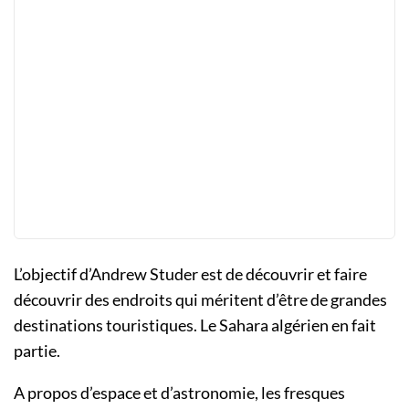
L’objectif d’Andrew Studer est de découvrir et faire
découvrir des endroits qui méritent d’être de grandes
destinations touristiques. Le Sahara algérien en fait
partie.
A propos d’espace et d’astronomie, les fresques