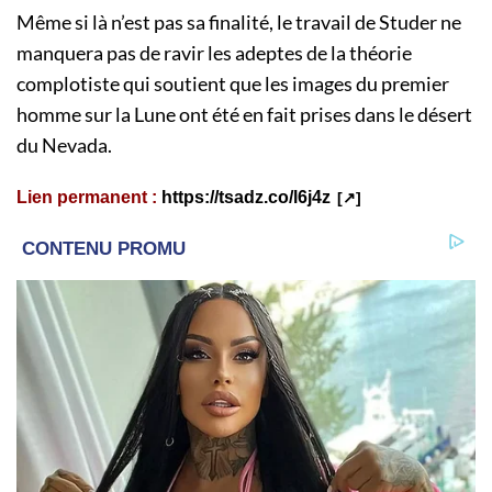
Même si là n’est pas sa finalité, le travail de Studer ne
manquera pas de ravir les adeptes de la théorie
complotiste qui soutient que les images du premier
homme sur la Lune ont été en fait prises dans le désert
du Nevada.
Lien permanent :
https://tsadz.co/l6j4z