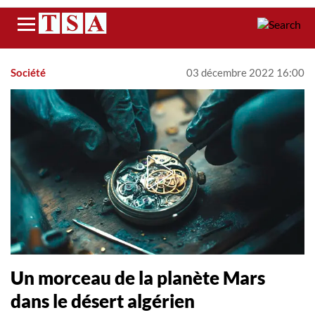
Menu
Société
03 décembre 2022 16:00
Un morceau de la planète Mars
dans le désert algérien