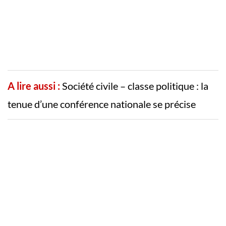
A lire aussi :
Société civile – classe politique : la
tenue d’une conférence nationale se précise