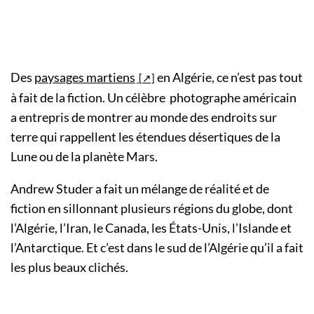
Des
paysages martiens
en Algérie, ce n’est pas tout
à fait de la fiction. Un célèbre photographe américain
a entrepris de montrer au monde des endroits sur
terre qui rappellent les étendues désertiques de la
Lune ou de la planète Mars.
Andrew Studer a fait un mélange de réalité et de
fiction en sillonnant plusieurs régions du globe, dont
l’Algérie, l’Iran, le Canada, les États-Unis, l’Islande et
l’Antarctique. Et c’est dans le sud de l’Algérie qu’il a fait
les plus beaux clichés.