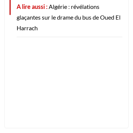
A lire aussi :
Algérie : révélations
glaçantes sur le drame du bus de Oued El
Harrach