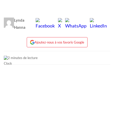
Lynda
Hanna
Ajoutez-nous à vos favoris Google
2 minutes de lecture