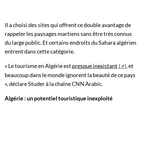
Il a choisi des sites qui offrent ce double avantage de
rappeler les paysages martiens sans être très connus
du large public. Et certains endroits du Sahara algérien
entrent dans cette catégorie.
« Le tourisme en Algérie est
presque inexistant
, et
beaucoup dans le monde ignorent la beauté de ce pays
», déclare Studer à la chaîne CNN Arabic.
Algérie : un potentiel touristique inexploité