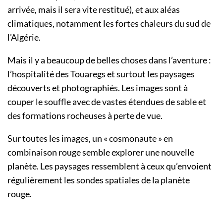
arrivée, mais il sera vite restitué), et aux aléas
climatiques, notamment les fortes chaleurs du sud de
l’Algérie.
Mais il y a beaucoup de belles choses dans l’aventure :
l’hospitalité des Touaregs et surtout les paysages
découverts et photographiés. Les images sont à
couper le souffle avec de vastes étendues de sable et
des formations rocheuses à perte de vue.
Sur toutes les images, un « cosmonaute » en
combinaison rouge semble explorer une nouvelle
planète. Les paysages ressemblent à ceux qu’envoient
régulièrement les sondes spatiales de la planète
rouge.