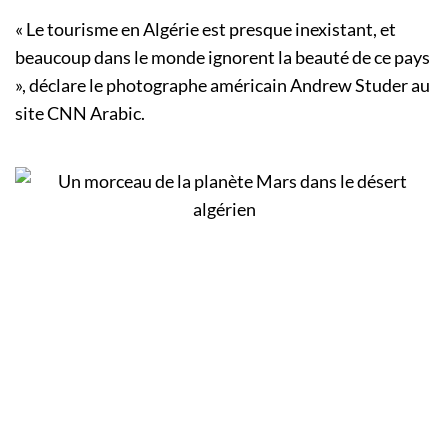
« Le tourisme en Algérie est presque inexistant, et
beaucoup dans le monde ignorent la beauté de ce pays
», déclare le photographe américain Andrew Studer au
site CNN Arabic.