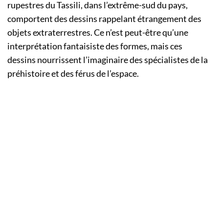
rupestres du Tassili, dans l’extrême-sud du pays,
comportent des dessins rappelant étrangement des
objets extraterrestres. Ce n’est peut-être qu’une
interprétation fantaisiste des formes, mais ces
dessins nourrissent l’imaginaire des spécialistes de la
préhistoire et des férus de l’espace.