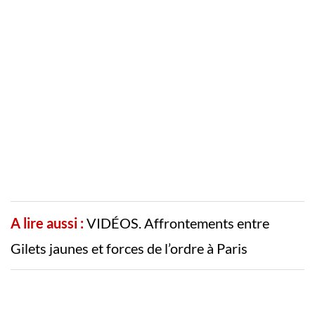
A lire aussi :
VIDÉOS. Affrontements entre
Gilets jaunes et forces de l’ordre à Paris