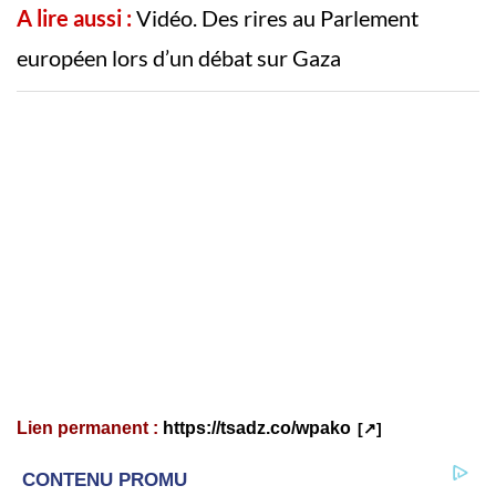
A lire aussi :
Vidéo. Des rires au Parlement
européen lors d’un débat sur Gaza
Lien permanent :
https://tsadz.co/wpako