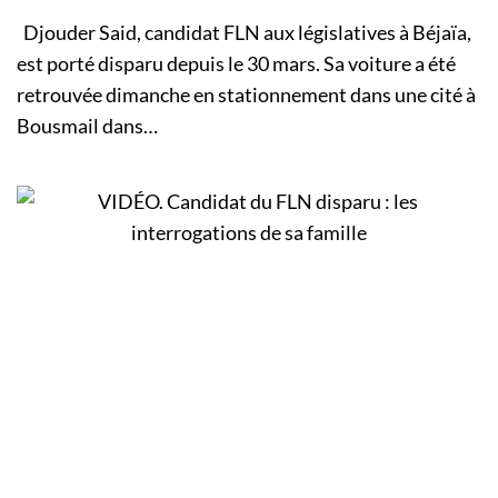
Djouder Said, candidat FLN aux législatives à Béjaïa,
est porté disparu depuis le 30 mars. Sa voiture a été
retrouvée dimanche en stationnement dans une cité à
Bousmail dans…