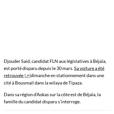
Djouder Said, candidat FLN aux législatives à Béjaïa,
est porté disparu depuis le 30 mars.
Sa voiture a été
retrouvée
dimanche en stationnement dans une
cité à Bousmail dans la wilaya de Tipaza.
Dans sa région d’Aokas sur la côte est de Béjaïa, la
famille du candidat disparu s’interroge.