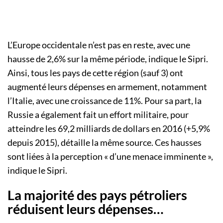
L’Europe occidentale n’est pas en reste, avec une
hausse de 2,6% sur la même période, indique le Sipri.
Ainsi, tous les pays de cette région (sauf 3) ont
augmenté leurs dépenses en armement, notamment
l’Italie, avec une croissance de 11%. Pour sa part, la
Russie a également fait un effort militaire, pour
atteindre les 69,2 milliards de dollars en 2016 (+5,9%
depuis 2015), détaille la même source. Ces hausses
sont liées à la perception « d’une menace imminente »,
indique le Sipri.
La majorité des pays pétroliers
réduisent leurs dépenses…