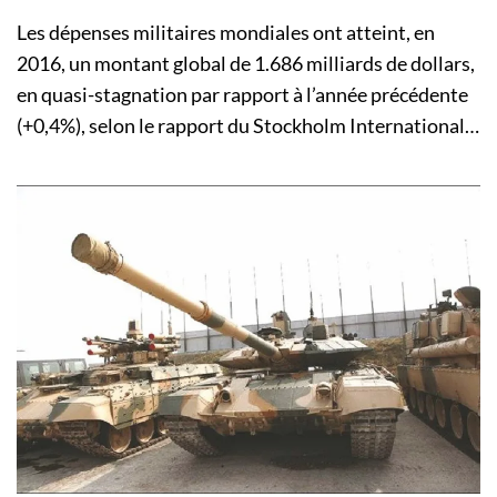
Les dépenses militaires mondiales ont atteint, en
2016, un montant global de 1.686 milliards de dollars,
en quasi-stagnation par rapport à l’année précédente
(+0,4%), selon le rapport du Stockholm International…