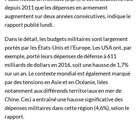
depuis 2011 que les dépenses en armement
augmentent sur deux années consécutives, indique le
rapport publié lundi.
Dans le détail, les budgets militaires sont largement
portés par les États-Unis et l’Europe. Les USA ont, par
exemple, porté leurs dépenses de défense à 611
milliards de dollars en 2016, soit une hausse de 1,7%
sur un an. Le contexte mondial est également marqué
par des tensions en Asie et en Océanie, liées
notamment aux différends territoriaux en mer de
Chine. Ceci a entraîné une hausse significative des
dépenses militaires dans cette région (4,6%), selon le
rapport.