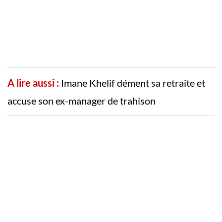
A lire aussi :
Imane Khelif dément sa retraite et
accuse son ex-manager de trahison