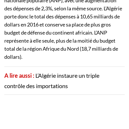
nationale populaire (ANP), avec une augmentation
des dépenses de 2,3%, selon la même source. L’Algérie
porte donc le total des dépenses à 10,65 milliards de
dollars en 2016 et conserve sa place de plus gros
budget de défense du continent africain. L’ANP
représente à elle seule, plus de la moitié du budget
total de la région Afrique du Nord (18,7 milliards de
dollars).
A lire aussi :
L’Algérie instaure un triple
contrôle des importations