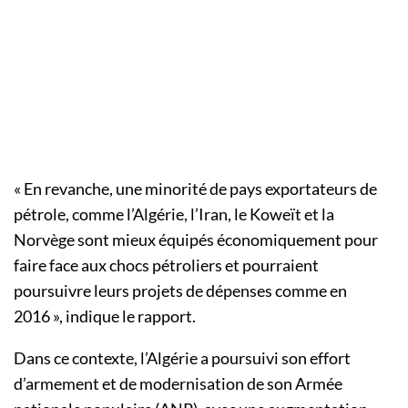
« En revanche, une minorité de pays exportateurs de
pétrole, comme l’Algérie, l’Iran, le Koweït et la
Norvège sont mieux équipés économiquement pour
faire face aux chocs pétroliers et pourraient
poursuivre leurs projets de dépenses comme en
2016 », indique le rapport.
Dans ce contexte, l’Algérie a poursuivi son effort
d’armement et de modernisation de son Armée