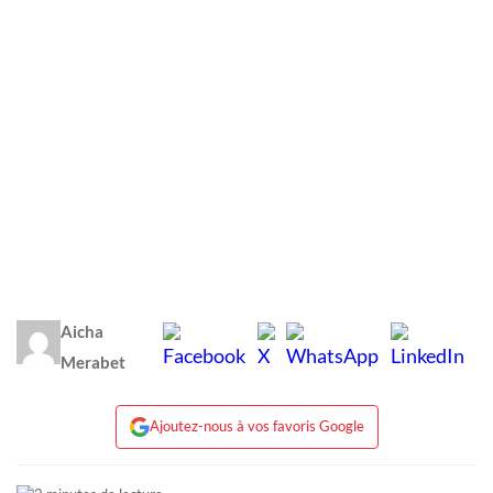
Aicha
Merabet
Ajoutez-nous à vos favoris Google