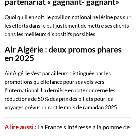
partenariat « gagnant- gagnant»
Quoi qu’il en soit, le pavillon national ne lésine pas sur
les efforts dans le but justement de mettre ses clients
dans les meilleurs dispositifs possibles.
Air Algérie : deux promos phares
en 2025
Air Algérie s’est par ailleurs distinguée par les
promotions qu’elle lance pour ses vols vers
l’international. La dernière en date concerne les
réductions de 50 % des prix des billets pour les
voyages prévus durant le mois de ramadan 2025.
A lire aussi :
La France s’intéresse à la pomme de