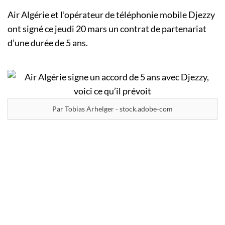
Air Algérie et l’opérateur de téléphonie mobile Djezzy
ont signé ce jeudi 20 mars un contrat de partenariat
d’une durée de 5 ans.
Par Tobias Arhelger - stock.adobe-com