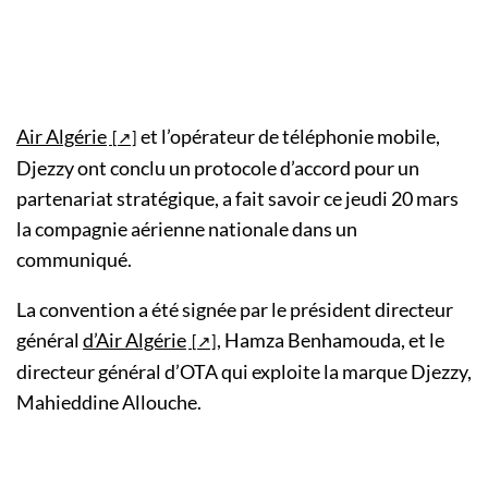
Air Algérie
et l’opérateur de téléphonie mobile,
Djezzy ont conclu un protocole d’accord pour un
partenariat stratégique, a fait savoir ce jeudi 20 mars
la compagnie aérienne nationale dans un
communiqué.
La convention a été signée par le président directeur
général
d’Air Algérie
, Hamza Benhamouda, et le
directeur général d’OTA qui exploite la marque Djezzy,
Mahieddine Allouche.