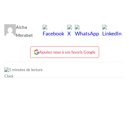
Aicha
Merabet
Ajoutez-nous à vos favoris Google
1 minutes de lecture