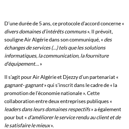
D’une durée de 5 ans, ce protocole d’accord concerne «
divers domaines d’intérêts communs
». Il prévoit,
souligne Air Algérie dans son communiqué, «
des
échanges de services (…) tels que les solutions
informatiques, la communication, la fourniture
d’équipement…
»
Il s’agit pour Air Algérie et Djezzy d’un partenariat «
gagnant- gagnant
» qui s’inscrit dans le cadre de « la
promotion de l’économie nationale ». Cette
collaboration entre deux entreprises publiques «
leaders dans leurs domaines respectifs
» a également
pour but «
d’améliorer le service rendu au client et de
le satisfaire le mieux
».