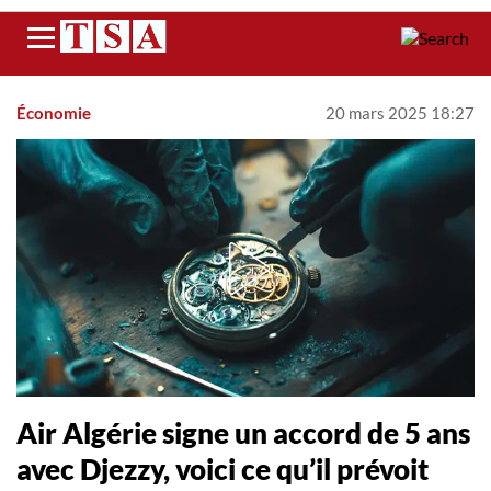
Menu
Économie
20 mars 2025 18:27
Air Algérie signe un accord de 5 ans
avec Djezzy, voici ce qu’il prévoit