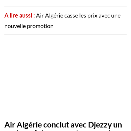
A lire aussi :
Air Algérie casse les prix avec une
nouvelle promotion
Air Algérie conclut avec Djezzy un