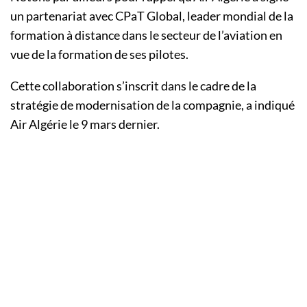
un partenariat avec CPaT Global, leader mondial de la
formation à distance dans le secteur de l’aviation en
vue de la formation de ses pilotes.
Cette collaboration s’inscrit dans le cadre de la
stratégie de modernisation de la compagnie, a indiqué
Air Algérie le 9 mars dernier.