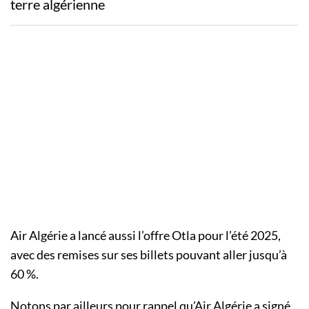
terre algérienne
Air Algérie a lancé aussi l’offre Otla pour l’été 2025,
avec des remises sur ses billets pouvant aller jusqu’à
60 %.
Notons par ailleurs pour rappel qu’Air Algérie a signé