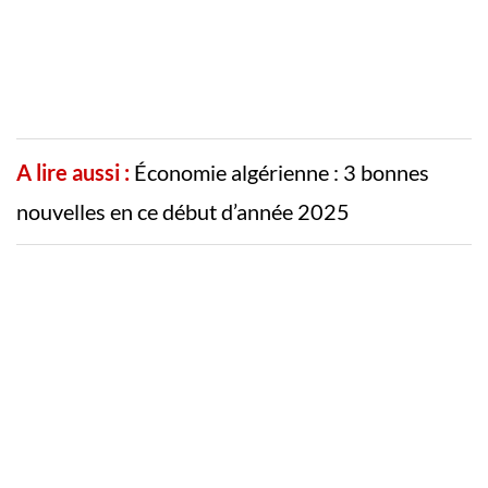
A lire aussi :
Économie algérienne : 3 bonnes
nouvelles en ce début d’année 2025