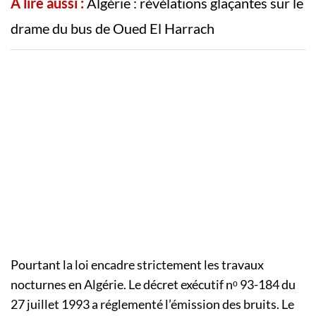
A lire aussi :
Algérie : révélations glaçantes sur le
drame du bus de Oued El Harrach
Pourtant la loi encadre strictement les travaux
nocturnes en Algérie. Le décret exécutif nᵒ 93-184 du
27 juillet 1993 a réglementé l’émission des bruits. Le