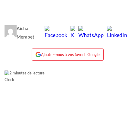
Aicha
Merabet
Ajoutez-nous à vos favoris Google
2 minutes de lecture