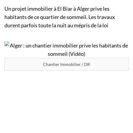
Un projet immobilier à El Biar à Alger prive les
habitants de ce quartier de sommeil. Les travaux
durent parfois toute la nuit au mépris de la loi
Chantier Immobilier / DR