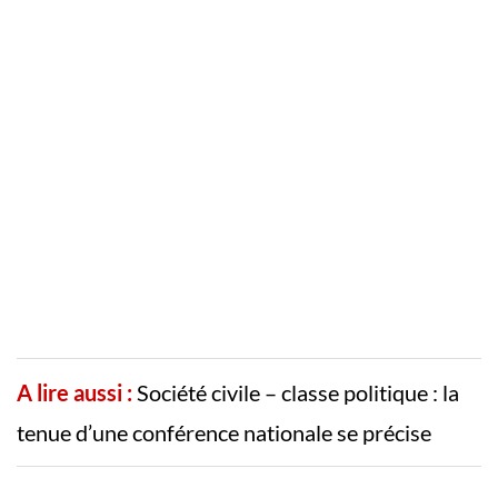
A lire aussi :
Société civile – classe politique : la
tenue d’une conférence nationale se précise