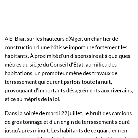
À El Biar, sur les hauteurs d’Alger, un chantier de
construction d’une bâtisse importune fortement les
habitants. À proximité d’un dispensaire et à quelques
mètres du siège du Conseil d’État, au milieu des
habitations, un promoteur mène des travaux de
terrassement qui durent parfois toute la nuit,
provoquant d’importants désagréments aux riverains,
et ce au mépris de la loi.
Dans la soirée de mardi 22 juillet, le bruit des camions
de gros tonnage et d’un engin de terrassement a duré
jusqu’après minuit. Les habitants de ce quartier n’en