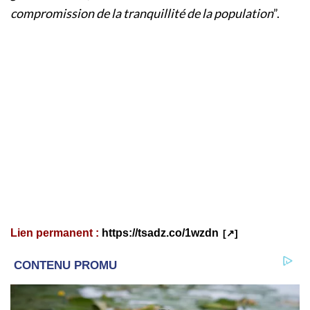
compromission de la tranquillité de la population
”.
Lien permanent :
https://tsadz.co/1wzdn