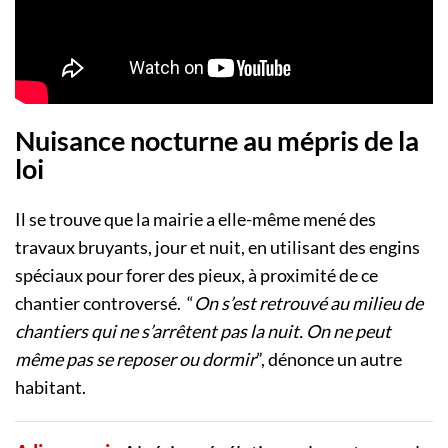
Nuisance nocturne au mépris de la
loi
Il se trouve que la mairie a elle-même mené des
travaux bruyants, jour et nuit, en utilisant des engins
spéciaux pour forer des pieux, à proximité de ce
chantier controversé. “
On s’est retrouvé au milieu de
chantiers qui ne s’arrêtent pas la nuit. On ne peut
même pas se reposer ou dormir
”, dénonce un autre
habitant.