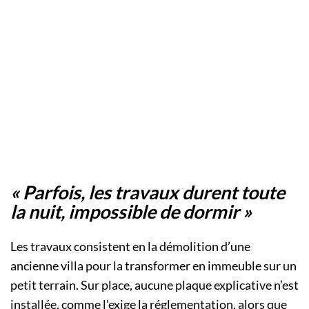
« Parfois, les travaux durent toute
la nuit, impossible de dormir »
Les travaux consistent en la démolition d’une
ancienne villa pour la transformer en immeuble sur un
petit terrain. Sur place, aucune plaque explicative n’est
installée, comme l’exige la réglementation, alors que