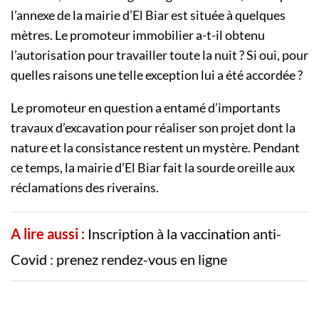
l’annexe de la mairie d’El Biar est située à quelques
mètres. Le promoteur immobilier a-t-il obtenu
l’autorisation pour travailler toute la nuit ? Si oui, pour
quelles raisons une telle exception lui a été accordée ?
Le promoteur en question a entamé d’importants
travaux d’excavation pour réaliser son projet dont la
nature et la consistance restent un mystère. Pendant
ce temps, la mairie d’El Biar fait la sourde oreille aux
réclamations des riverains.
A lire aussi :
Inscription à la vaccination anti-
Covid : prenez rendez-vous en ligne