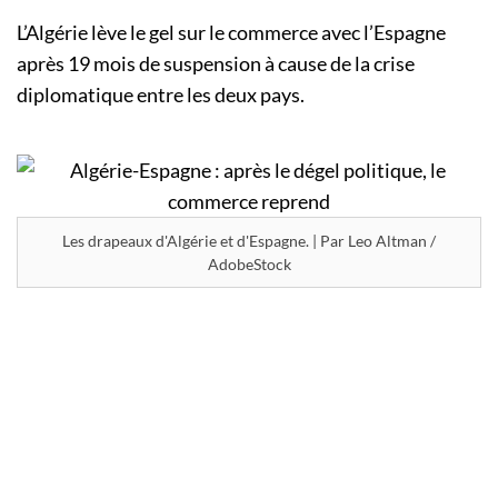
L’Algérie lève le gel sur le commerce avec l’Espagne
après 19 mois de suspension à cause de la crise
diplomatique entre les deux pays.
Les drapeaux d'Algérie et d'Espagne. | Par Leo Altman /
AdobeStock