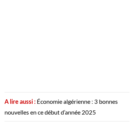
A lire aussi :
Économie algérienne : 3 bonnes
nouvelles en ce début d’année 2025