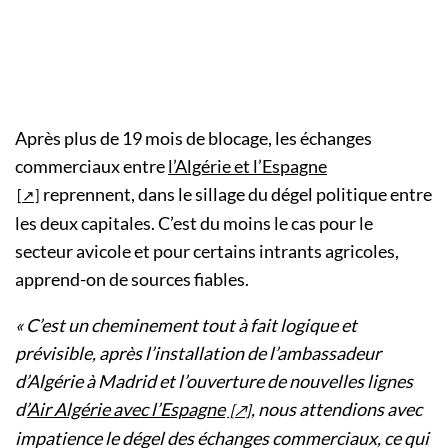
Après plus de 19 mois de blocage, les échanges
commerciaux entre
l’Algérie et l’Espagne
reprennent, dans le sillage du dégel politique entre
les deux capitales. C’est du moins le cas pour le
secteur avicole et pour certains intrants agricoles,
apprend-on de sources fiables.
« C’est un cheminement tout à fait logique et
prévisible, après l’installation de l’ambassadeur
d’Algérie à Madrid et l’ouverture de nouvelles lignes
d’
Air Algérie avec l’Espagne
, nous attendions avec
impatience le dégel des échanges commerciaux, ce qui