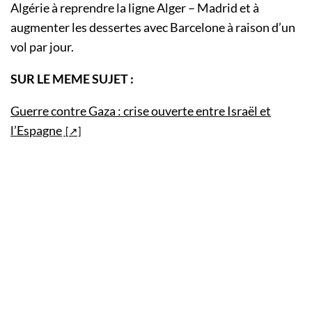
Algérie à reprendre la ligne Alger – Madrid et à
augmenter les dessertes avec Barcelone à raison d’un
vol par jour.
SUR LE MEME SUJET :
Guerre contre Gaza : crise ouverte entre Israël et
l’Espagne