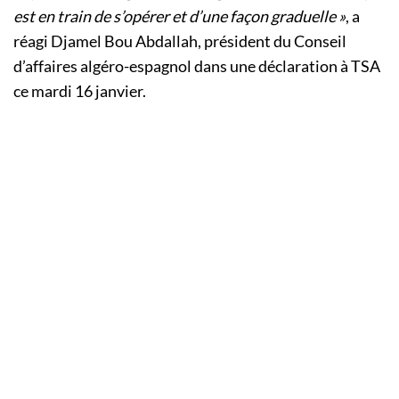
est en train de s’opérer et d’une façon graduelle »
, a
réagi Djamel Bou Abdallah, président du Conseil
d’affaires algéro-espagnol dans une déclaration à TSA
ce mardi 16 janvier.