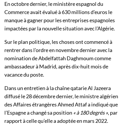
En octobre dernier, le ministère espagnol du
Commerce avait évalué à 630 millions d’euros le
manque à gagner pour les entreprises espagnoles
impactées par la nouvelle situation avec l’Algérie.
Sur le plan politique, les choses ont commencé à
rentrer dans l’ordre en novembre dernier avec la
nomination de Abdelfattah Daghmoum comme
ambassadeur à Madrid, après dix-huit mois de
vacance du poste.
Dans un entretien à la chaîne qatarie Al Jazeera
diffusé le 28 décembre dernier, le ministre algérien
des Affaires étrangères Ahmed Attaf a indiqué que
l’Espagne a changé sa position
« à 180 degrés »
, par
rapport à celle qu’elle a adoptée en mars 2022.