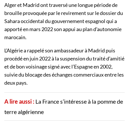
Alger et Madrid ont traversé une longue période de
brouille provoquée par le revirement sur le dossier du
Sahara occidental du gouvernement espagnol qui a
apporté en mars 2022 son appui au plan d’autonomie
marocain.
L’Algérie a rappelé son ambassadeur à Madrid puis
procédé en juin 2022 à la suspension du traité d’amitié
et de bon voisinage signé avec l’Espagne en 2002,
suivie du blocage des échanges commerciaux entre les
deux pays.
A lire aussi :
La France s’intéresse à la pomme de
terre algérienne