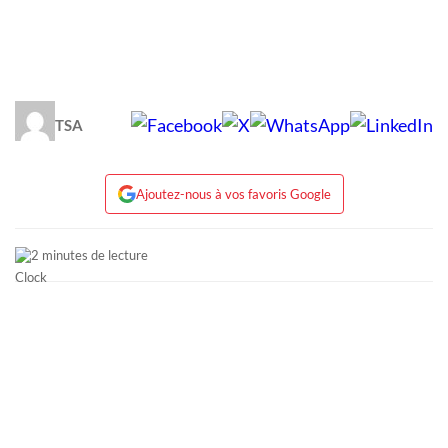
TSA
Ajoutez-nous à vos favoris Google
2 minutes de lecture