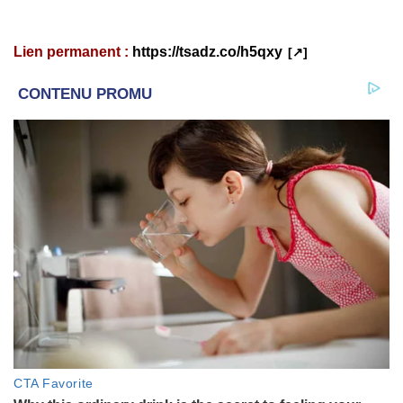
Lien permanent :
https://tsadz.co/h5qxy