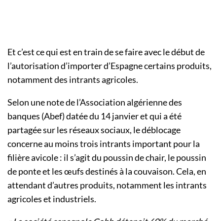
Et c’est ce qui est en train de se faire avec le début de
l’autorisation d’importer d’Espagne certains produits,
notamment des intrants agricoles.
Selon une note de l’Association algérienne des
banques (Abef) datée du 14 janvier et qui a été
partagée sur les réseaux sociaux, le déblocage
concerne au moins trois intrants important pour la
filière avicole : il s’agit du poussin de chair, le poussin
de ponte et les œufs destinés à la couvaison. Cela, en
attendant d’autres produits, notamment les intrants
agricoles et industriels.