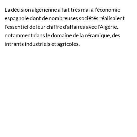
La décision algérienne a fait très mal à l’économie
espagnole dont de nombreuses sociétés réalisaient
l’essentiel de leur chiffre d’affaires avec l’Algérie,
notamment dans le domaine de la céramique, des
intrants industriels et agricoles.