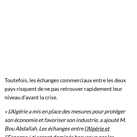
Toutefois, les échanges commerciaux entre les deux
pays risquent de ne pas retrouver rapidement leur
niveau d’avant la crise.
« L’Algérie a mis en place des mesures pour protéger
son économie et favoriser son industrie, a ajouté M.
Bou Abdallah. Les échanges entre
l’Algérie et