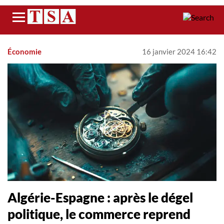
Menu
Économie
16 janvier 2024 16:42
Algérie-Espagne : après le dégel
politique, le commerce reprend