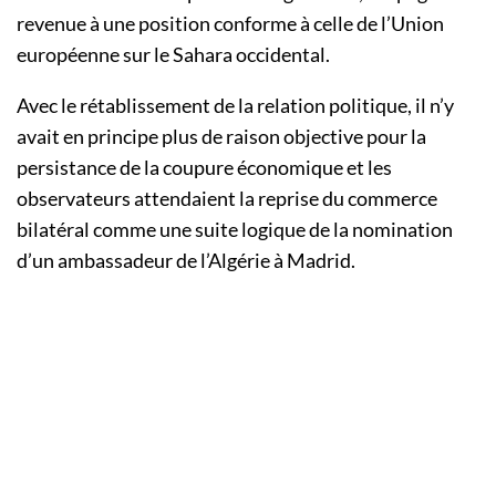
revenue à une position conforme à celle de l’Union
européenne sur le Sahara occidental.
Avec le rétablissement de la relation politique, il n’y
avait en principe plus de raison objective pour la
persistance de la coupure économique et les
observateurs attendaient la reprise du commerce
bilatéral comme une suite logique de la nomination
d’un ambassadeur de l’Algérie à Madrid.