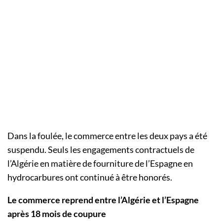
Dans la foulée, le commerce entre les deux pays a été
suspendu. Seuls les engagements contractuels de
l’Algérie en matière de fourniture de l’Espagne en
hydrocarbures ont continué à être honorés.
Le commerce reprend entre l’Algérie et l’Espagne
après 18 mois de coupure