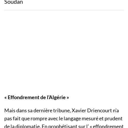
Soudan
« Effondrement de l’Algérie »
Mais dans sa dernière tribune, Xavier Driencourt n’a
pas fait que rompre avec le langage mesuré et prudent
de la diplomatie. En prophétisant sur l’ «
effondrement