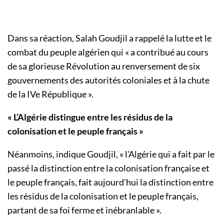
Dans sa réaction, Salah Goudjil a rappelé la lutte et le
combat du peuple algérien qui « a contribué au cours
de sa glorieuse Révolution au renversement de six
gouvernements des autorités coloniales et à la chute
de la IVe République ».
« L’Algérie distingue entre les résidus de la
colonisation et le peuple français »
Néanmoins, indique Goudjil, « l’Algérie qui a fait par le
passé la distinction entre la colonisation française et
le peuple français, fait aujourd’hui la distinction entre
les résidus de la colonisation et le peuple français,
partant de sa foi ferme et inébranlable ».