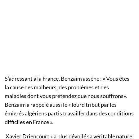
S’adressant à la France, Benzaim assène : « Vous êtes
la cause des malheurs, des problèmes et des
maladies dont vous prétendez que nous souffrons».
Benzaim a rappelé aussi le « lourd tribut par les
émigrés algériens partis travailler dans des conditions
difficiles en France ».
Xavier Driencourt « a plus dévoilé sa véritable nature