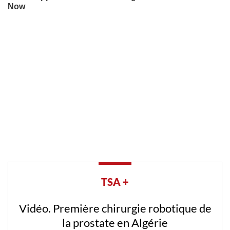
TSA +
Vidéo. Première chirurgie robotique de
la prostate en Algérie