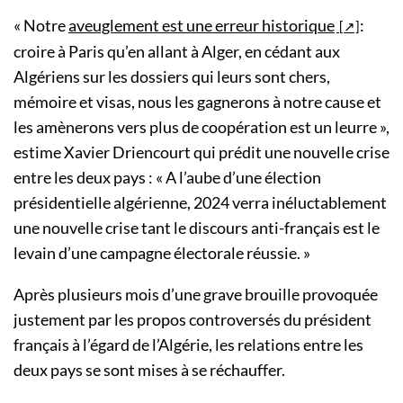
« Notre
aveuglement est une erreur historique
:
croire à Paris qu’en allant à Alger, en cédant aux
Algériens sur les dossiers qui leurs sont chers,
mémoire et visas, nous les gagnerons à notre cause et
les amènerons vers plus de coopération est un leurre »,
estime Xavier Driencourt qui prédit une nouvelle crise
entre les deux pays : « A l’aube d’une élection
présidentielle algérienne, 2024 verra inéluctablement
une nouvelle crise tant le discours anti-français est le
levain d’une campagne électorale réussie. »
Après plusieurs mois d’une grave brouille provoquée
justement par les propos controversés du président
français à l’égard de l’Algérie, les relations entre les
deux pays se sont mises à se réchauffer.