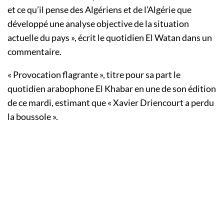
et ce qu’il pense des Algériens et de l’Algérie que
développé une analyse objective de la situation
actuelle du pays », écrit le quotidien El Watan dans un
commentaire.
« Provocation flagrante », titre pour sa part le
quotidien arabophone El Khabar en une de son édition
de ce mardi, estimant que « Xavier Driencourt a perdu
la boussole ».