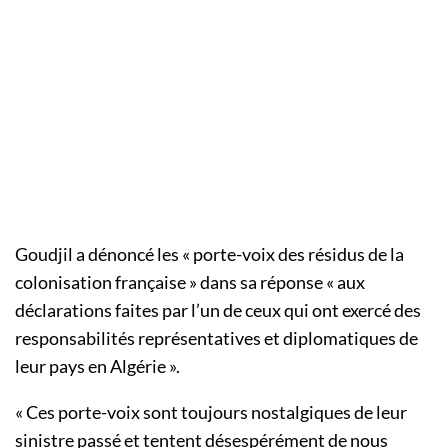
Goudjil a dénoncé les « porte-voix des résidus de la
colonisation française » dans sa réponse « aux
déclarations faites par l’un de ceux qui ont exercé des
responsabilités représentatives et diplomatiques de
leur pays en Algérie ».
« Ces porte-voix sont toujours nostalgiques de leur
sinistre passé et tentent désespérément de nous