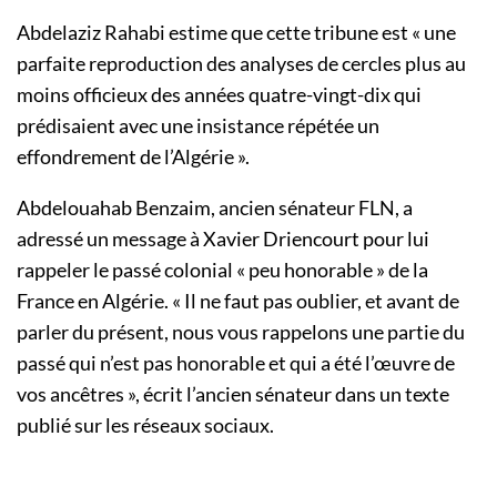
Abdelaziz Rahabi estime que cette tribune est « une
parfaite reproduction des analyses de cercles plus au
moins officieux des années quatre-vingt-dix qui
prédisaient avec une insistance répétée un
effondrement de l’Algérie ».
Abdelouahab Benzaim, ancien sénateur FLN, a
adressé un message à Xavier Driencourt pour lui
rappeler le passé colonial « peu honorable » de la
France en Algérie. « Il ne faut pas oublier, et avant de
parler du présent, nous vous rappelons une partie du
passé qui n’est pas honorable et qui a été l’œuvre de
vos ancêtres », écrit l’ancien sénateur dans un texte
publié sur les réseaux sociaux.