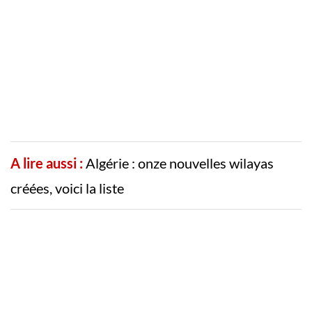
A lire aussi :
Algérie : onze nouvelles wilayas
créées, voici la liste