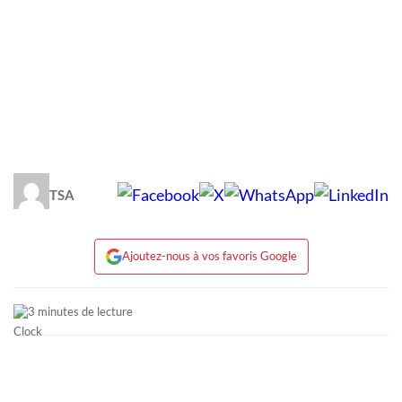
TSA
Ajoutez-nous à vos favoris Google
3 minutes de lecture