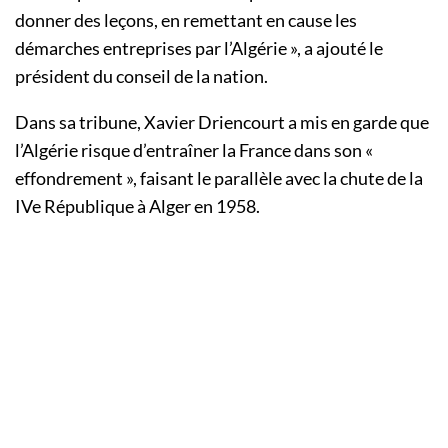
donner des leçons, en remettant en cause les
démarches entreprises par l’Algérie », a ajouté le
président du conseil de la nation.
Dans sa tribune, Xavier Driencourt a mis en garde que
l’Algérie risque d’entraîner la France dans son «
effondrement », faisant le parallèle avec la chute de la
IVe République à Alger en 1958.