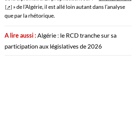
» de l’Algérie, il est allé loin autant dans l’analyse
que par la rhétorique.
A lire aussi :
Algérie : le RCD tranche sur sa
participation aux législatives de 2026