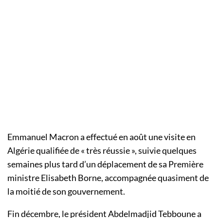
Emmanuel Macron a effectué en août une visite en
Algérie qualifiée de « très réussie », suivie quelques
semaines plus tard d’un déplacement de sa Première
ministre Elisabeth Borne, accompagnée quasiment de
la moitié de son gouvernement.
Fin décembre, le président Abdelmadjid Tebboune a