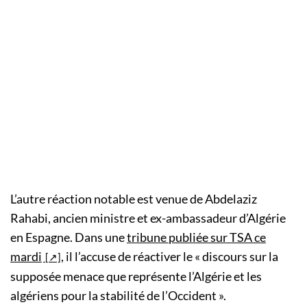
L’autre réaction notable est venue de Abdelaziz
Rahabi, ancien ministre et ex-ambassadeur d’Algérie
en Espagne. Dans une
tribune publiée sur TSA ce
mardi
, il l’accuse de réactiver le « discours sur la
supposée menace que représente l’Algérie et les
algériens pour la stabilité de l’Occident ».