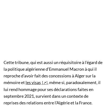
Cette tribune, qui est aussi un réquisitoire à l’égard de
la politique algérienne d’Emmanuel Macron à qui il
reproche d’avoir fait des concessions à Alger sur la
mémoire et
les visas
, même si, paradoxalement, il
lui rend hommage pour ses déclarations faites en
septembre 2021, survient dans un contexte de
reprises des relations entre l’Algérie et la France.