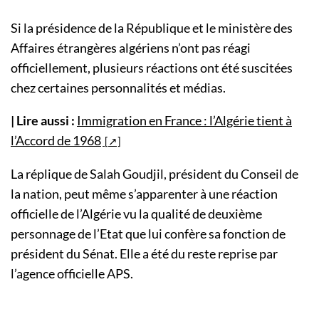
Si la présidence de la République et le ministère des
Affaires étrangères algériens n’ont pas réagi
officiellement, plusieurs réactions ont été suscitées
chez certaines personnalités et médias.
| Lire aussi :
Immigration en France : l’Algérie tient à
l’Accord de 1968
La réplique de Salah Goudjil, président du Conseil de
la nation, peut même s’apparenter à une réaction
officielle de l’Algérie vu la qualité de deuxième
personnage de l’Etat que lui confère sa fonction de
président du Sénat. Elle a été du reste reprise par
l’agence officielle APS.