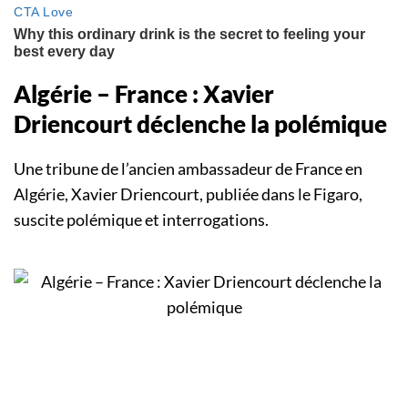
Algérie – France : Xavier
Driencourt déclenche la polémique
Une tribune de l’ancien ambassadeur de France en
Algérie, Xavier Driencourt, publiée dans le Figaro,
suscite polémique et interrogations.