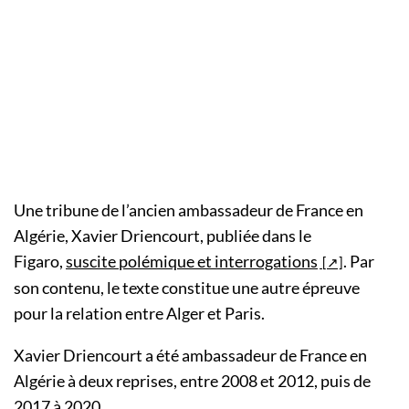
Une tribune de l’ancien ambassadeur de France en
Algérie, Xavier Driencourt, publiée dans le
Figaro,
suscite polémique et interrogations
. Par
son contenu, le texte constitue une autre épreuve
pour la relation entre Alger et Paris.
Xavier Driencourt a été ambassadeur de France en
Algérie à deux reprises, entre 2008 et 2012, puis de
2017 à 2020.