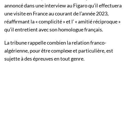
annoncé dans une interview au Figaro qu’il effectuera
une visite en France au courant de l’année 2023,
réaffirmant la « complicité » et l’ « amitié réciproque »
qu’il entretient avec son homologue français.
La tribune rappelle combien la relation franco-
algérienne, pour être complexe et particulière, est
sujette à des épreuves en tout genre.