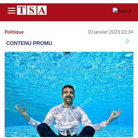
Menu
Politique
10 janvier 2023 22:34