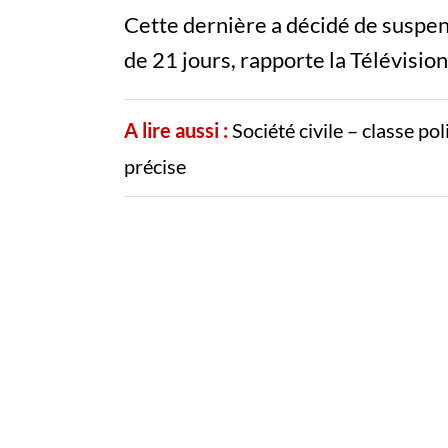
Cette dernière a décidé de suspen
de 21 jours, rapporte la Télévision
A lire aussi :
Société civile – classe po
précise