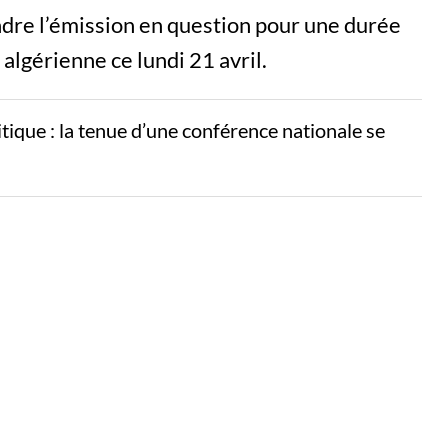
dre l’émission en question pour une durée
 algérienne ce lundi 21 avril.
litique : la tenue d’une conférence nationale se