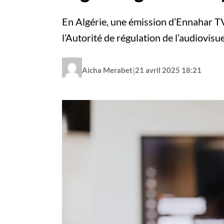
En Algérie, une émission d’Ennahar TV 
l’Autorité de régulation de l’audiovisue
|
Aicha Merabet
21 avril 2025 18:21