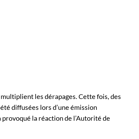
 multiplient les dérapages. Cette fois, des
été diffusées lors d’une émission
 a provoqué la réaction de l’Autorité de