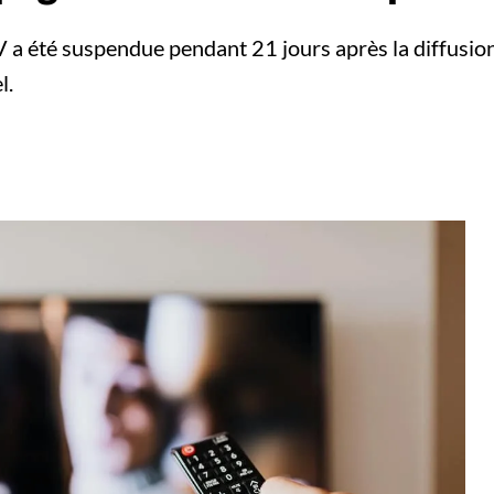
a été suspendue pendant 21 jours après la diffusion 
l.