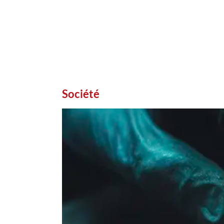
Société