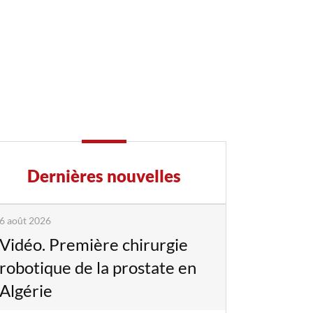
Dernières nouvelles
6 août 2026
Vidéo. Première chirurgie
robotique de la prostate en
Algérie