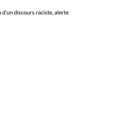
d’un discours raciste, alerte