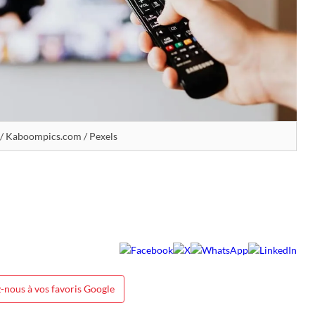
/ Kaboompics.com / Pexels
-nous à vos favoris Google