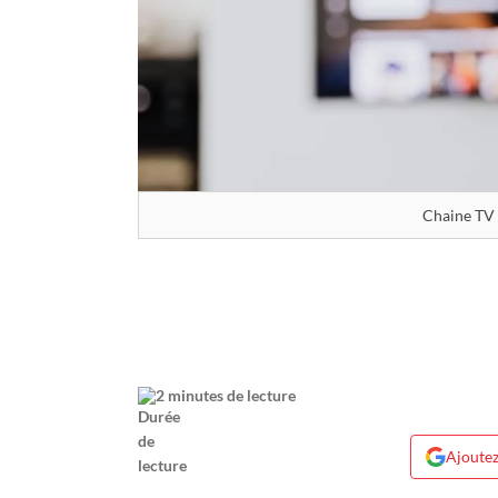
Chaine TV 
2 minutes de lecture
Ajoutez