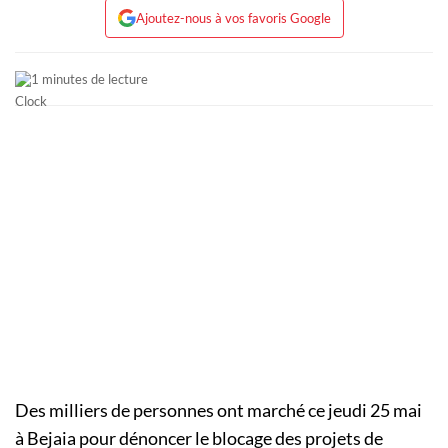
Ajoutez-nous à vos favoris Google
1 minutes de lecture
Des milliers de personnes ont marché ce jeudi 25 mai
à Bejaia pour dénoncer le blocage des projets de