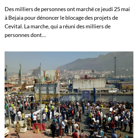
Des milliers de personnes ont marché ce jeudi 25 mai
à Bejaia pour dénoncer le blocage des projets de
Cevital. La marche, qui a réuni des milliers de
personnes dont…