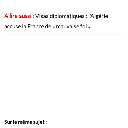
A lire aussi :
Visas diplomatiques : l’Algérie
accuse la France de « mauvaise foi »
Sur le même sujet :