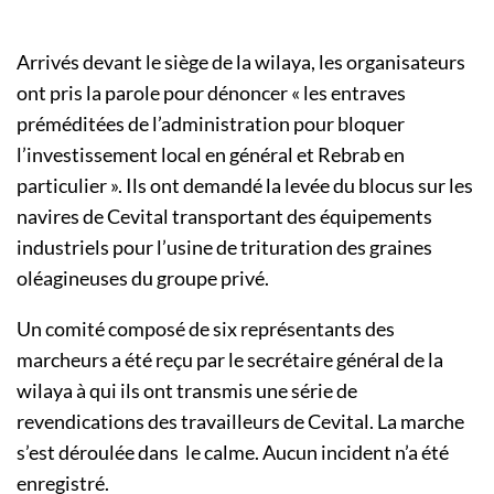
Arrivés devant le siège de la wilaya, les organisateurs
ont pris la parole pour dénoncer « les entraves
préméditées de l’administration pour bloquer
l’investissement local en général et Rebrab en
particulier ». Ils ont demandé la levée du blocus sur les
navires de Cevital transportant des équipements
industriels pour l’usine de trituration des graines
oléagineuses du groupe privé.
Un comité composé de six représentants des
marcheurs a été reçu par le secrétaire général de la
wilaya à qui ils ont transmis une série de
revendications des travailleurs de Cevital. La marche
s’est déroulée dans le calme. Aucun incident n’a été
enregistré.