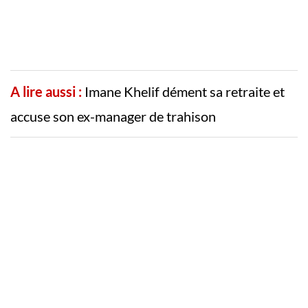
A lire aussi :
Imane Khelif dément sa retraite et
accuse son ex-manager de trahison