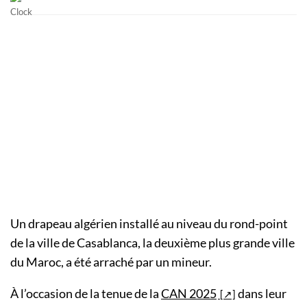
Un drapeau algérien installé au niveau du rond-point
de la ville de Casablanca, la deuxième plus grande ville
du Maroc, a été arraché par un mineur.
À l’occasion de la tenue de la
CAN 2025
dans leur