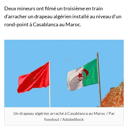
Deux mineurs ont filmé un troisième en train
d’arracher un drapeau algérien installé au niveau d’un
rond-point à Casablanca au Maroc.
Un drapeau algérien arraché à Casablanca au Maroc / Par
foxytoul / AdobeStock