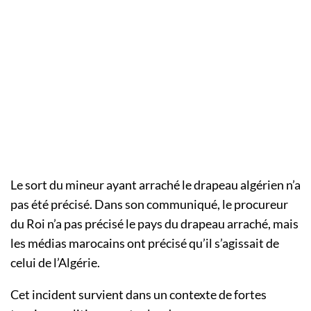
Le sort du mineur ayant arraché le drapeau algérien n’a
pas été précisé. Dans son communiqué, le procureur
du Roi n’a pas précisé le pays du drapeau arraché, mais
les médias marocains ont précisé qu’il s’agissait de
celui de l’Algérie.
Cet incident survient dans un contexte de fortes