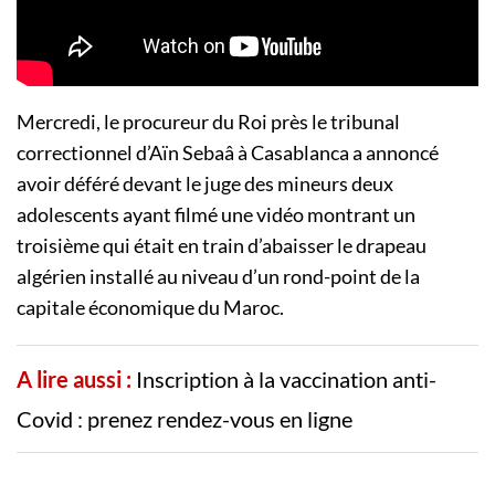
Mercredi, le procureur du Roi près le tribunal
correctionnel d’Aïn Sebaâ à Casablanca a annoncé
avoir déféré devant le juge des mineurs deux
adolescents ayant filmé une vidéo montrant un
troisième qui était en train d’abaisser le drapeau
algérien installé au niveau d’un rond-point de la
capitale économique du Maroc.
A lire aussi :
Inscription à la vaccination anti-
Covid : prenez rendez-vous en ligne