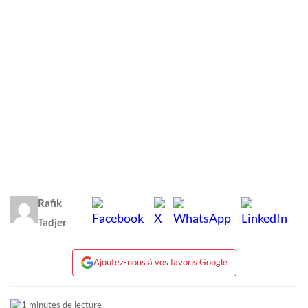
Rafik
Tadjer
Ajoutez-nous à vos favoris Google
1 minutes de lecture