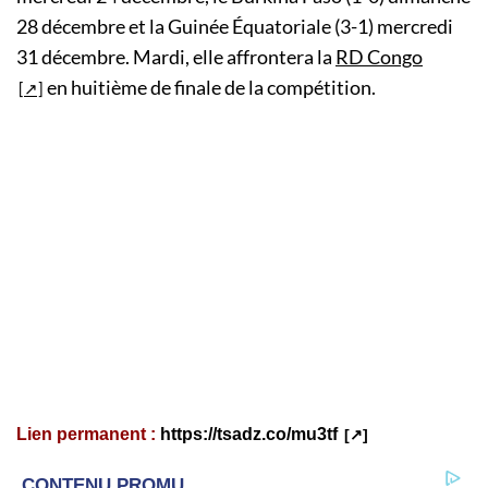
28 décembre et la Guinée Équatoriale (3-1) mercredi
31 décembre. Mardi, elle affrontera la
RD Congo
en huitième de finale de la compétition.
Lien permanent :
https://tsadz.co/mu3tf