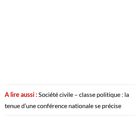
A lire aussi :
Société civile – classe politique : la
tenue d’une conférence nationale se précise