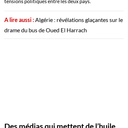
tensions politiques entre les deux pays.
A lire aussi :
Algérie : révélations glaçantes sur le
drame du bus de Oued El Harrach
Des médias qui mettent de l’huile