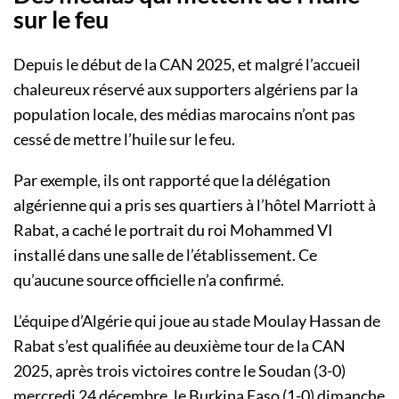
sur le feu
Depuis le début de la CAN 2025, et malgré l’accueil
chaleureux réservé aux supporters algériens par la
population locale, des médias marocains n’ont pas
cessé de mettre l’huile sur le feu.
Par exemple, ils ont rapporté que la délégation
algérienne qui a pris ses quartiers à l’hôtel Marriott à
Rabat, a caché le portrait du roi Mohammed VI
installé dans une salle de l’établissement. Ce
qu’aucune source officielle n’a confirmé.
L’équipe d’Algérie qui joue au stade Moulay Hassan de
Rabat s’est qualifiée au deuxième tour de la CAN
2025, après trois victoires contre le Soudan (3-0)
mercredi 24 décembre, le Burkina Faso (1-0) dimanche