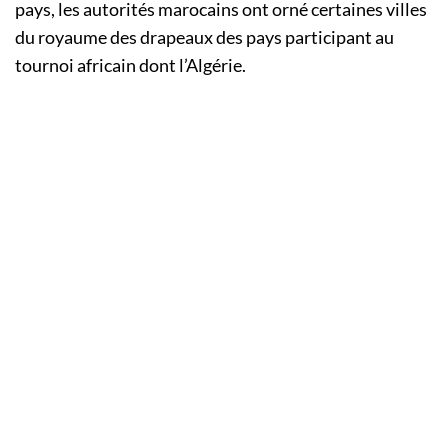
pays, les autorités marocains ont orné certaines villes
du royaume des drapeaux des pays participant au
tournoi africain dont l’Algérie.