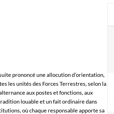
suite prononcé une allocution d’orientation,
tes les unités des Forces Terrestres, selon la
’alternance aux postes et fonctions, aux
radition louable et un fait ordinaire dans
nstitutions, où chaque responsable apporte sa