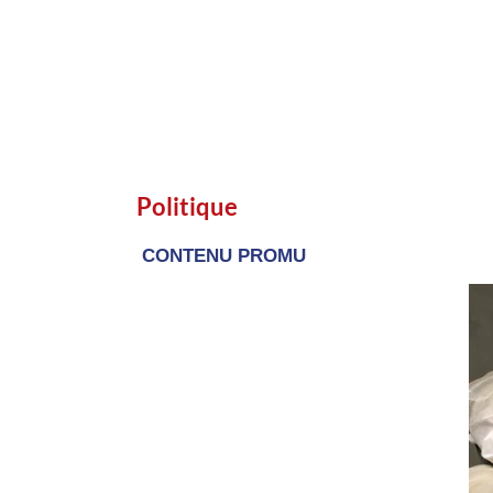
Politique