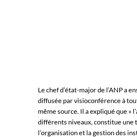
Le chef d’état-major de l’ANP a en
diffusée par visioconférence à tou
même source. Il a expliqué que « l
différents niveaux, constitue une t
l’organisation et la gestion des i