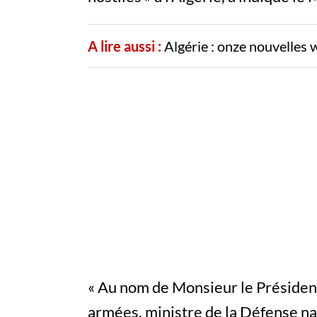
A lire aussi :
Algérie : onze nouvelles wi
« Au nom de Monsieur le Présiden
armées, ministre de la Défense n