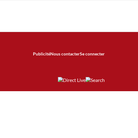
Publicité
Nous contacter
Se connecter