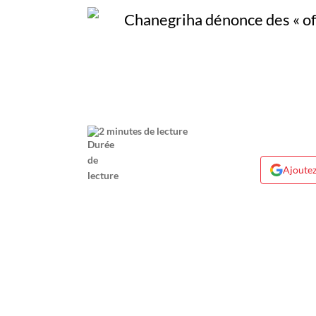
2 minutes de lecture
Ajoutez