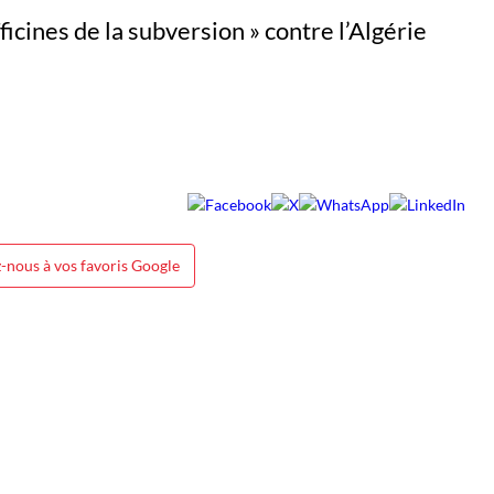
-nous à vos favoris Google