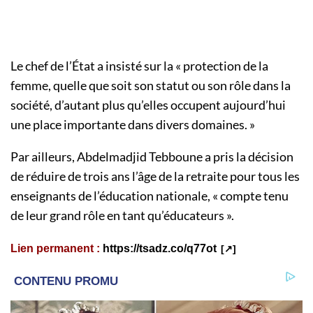
Le chef de l’État a insisté sur la « protection de la
femme, quelle que soit son statut ou son rôle dans la
société, d’autant plus qu’elles occupent aujourd’hui
une place importante dans divers domaines. »
Par ailleurs, Abdelmadjid Tebboune a pris la décision
de réduire de trois ans l’âge de la retraite pour tous les
enseignants de l’éducation nationale, « compte tenu
de leur grand rôle en tant qu’éducateurs ».
Lien permanent :
https://tsadz.co/q77ot