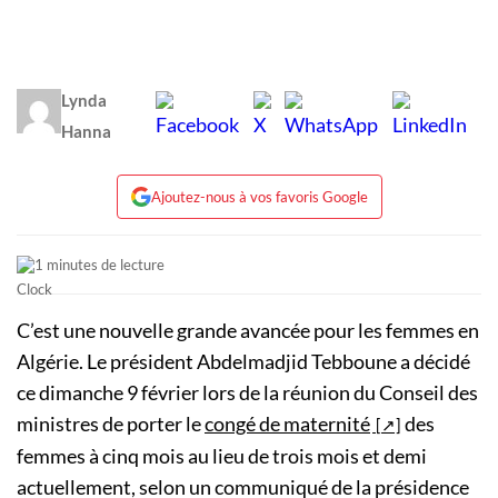
Lynda
Hanna
Ajoutez-nous à vos favoris Google
1 minutes de lecture
C’est une nouvelle grande avancée pour les femmes en
Algérie. Le président Abdelmadjid Tebboune a décidé
ce dimanche 9 février lors de la réunion du Conseil des
ministres de porter le
congé de maternité
des
femmes à cinq mois au lieu de trois mois et demi
actuellement, selon un communiqué de la présidence