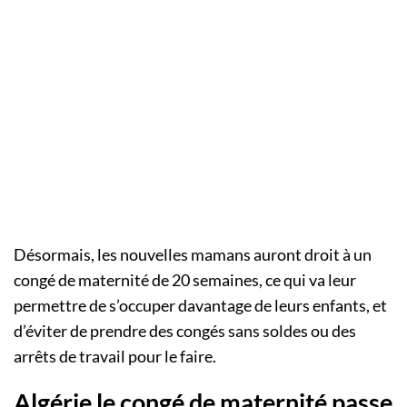
Désormais, les nouvelles mamans auront droit à un
congé de maternité de 20 semaines, ce qui va leur
permettre de s’occuper davantage de leurs enfants, et
d’éviter de prendre des congés sans soldes ou des
arrêts de travail pour le faire.
Algérie le congé de maternité passe