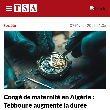
Menu
Société
09 février 2025 21:05
Congé de maternité en Algérie :
Tebboune augmente la durée