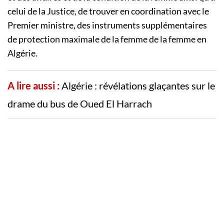
celui de la Justice, de trouver en coordination avec le
Premier ministre, des instruments supplémentaires
de protection maximale de la femme de la femme en
Algérie.
A lire aussi :
Algérie : révélations glaçantes sur le
drame du bus de Oued El Harrach