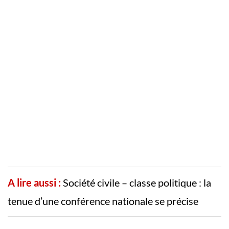
A lire aussi :
Société civile – classe politique : la
tenue d’une conférence nationale se précise