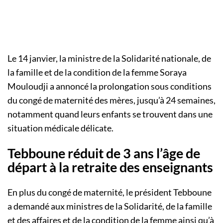
Le 14 janvier, la ministre de la Solidarité nationale, de
la famille et de la condition de la femme Soraya
Mouloudji a annoncé la prolongation sous conditions
du congé de maternité des mères, jusqu’à 24 semaines,
notamment quand leurs enfants se trouvent dans une
situation médicale délicate.
Tebboune réduit de 3 ans l’âge de
départ à la retraite des enseignants
En plus du congé de maternité, le président Tebboune
a demandé aux ministres de la Solidarité, de la famille
et des affaires et de la condition de la femme ainsi qu’à