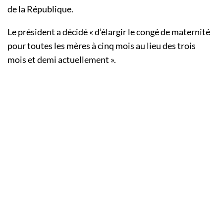
de la République.
Le président a décidé « d’élargir le congé de maternité
pour toutes les mères à cinq mois au lieu des trois
mois et demi actuellement ».