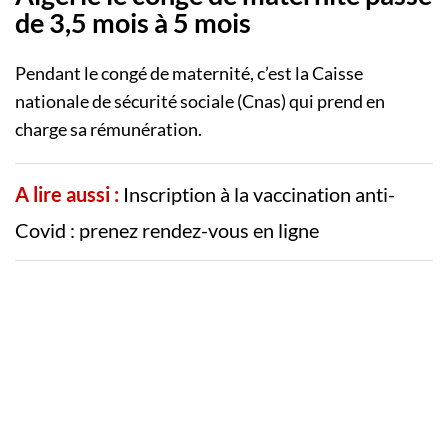
de 3,5 mois à 5 mois
Pendant le congé de maternité, c’est la Caisse
nationale de sécurité sociale (Cnas) qui prend en
charge sa rémunération.
A lire aussi :
Inscription à la vaccination anti-
Covid : prenez rendez-vous en ligne