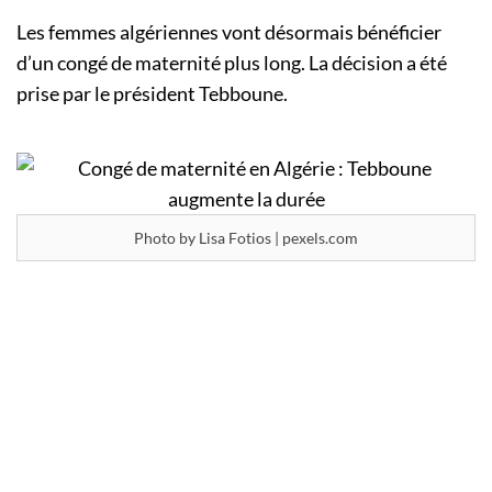
Les femmes algériennes vont désormais bénéficier
d’un congé de maternité plus long. La décision a été
prise par le président Tebboune.
Photo by Lisa Fotios | pexels.com