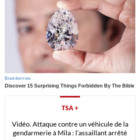
TSA +
Vidéo. Attaque contre un véhicule de la
gendarmerie à Mila : l’assaillant arrêté