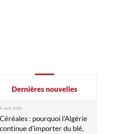
Dernières nouvelles
9 août 2026
Céréales : pourquoi l’Algérie
continue d’importer du blé,