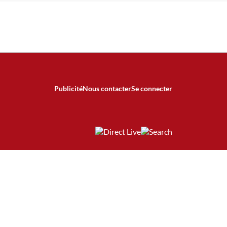
Publicité
Nous contacter
Se connecter