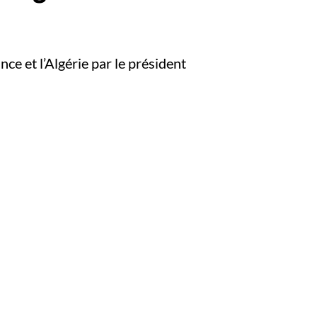
ance et l’Algérie par le président