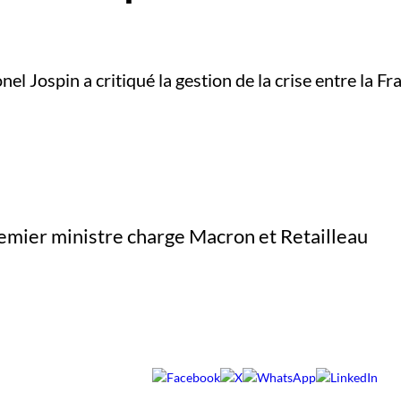
nel Jospin a critiqué la gestion de la crise entre la Fr