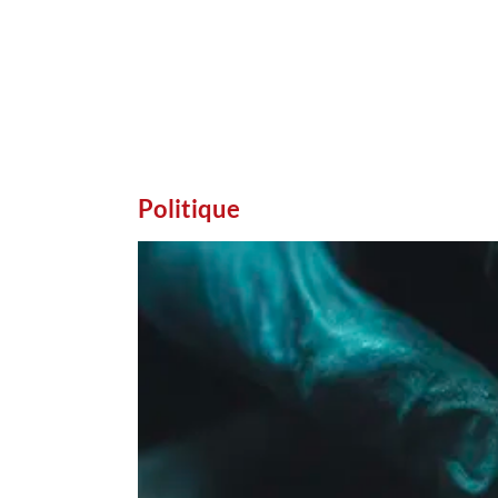
Politique