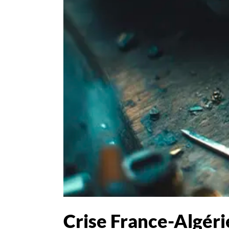
Crise France-Algéri