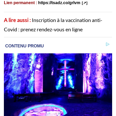
Lien permanent :
https://tsadz.co/grlvm
A lire aussi :
Inscription à la vaccination anti-
Covid : prenez rendez-vous en ligne