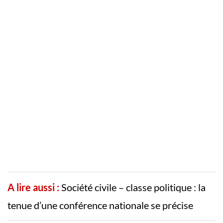
A lire aussi :
Société civile – classe politique : la
tenue d’une conférence nationale se précise