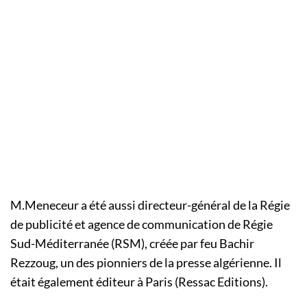
M.Meneceur a été aussi directeur-général de la Régie
de publicité et agence de communication de Régie
Sud-Méditerranée (RSM), créée par feu Bachir
Rezzoug, un des pionniers de la presse algérienne. Il
était également éditeur à Paris (Ressac Editions).