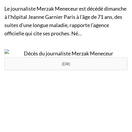
Le journaliste Merzak Meneceur est décédé dimanche
à l'hôpital Jeanne Garnier Paris à l'âge de 71 ans, des
suites d'une longue maladie, rapporte l’agence
officielle qui cite ses proches. Né…
(DR)