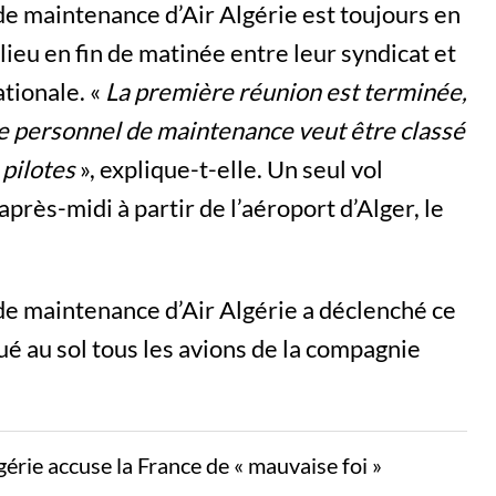
de maintenance d’Air Algérie est toujours en
ieu en fin de matinée entre leur syndicat et
tionale. «
La première réunion est terminée,
Le personnel de maintenance veut être classé
 pilotes
», explique-t-elle. Un seul vol
après-midi à partir de l’aéroport d’Alger, le
de maintenance d’Air Algérie a déclenché ce
ué au sol tous les avions de la compagnie
gérie accuse la France de « mauvaise foi »