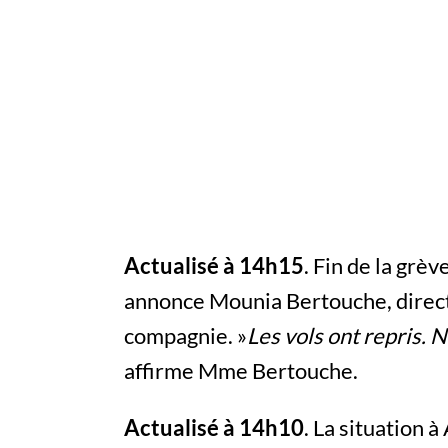
Actualisé à 14h15
. Fin de la grè
annonce Mounia Bertouche, direct
compagnie. »
Les vols ont repris. 
affirme Mme Bertouche.
Actualisé à 14h10
. La situation 