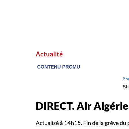
Actualité
DIRECT. Air Algérie 
Actualisé à 14h15. Fin de la grève du