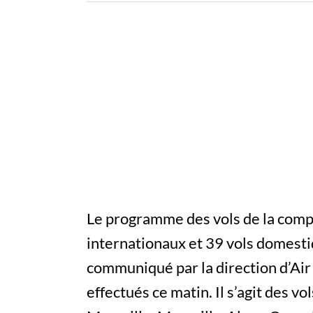
Le programme des vols de la comp
internationaux et 39 vols domestiq
communiqué par la direction d’Air
effectués ce matin. Il s’agit des v