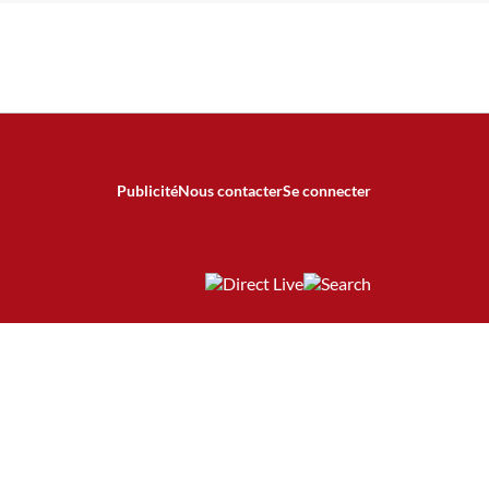
Publicité
Nous contacter
Se connecter