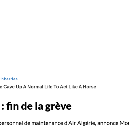
: fin de la grève
 personnel de maintenance d'Air Algérie, annonce Mou