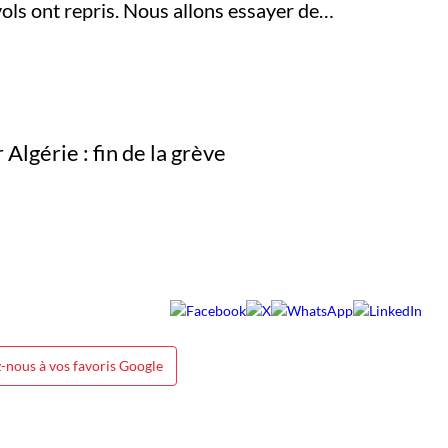
ols ont repris. Nous allons essayer de…
-nous à vos favoris Google