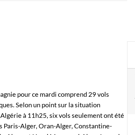
agnie pour ce mardi comprend 29 vols
ues. Selon un point sur la situation
 Algérie à 11h25, six vols seulement ont été
ols Paris-Alger, Oran-Alger, Constantine-