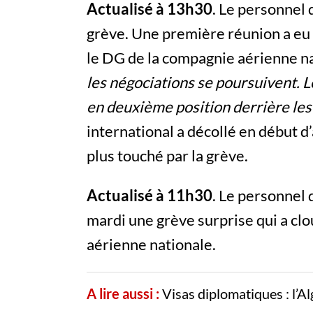
Actualisé à 13h30
. Le personnel 
grève. Une première réunion a eu l
le DG de la compagnie aérienne na
les négociations se poursuivent. 
en deuxième position derrière les
international a décollé en début d’
plus touché par la grève.
Actualisé à 11h30
. Le personnel 
mardi une grève surprise qui a clo
aérienne nationale.
A lire aussi :
Visas diplomatiques : l’Al