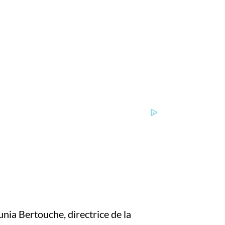
nia Bertouche, directrice de la