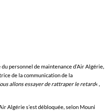
ve du personnel de maintenance d’Air Algérie,
rice de la communication de la
Nous allons essayer de rattraper le retard
« ,
à Air Algérie s’est débloquée, selon Mouni