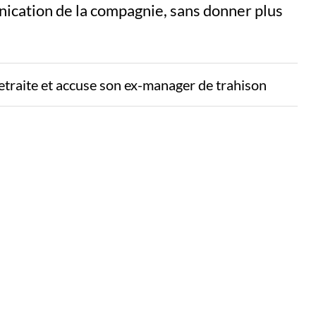
ication de la compagnie, sans donner plus
etraite et accuse son ex-manager de trahison